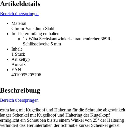
Artikeldetails
Bereich überspringen
Material
Chrom-Vanadium-Stahl
Im Lieferumfang enthalten
1x Wiha Sechskantwinkelschraubendreher 369R
Schlüsselweite 5 mm
Inhalt
1 Stück
Artikeltyp
Aufsatz
EAN
4010995205706
Beschreibung
Bereich überspringen
extra lang mit Kugelkopf und Haltering für die Schraube abgewinkelt
langer Schenkel mit Kugelkopf und Haltering der Kugelkopf
ermöglicht ein Schrauben bis zu einem Winkel von 25° der Haltering
verhindert das Herunterfallen der Schraube kurzer Schenkel gefast