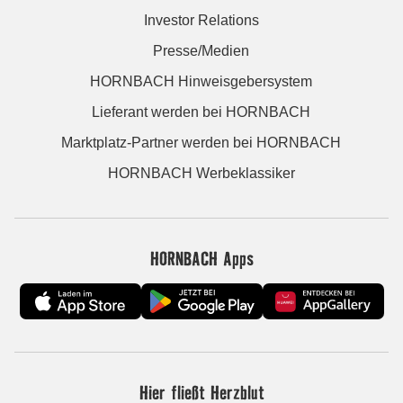
Investor Relations
Presse/Medien
HORNBACH Hinweisgebersystem
Lieferant werden bei HORNBACH
Marktplatz-Partner werden bei HORNBACH
HORNBACH Werbeklassiker
HORNBACH Apps
Hier fließt Herzblut