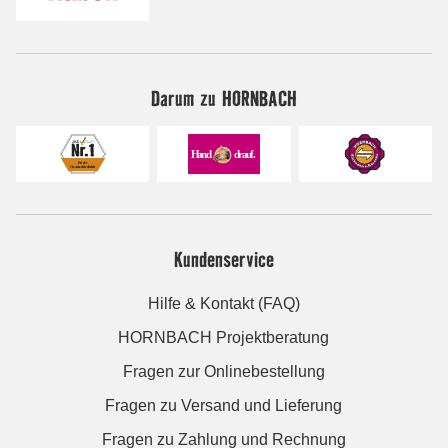
Darum zu HORNBACH
Kundenservice
Hilfe & Kontakt (FAQ)
HORNBACH Projektberatung
Fragen zur Onlinebestellung
Fragen zu Versand und Lieferung
Fragen zu Zahlung und Rechnung