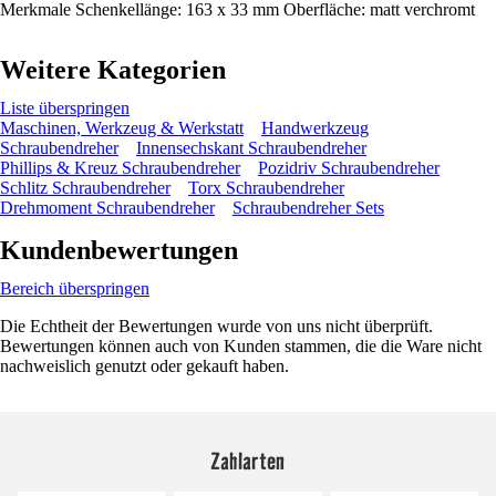
Merkmale Schenkellänge: 163 x 33 mm Oberfläche: matt verchromt
Weitere Kategorien
Liste überspringen
Maschinen, Werkzeug & Werkstatt
Handwerkzeug
Schraubendreher
Innensechskant Schraubendreher
Phillips & Kreuz Schraubendreher
Pozidriv Schraubendreher
Schlitz Schraubendreher
Torx Schraubendreher
Drehmoment Schraubendreher
Schraubendreher Sets
Kundenbewertungen
Bereich überspringen
Die Echtheit der Bewertungen wurde von uns nicht überprüft.
Bewertungen können auch von Kunden stammen, die die Ware nicht
nachweislich genutzt oder gekauft haben.
Zahlarten