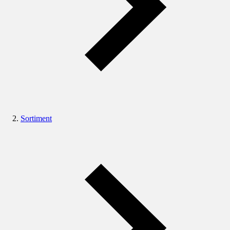
Sortiment