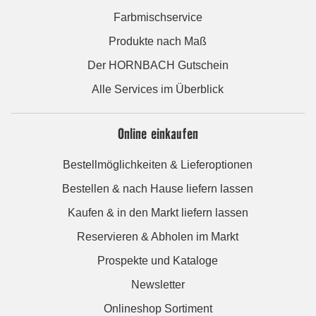
Farbmischservice
Produkte nach Maß
Der HORNBACH Gutschein
Alle Services im Überblick
Online einkaufen
Bestellmöglichkeiten & Lieferoptionen
Bestellen & nach Hause liefern lassen
Kaufen & in den Markt liefern lassen
Reservieren & Abholen im Markt
Prospekte und Kataloge
Newsletter
Onlineshop Sortiment