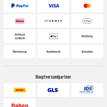
Hauptversandpartner