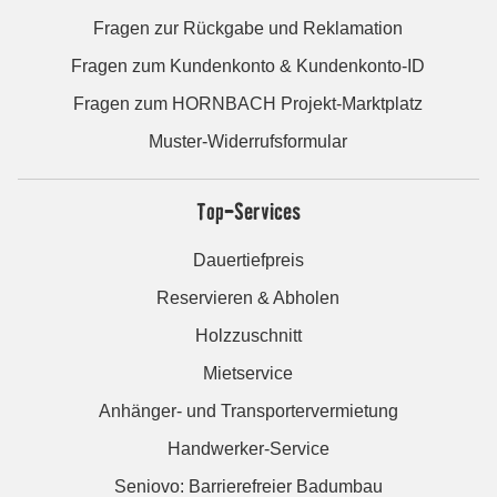
Fragen zur Rückgabe und Reklamation
Fragen zum Kundenkonto & Kundenkonto-ID
Fragen zum HORNBACH Projekt-Marktplatz
Muster-Widerrufsformular
Top-Services
Dauertiefpreis
Reservieren & Abholen
Holzzuschnitt
Mietservice
Anhänger- und Transportervermietung
Handwerker-Service
Seniovo: Barrierefreier Badumbau