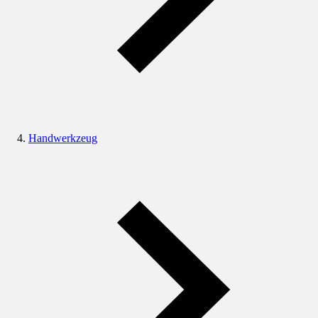
Handwerkzeug