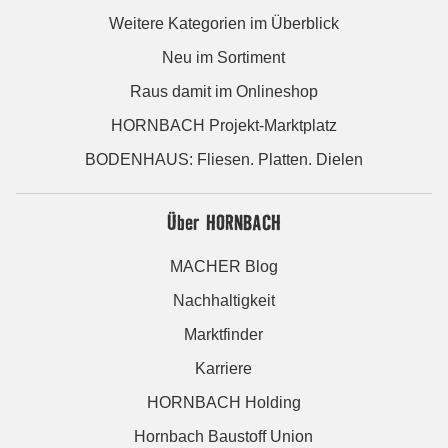
Weitere Kategorien im Überblick
Neu im Sortiment
Raus damit im Onlineshop
HORNBACH Projekt-Marktplatz
BODENHAUS: Fliesen. Platten. Dielen
Über HORNBACH
MACHER Blog
Nachhaltigkeit
Marktfinder
Karriere
HORNBACH Holding
Hornbach Baustoff Union