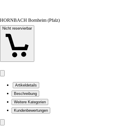
HORNBACH Bornheim (Pfalz)
Nicht reservierbar
Artikeldetails
Beschreibung
Weitere Kategorien
Kundenbewertungen