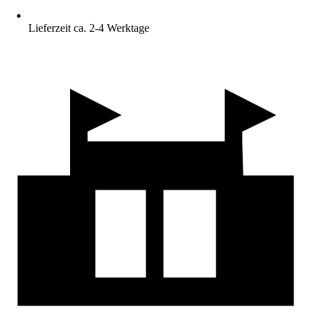
Lieferzeit ca. 2-4 Werktage