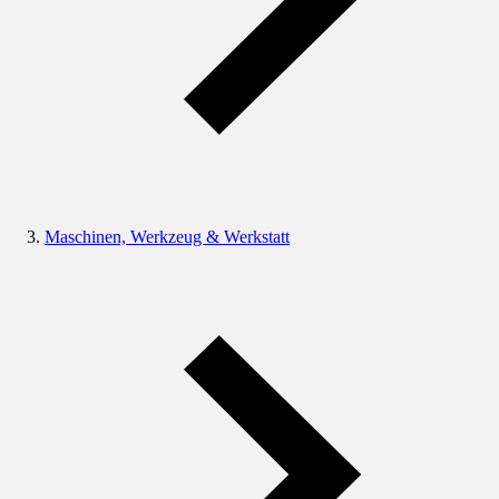
Maschinen, Werkzeug & Werkstatt