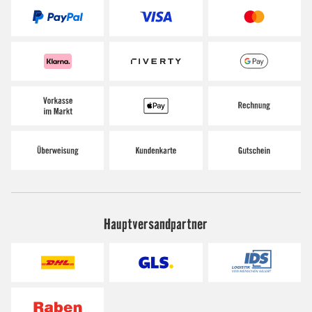
Hauptversandpartner