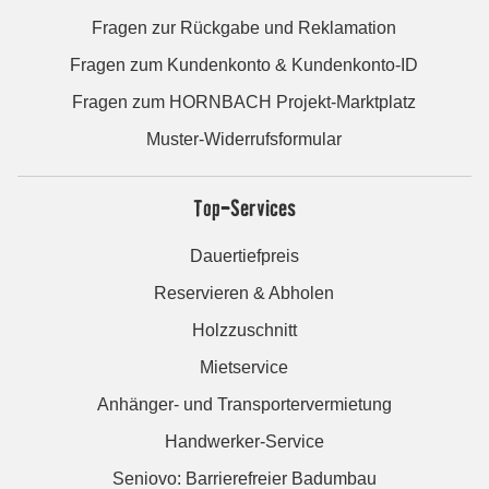
Fragen zur Rückgabe und Reklamation
Fragen zum Kundenkonto & Kundenkonto-ID
Fragen zum HORNBACH Projekt-Marktplatz
Muster-Widerrufsformular
Top-Services
Dauertiefpreis
Reservieren & Abholen
Holzzuschnitt
Mietservice
Anhänger- und Transportervermietung
Handwerker-Service
Seniovo: Barrierefreier Badumbau