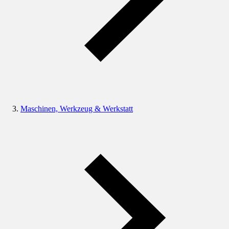
Maschinen, Werkzeug & Werkstatt