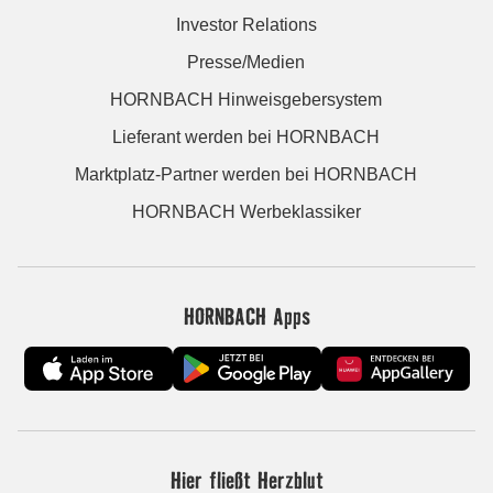
Investor Relations
Presse/Medien
HORNBACH Hinweisgebersystem
Lieferant werden bei HORNBACH
Marktplatz-Partner werden bei HORNBACH
HORNBACH Werbeklassiker
HORNBACH Apps
Hier fließt Herzblut