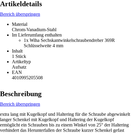
Artikeldetails
Bereich überspringen
Material
Chrom-Vanadium-Stahl
Im Lieferumfang enthalten
1x Wiha Sechskantwinkelschraubendreher 369R
Schlüsselweite 4 mm
Inhalt
1 Stück
Artikeltyp
Aufsatz
EAN
4010995205508
Beschreibung
Bereich überspringen
extra lang mit Kugelkopf und Haltering für die Schraube abgewinkelt
langer Schenkel mit Kugelkopf und Haltering der Kugelkopf
ermöglicht ein Schrauben bis zu einem Winkel von 25° der Haltering
verhindert das Herunterfallen der Schraube kurzer Schenkel gefast