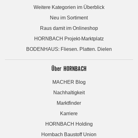
Weitere Kategorien im Überblick
Neu im Sortiment
Raus damit im Onlineshop
HORNBACH Projekt-Marktplatz
BODENHAUS: Fliesen. Platten. Dielen
Über HORNBACH
MACHER Blog
Nachhaltigkeit
Marktfinder
Karriere
HORNBACH Holding
Hornbach Baustoff Union