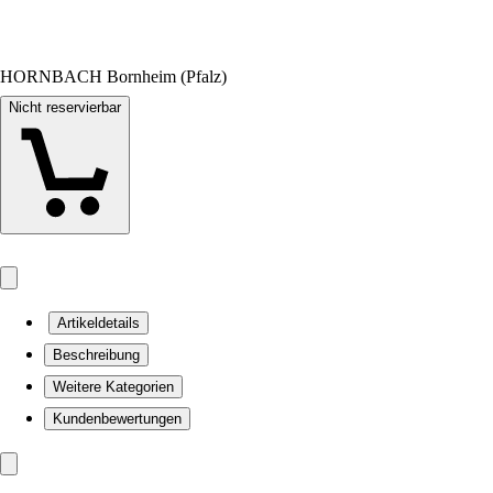
HORNBACH Bornheim (Pfalz)
Nicht reservierbar
Artikeldetails
Beschreibung
Weitere Kategorien
Kundenbewertungen