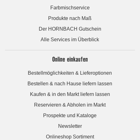
Farbmischservice
Produkte nach Maß
Der HORNBACH Gutschein
Alle Services im Überblick
Online einkaufen
Bestellmöglichkeiten & Lieferoptionen
Bestellen & nach Hause liefern lassen
Kaufen & in den Markt liefern lassen
Reservieren & Abholen im Markt
Prospekte und Kataloge
Newsletter
Onlineshop Sortiment