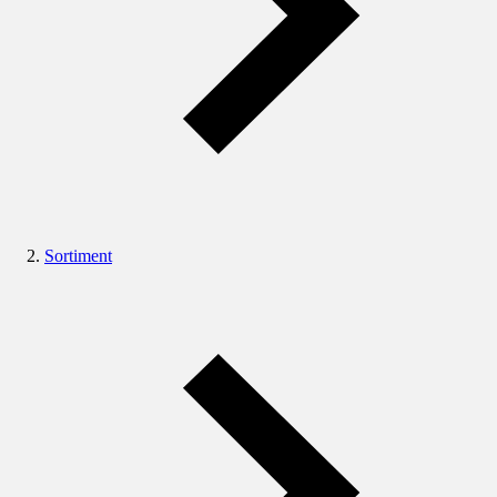
Sortiment