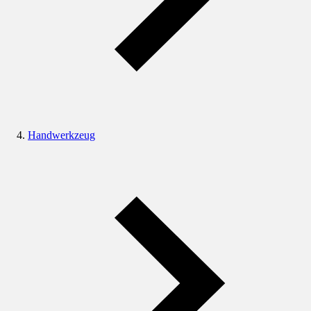
Handwerkzeug