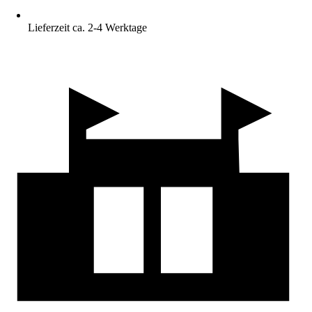
Lieferzeit ca. 2-4 Werktage