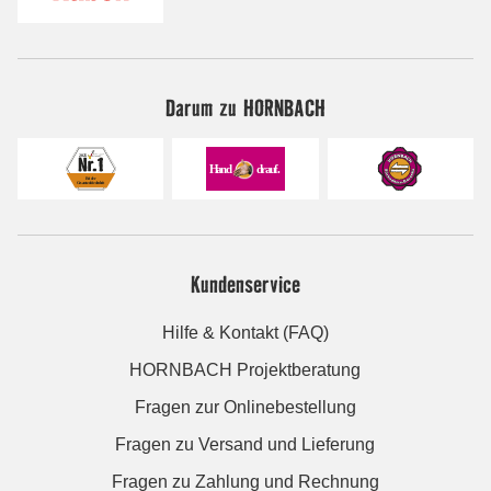
Darum zu HORNBACH
Kundenservice
Hilfe & Kontakt (FAQ)
HORNBACH Projektberatung
Fragen zur Onlinebestellung
Fragen zu Versand und Lieferung
Fragen zu Zahlung und Rechnung