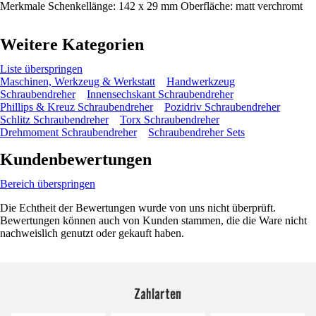
Merkmale Schenkellänge: 142 x 29 mm Oberfläche: matt verchromt
Weitere Kategorien
Liste überspringen
Maschinen, Werkzeug & Werkstatt
Handwerkzeug
Schraubendreher
Innensechskant Schraubendreher
Phillips & Kreuz Schraubendreher
Pozidriv Schraubendreher
Schlitz Schraubendreher
Torx Schraubendreher
Drehmoment Schraubendreher
Schraubendreher Sets
Kundenbewertungen
Bereich überspringen
Die Echtheit der Bewertungen wurde von uns nicht überprüft.
Bewertungen können auch von Kunden stammen, die die Ware nicht
nachweislich genutzt oder gekauft haben.
Zahlarten