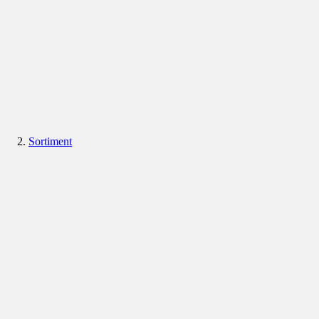
Sortiment