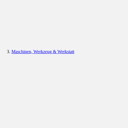
Maschinen, Werkzeug & Werkstatt