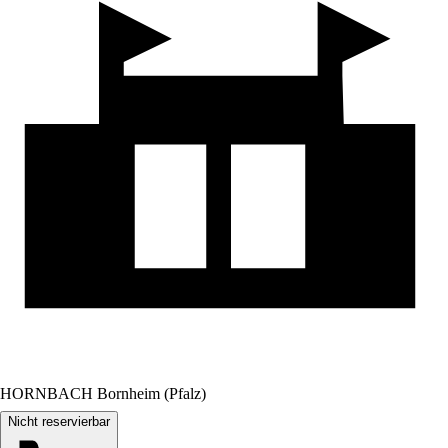
HORNBACH Bornheim (Pfalz)
Nicht reservierbar