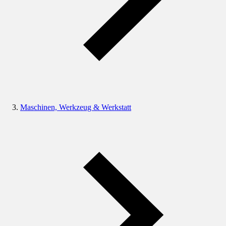
Maschinen, Werkzeug & Werkstatt