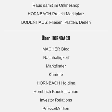
Raus damit im Onlineshop
HORNBACH Projekt-Marktplatz
BODENHAUS: Fliesen. Platten. Dielen
Über HORNBACH
MACHER Blog
Nachhaltigkeit
Marktfinder
Karriere
HORNBACH Holding
Hornbach Baustoff Union
Investor Relations
Presse/Medien