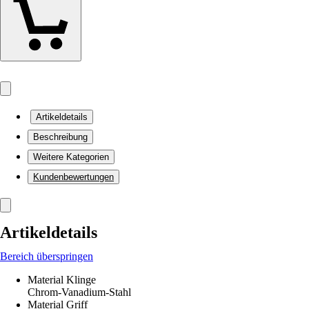
Artikeldetails
Beschreibung
Weitere Kategorien
Kundenbewertungen
Artikeldetails
Bereich überspringen
Material Klinge
Chrom-Vanadium-Stahl
Material Griff