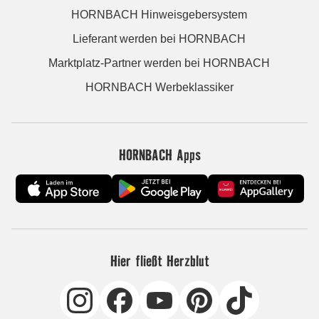
HORNBACH Hinweisgebersystem
Lieferant werden bei HORNBACH
Marktplatz-Partner werden bei HORNBACH
HORNBACH Werbeklassiker
HORNBACH Apps
Hier fließt Herzblut