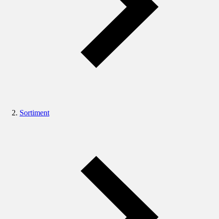
Sortiment