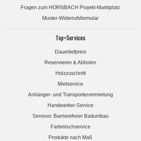
Fragen zum HORNBACH Projekt-Marktplatz
Muster-Widerrufsformular
Top-Services
Dauertiefpreis
Reservieren & Abholen
Holzzuschnitt
Mietservice
Anhänger- und Transportervermietung
Handwerker-Service
Seniovo: Barrierefreier Badumbau
Farbmischservice
Produkte nach Maß