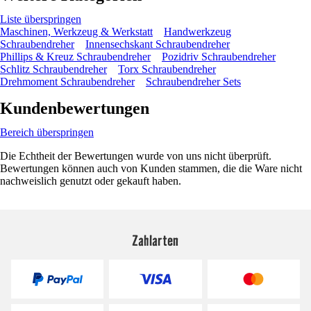
Liste überspringen
Maschinen, Werkzeug & Werkstatt
Handwerkzeug
Schraubendreher
Innensechskant Schraubendreher
Phillips & Kreuz Schraubendreher
Pozidriv Schraubendreher
Schlitz Schraubendreher
Torx Schraubendreher
Drehmoment Schraubendreher
Schraubendreher Sets
Kundenbewertungen
Bereich überspringen
Die Echtheit der Bewertungen wurde von uns nicht überprüft.
Bewertungen können auch von Kunden stammen, die die Ware nicht
nachweislich genutzt oder gekauft haben.
Zahlarten