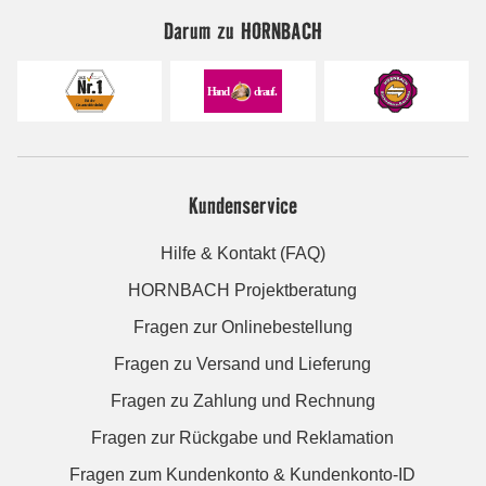
Darum zu HORNBACH
Kundenservice
Hilfe & Kontakt (FAQ)
HORNBACH Projektberatung
Fragen zur Onlinebestellung
Fragen zu Versand und Lieferung
Fragen zu Zahlung und Rechnung
Fragen zur Rückgabe und Reklamation
Fragen zum Kundenkonto & Kundenkonto-ID