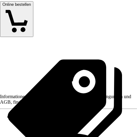
Online bestellen
Informationen des Verkäufers, wie z. B. Rückgabebedingungen und
AGB, finden Sie bei Klick auf den Verkäufernamen.