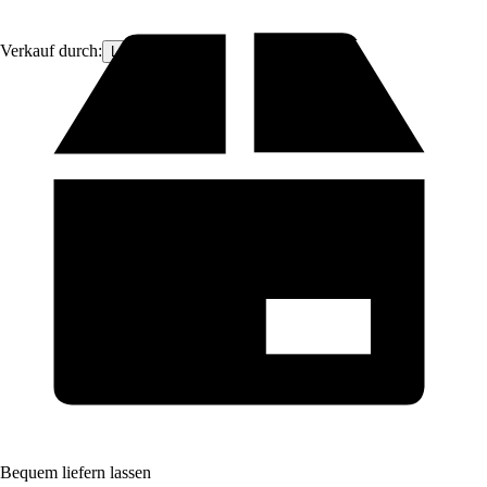
Verkauf durch:
Lefeld
Bequem liefern lassen