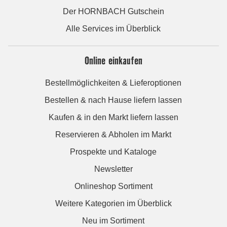
Der HORNBACH Gutschein
Alle Services im Überblick
Online einkaufen
Bestellmöglichkeiten & Lieferoptionen
Bestellen & nach Hause liefern lassen
Kaufen & in den Markt liefern lassen
Reservieren & Abholen im Markt
Prospekte und Kataloge
Newsletter
Onlineshop Sortiment
Weitere Kategorien im Überblick
Neu im Sortiment