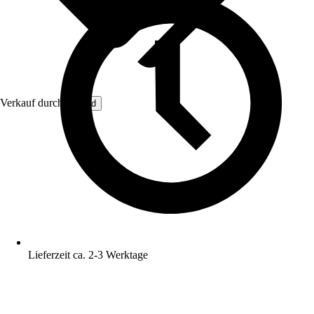
Verkauf durch:
Lefeld
Lieferzeit ca. 2-3 Werktage