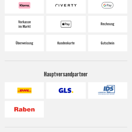
Hauptversandpartner