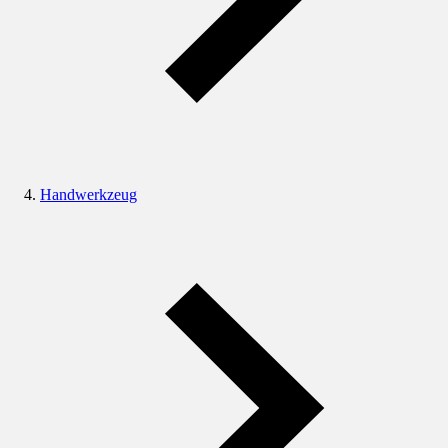
Handwerkzeug