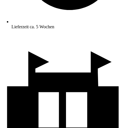
Lieferzeit ca. 5 Wochen