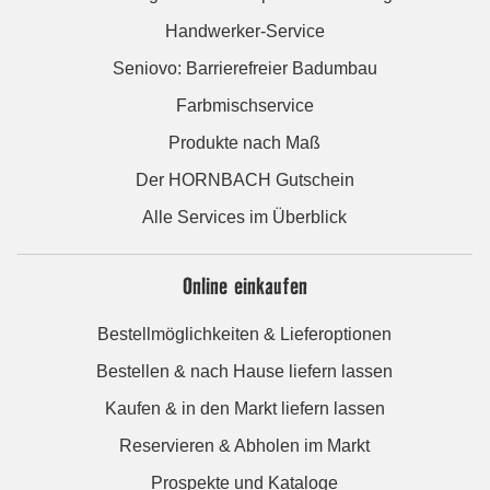
Handwerker-Service
Seniovo: Barrierefreier Badumbau
Farbmischservice
Produkte nach Maß
Der HORNBACH Gutschein
Alle Services im Überblick
Online einkaufen
Bestellmöglichkeiten & Lieferoptionen
Bestellen & nach Hause liefern lassen
Kaufen & in den Markt liefern lassen
Reservieren & Abholen im Markt
Prospekte und Kataloge