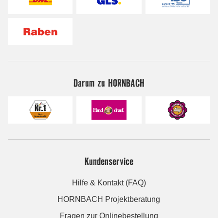
Darum zu HORNBACH
Kundenservice
Hilfe & Kontakt (FAQ)
HORNBACH Projektberatung
Fragen zur Onlinebestellung