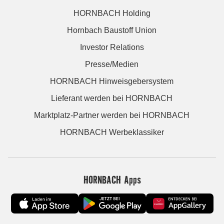
HORNBACH Holding
Hornbach Baustoff Union
Investor Relations
Presse/Medien
HORNBACH Hinweisgebersystem
Lieferant werden bei HORNBACH
Marktplatz-Partner werden bei HORNBACH
HORNBACH Werbeklassiker
HORNBACH Apps