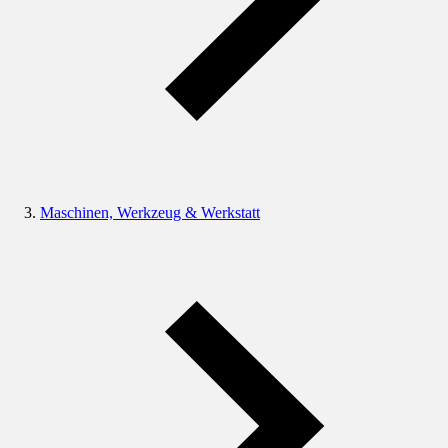
Maschinen, Werkzeug & Werkstatt