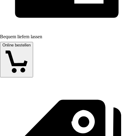
Bequem liefern lassen
Online bestellen