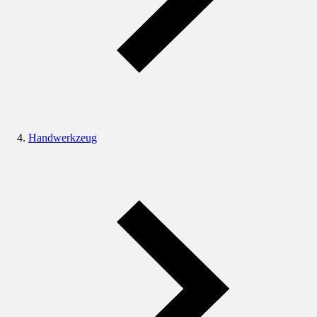
Handwerkzeug