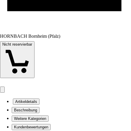
HORNBACH Bornheim (Pfalz)
Nicht reservierbar
Artikeldetails
Beschreibung
Weitere Kategorien
Kundenbewertungen