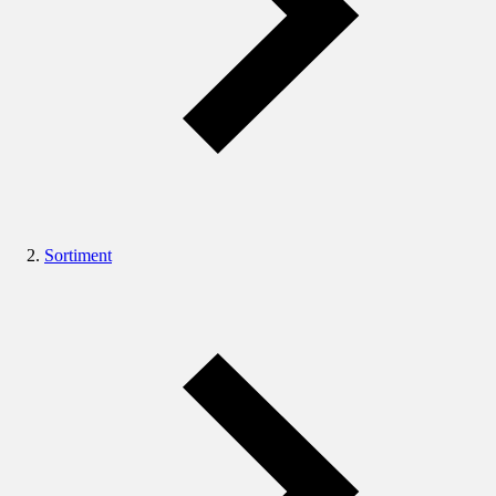
Sortiment