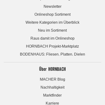
Newsletter
Onlineshop Sortiment
Weitere Kategorien im Überblick
Neu im Sortiment
Raus damit im Onlineshop
HORNBACH Projekt-Marktplatz
BODENHAUS: Fliesen. Platten. Dielen
Über HORNBACH
MACHER Blog
Nachhaltigkeit
Marktfinder
Karriere