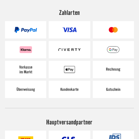
Zahlarten
Hauptversandpartner