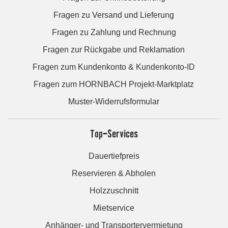
Fragen zu Versand und Lieferung
Fragen zu Zahlung und Rechnung
Fragen zur Rückgabe und Reklamation
Fragen zum Kundenkonto & Kundenkonto-ID
Fragen zum HORNBACH Projekt-Marktplatz
Muster-Widerrufsformular
Top-Services
Dauertiefpreis
Reservieren & Abholen
Holzzuschnitt
Mietservice
Anhänger- und Transportervermietung