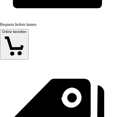
Bequem liefern lassen
Online bestellen