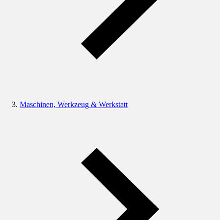
Maschinen, Werkzeug & Werkstatt