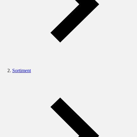
Sortiment