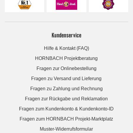
Kundenservice
Hilfe & Kontakt (FAQ)
HORNBACH Projektberatung
Fragen zur Onlinebestellung
Fragen zu Versand und Lieferung
Fragen zu Zahlung und Rechnung
Fragen zur Rückgabe und Reklamation
Fragen zum Kundenkonto & Kundenkonto-ID
Fragen zum HORNBACH Projekt-Marktplatz
Muster-Widerrufsformular