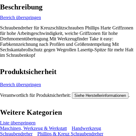
Beschreibung
Bereich überspringen
Schraubendreher für Kreuzschlitzschrauben Phillips Harte Griffzonen
für hohe Arbeitsgeschwindigkeit, weiche Griffzonen für hohe
Drehmomentübertragung Mit Werkzeugfinder Take it easy:
Farbkennzeichnung nach Profilen und Größenstempelung Mit
Sechskantabrollschutz gegen Wegrollen Lasertip-Spitze für mehr Halt
im Schraubenkopf
Produktsicherheit
Bereich überspringen
Verantwortlich für Produktsicherheit:
.
Siehe Herstellerinformationen
Weitere Kategorien
Liste überspringen
Maschinen, Werkzeug & Werkstatt
Handwerkzeug
Schraubendreher
Phillips & Kreuz Schraubendreher