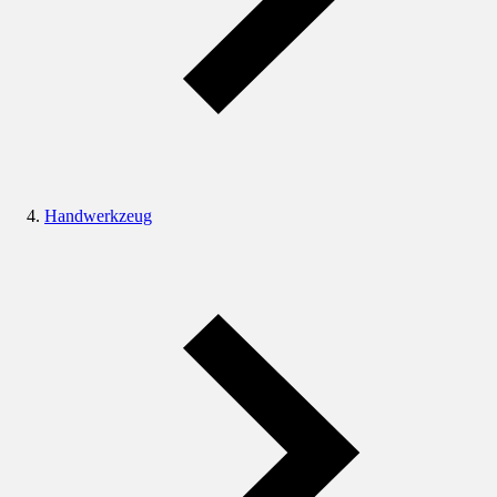
Handwerkzeug