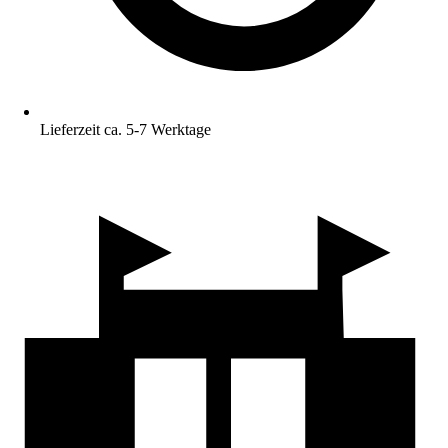
Lieferzeit ca. 5-7 Werktage