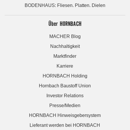
BODENHAUS: Fliesen. Platten. Dielen
Über HORNBACH
MACHER Blog
Nachhaltigkeit
Marktfinder
Karriere
HORNBACH Holding
Hornbach Baustoff Union
Investor Relations
Presse/Medien
HORNBACH Hinweisgebersystem
Lieferant werden bei HORNBACH