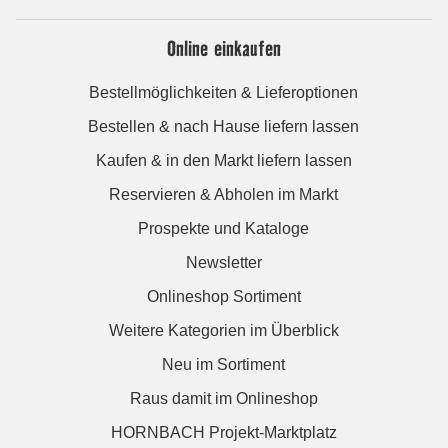
Online einkaufen
Bestellmöglichkeiten & Lieferoptionen
Bestellen & nach Hause liefern lassen
Kaufen & in den Markt liefern lassen
Reservieren & Abholen im Markt
Prospekte und Kataloge
Newsletter
Onlineshop Sortiment
Weitere Kategorien im Überblick
Neu im Sortiment
Raus damit im Onlineshop
HORNBACH Projekt-Marktplatz