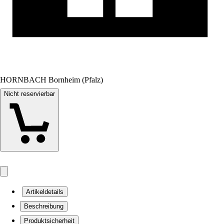
HORNBACH Bornheim (Pfalz)
Nicht reservierbar
Artikeldetails
Beschreibung
Produktsicherheit