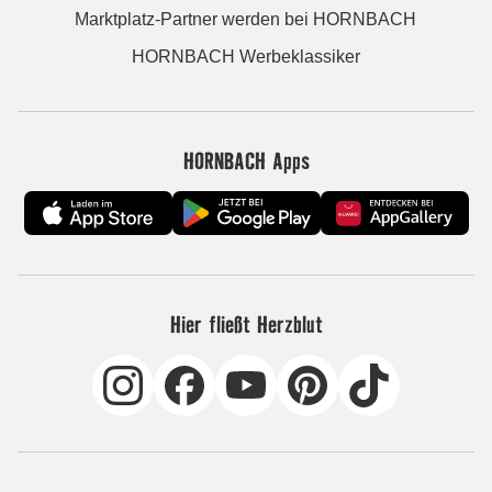
Marktplatz-Partner werden bei HORNBACH
HORNBACH Werbeklassiker
HORNBACH Apps
Hier fließt Herzblut