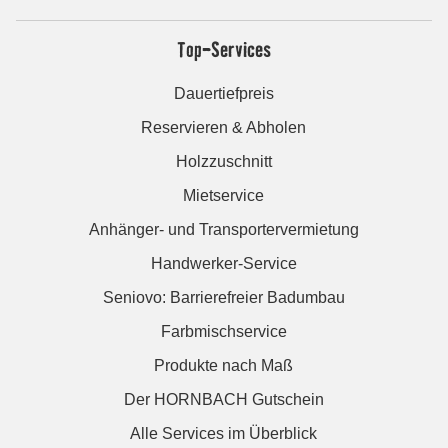
Top-Services
Dauertiefpreis
Reservieren & Abholen
Holzzuschnitt
Mietservice
Anhänger- und Transportervermietung
Handwerker-Service
Seniovo: Barrierefreier Badumbau
Farbmischservice
Produkte nach Maß
Der HORNBACH Gutschein
Alle Services im Überblick