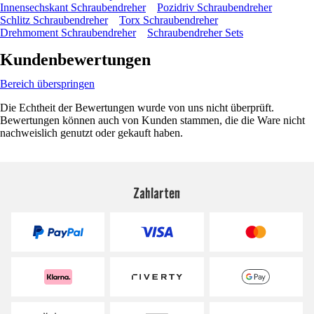
Innensechskant Schraubendreher
Pozidriv Schraubendreher
Schlitz Schraubendreher
Torx Schraubendreher
Drehmoment Schraubendreher
Schraubendreher Sets
Kundenbewertungen
Bereich überspringen
Die Echtheit der Bewertungen wurde von uns nicht überprüft.
Bewertungen können auch von Kunden stammen, die die Ware nicht
nachweislich genutzt oder gekauft haben.
Zahlarten