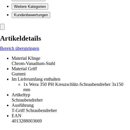
Weitere Kategorien
Kundenbewertungen
Artikeldetails
Bereich überspringen
Material Klinge
Chrom-Vanadium-Stahl
Material Griff
Gummi
Im Lieferumfang enthalten
1x Wera 350 PH Kreuzschlitz-Schraubendreher 3x150
mm
Artikeltyp
Schraubendreher
Ausführung
T-Griff Schraubendreher
EAN
4013288003669