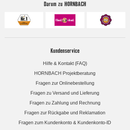
Darum zu HORNBACH
Kundenservice
Hilfe & Kontakt (FAQ)
HORNBACH Projektberatung
Fragen zur Onlinebestellung
Fragen zu Versand und Lieferung
Fragen zu Zahlung und Rechnung
Fragen zur Rückgabe und Reklamation
Fragen zum Kundenkonto & Kundenkonto-ID