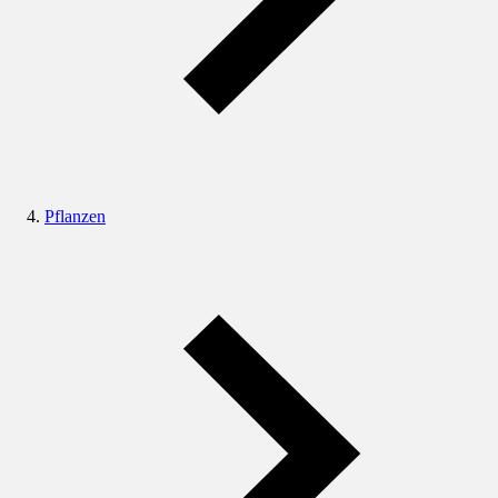
Pflanzen