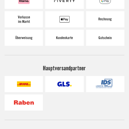
Hauptversandpartner