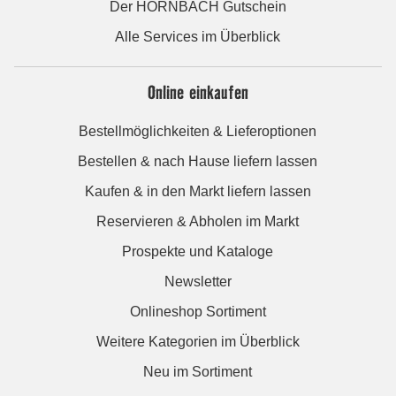
Der HORNBACH Gutschein
Alle Services im Überblick
Online einkaufen
Bestellmöglichkeiten & Lieferoptionen
Bestellen & nach Hause liefern lassen
Kaufen & in den Markt liefern lassen
Reservieren & Abholen im Markt
Prospekte und Kataloge
Newsletter
Onlineshop Sortiment
Weitere Kategorien im Überblick
Neu im Sortiment