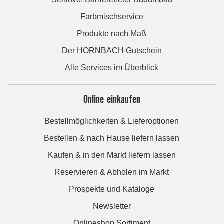
Farbmischservice
Produkte nach Maß
Der HORNBACH Gutschein
Alle Services im Überblick
Online einkaufen
Bestellmöglichkeiten & Lieferoptionen
Bestellen & nach Hause liefern lassen
Kaufen & in den Markt liefern lassen
Reservieren & Abholen im Markt
Prospekte und Kataloge
Newsletter
Onlineshop Sortiment