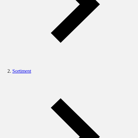
Sortiment