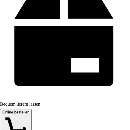
Bequem liefern lassen
Online bestellen