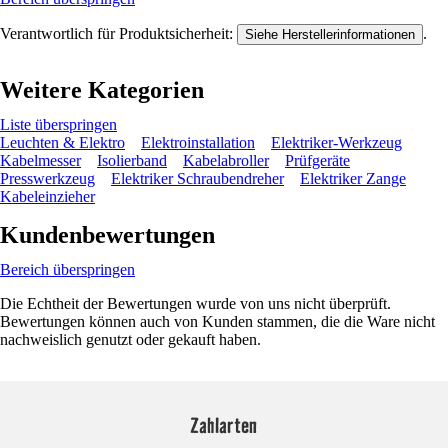
Verantwortlich für Produktsicherheit:
.
Siehe Herstellerinformationen
Weitere Kategorien
Liste überspringen
Leuchten & Elektro
Elektroinstallation
Elektriker-Werkzeug
Kabelmesser
Isolierband
Kabelabroller
Prüfgeräte
Presswerkzeug
Elektriker Schraubendreher
Elektriker Zange
Kabeleinzieher
Kundenbewertungen
Bereich überspringen
Die Echtheit der Bewertungen wurde von uns nicht überprüft.
Bewertungen können auch von Kunden stammen, die die Ware nicht
nachweislich genutzt oder gekauft haben.
Zahlarten