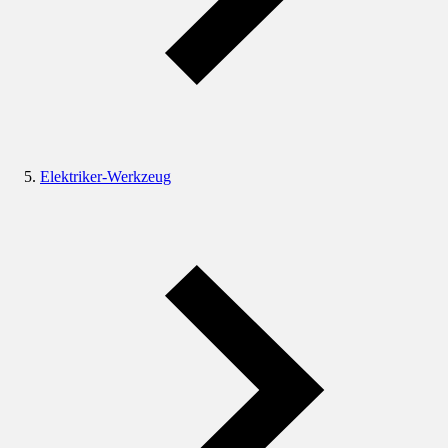
Elektriker-Werkzeug