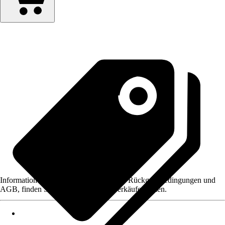
Informationen des Verkäufers, wie z. B. Rückgabebedingungen und
AGB, finden Sie bei Klick auf den Verkäufernamen.