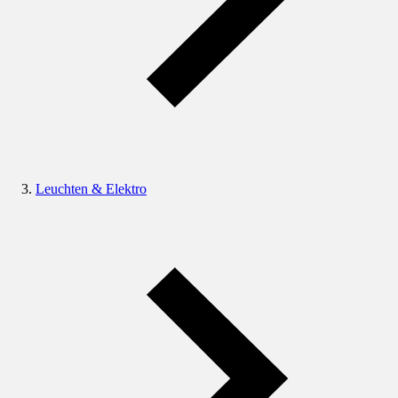
Leuchten & Elektro