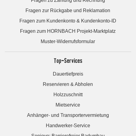
Fragen zu Zahlung und Rechnung
Fragen zur Rückgabe und Reklamation
Fragen zum Kundenkonto & Kundenkonto-ID
Fragen zum HORNBACH Projekt-Marktplatz
Muster-Widerrufsformular
Top-Services
Dauertiefpreis
Reservieren & Abholen
Holzzuschnitt
Mietservice
Anhänger- und Transportervermietung
Handwerker-Service
Seniovo: Barrierefreier Badumbau