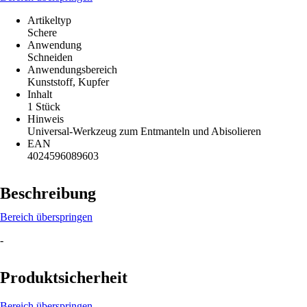
Artikeltyp
Schere
Anwendung
Schneiden
Anwendungsbereich
Kunststoff, Kupfer
Inhalt
1 Stück
Hinweis
Universal-Werkzeug zum Entmanteln und Abisolieren
EAN
4024596089603
Beschreibung
Bereich überspringen
-
Produktsicherheit
Bereich überspringen