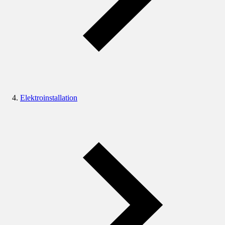
Elektroinstallation