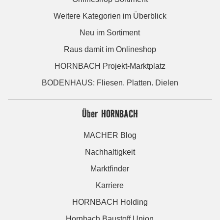
Weitere Kategorien im Überblick
Neu im Sortiment
Raus damit im Onlineshop
HORNBACH Projekt-Marktplatz
BODENHAUS: Fliesen. Platten. Dielen
Über HORNBACH
MACHER Blog
Nachhaltigkeit
Marktfinder
Karriere
HORNBACH Holding
Hornbach Baustoff Union