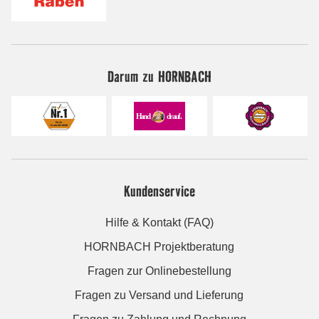
Darum zu HORNBACH
Kundenservice
Hilfe & Kontakt (FAQ)
HORNBACH Projektberatung
Fragen zur Onlinebestellung
Fragen zu Versand und Lieferung