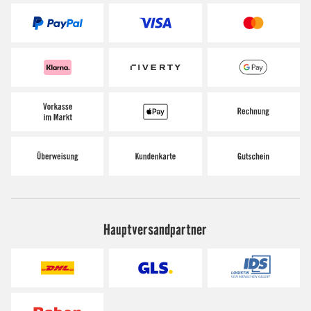
Hauptversandpartner