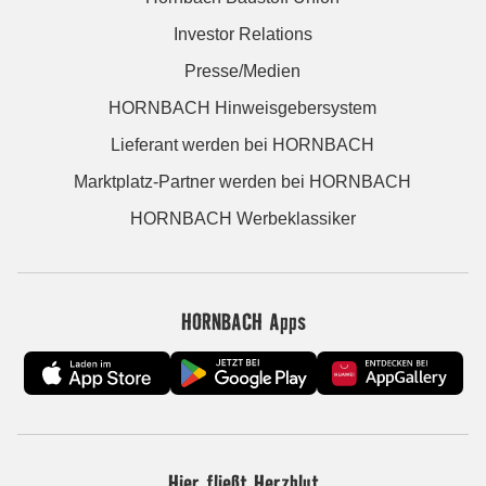
Investor Relations
Presse/Medien
HORNBACH Hinweisgebersystem
Lieferant werden bei HORNBACH
Marktplatz-Partner werden bei HORNBACH
HORNBACH Werbeklassiker
HORNBACH Apps
Hier fließt Herzblut