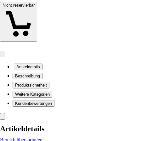
Nicht reservierbar
Artikeldetails
Beschreibung
Produktsicherheit
Weitere Kategorien
Kundenbewertungen
Artikeldetails
Bereich überspringen