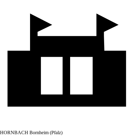
HORNBACH Bornheim (Pfalz)