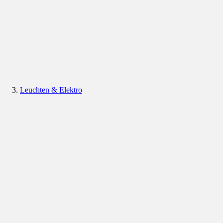
Leuchten & Elektro