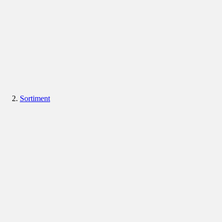
Sortiment