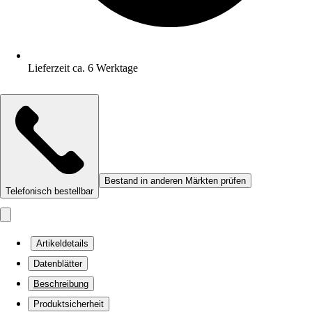
Lieferzeit ca. 6 Werktage
Bestand in anderen Märkten prüfen
Telefonisch bestellbar
Artikeldetails
Datenblätter
Beschreibung
Produktsicherheit