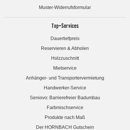
Muster-Widerrufsformular
Top-Services
Dauertiefpreis
Reservieren & Abholen
Holzzuschnitt
Mietservice
Anhänger- und Transportervermietung
Handwerker-Service
Seniovo: Barrierefreier Badumbau
Farbmischservice
Produkte nach Maß
Der HORNBACH Gutschein