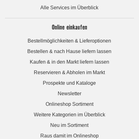
Alle Services im Überblick
Online einkaufen
Bestellmöglichkeiten & Lieferoptionen
Bestellen & nach Hause liefern lassen
Kaufen & in den Markt liefern lassen
Reservieren & Abholen im Markt
Prospekte und Kataloge
Newsletter
Onlineshop Sortiment
Weitere Kategorien im Überblick
Neu im Sortiment
Raus damit im Onlineshop