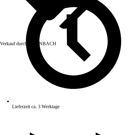
Verkauf durch:
HORNBACH
Lieferzeit ca. 3 Werktage