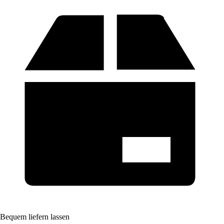
Bequem liefern lassen