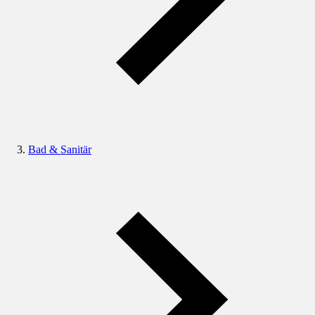
Bad & Sanitär