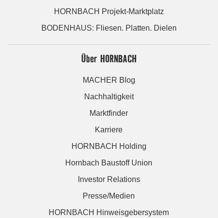
HORNBACH Projekt-Marktplatz
BODENHAUS: Fliesen. Platten. Dielen
Über HORNBACH
MACHER Blog
Nachhaltigkeit
Marktfinder
Karriere
HORNBACH Holding
Hornbach Baustoff Union
Investor Relations
Presse/Medien
HORNBACH Hinweisgebersystem