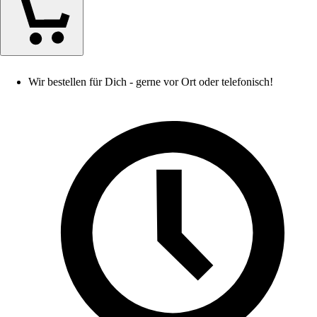
Wir bestellen für Dich - gerne vor Ort oder telefonisch!