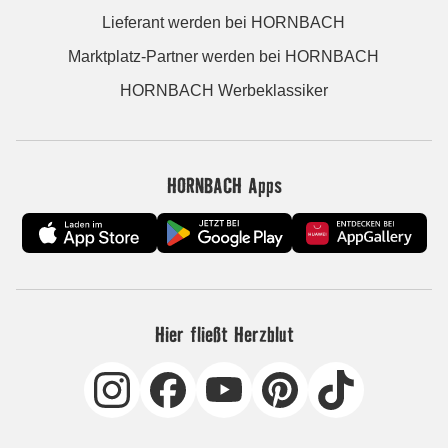
Lieferant werden bei HORNBACH
Marktplatz-Partner werden bei HORNBACH
HORNBACH Werbeklassiker
HORNBACH Apps
Hier fließt Herzblut