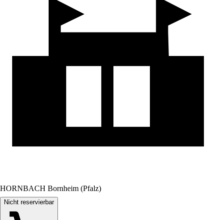
HORNBACH Bornheim (Pfalz)
Nicht reservierbar