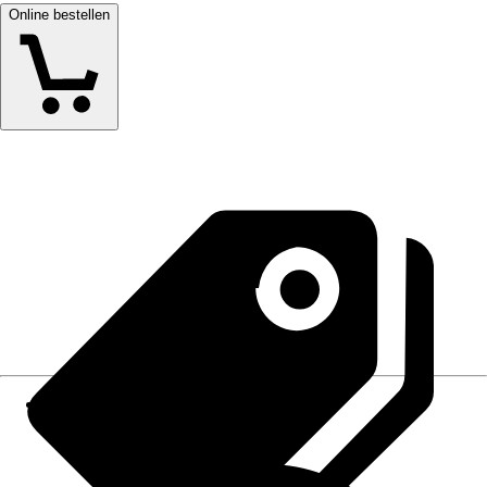
Online bestellen