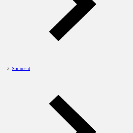
Sortiment