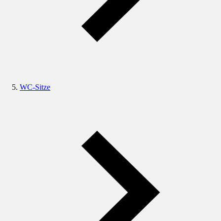
WC-Sitze