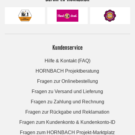
Kundenservice
Hilfe & Kontakt (FAQ)
HORNBACH Projektberatung
Fragen zur Onlinebestellung
Fragen zu Versand und Lieferung
Fragen zu Zahlung und Rechnung
Fragen zur Rückgabe und Reklamation
Fragen zum Kundenkonto & Kundenkonto-ID
Fragen zum HORNBACH Projekt-Marktplatz