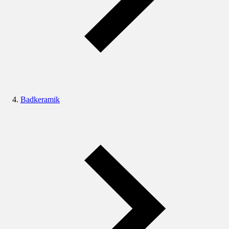
Badkeramik