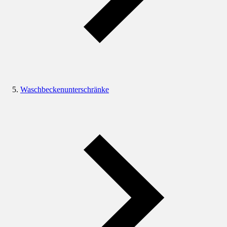
Waschbeckenunterschränke