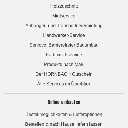
Holzzuschnitt
Mietservice
Anhänger- und Transportervermietung
Handwerker-Service
Seniovo: Barrierefreier Badumbau
Farbmischservice
Produkte nach Maß
Der HORNBACH Gutschein
Alle Services im Überblick
Online einkaufen
Bestellmöglichkeiten & Lieferoptionen
Bestellen & nach Hause liefern lassen