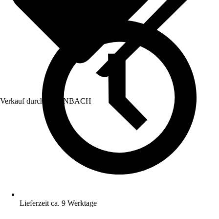
Verkauf durch:
HORNBACH
Lieferzeit ca. 9 Werktage