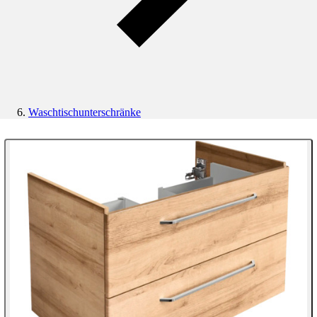
Waschtischunterschränke