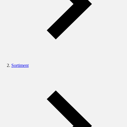
Sortiment