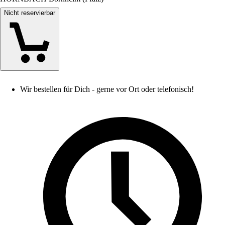
Nicht reservierbar
Wir bestellen für Dich - gerne vor Ort oder telefonisch!