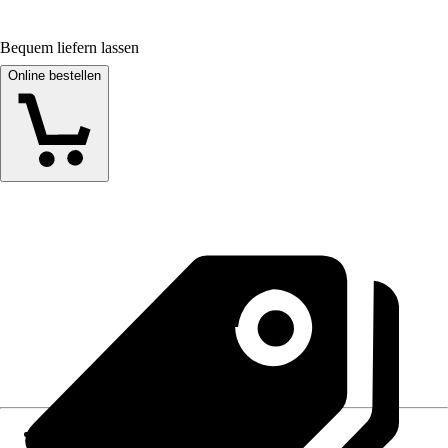
Bequem liefern lassen
Online bestellen