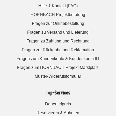
Hilfe & Kontakt (FAQ)
HORNBACH Projektberatung
Fragen zur Onlinebestellung
Fragen zu Versand und Lieferung
Fragen zu Zahlung und Rechnung
Fragen zur Rückgabe und Reklamation
Fragen zum Kundenkonto & Kundenkonto-ID
Fragen zum HORNBACH Projekt-Marktplatz
Muster-Widerrufsformular
Top-Services
Dauertiefpreis
Reservieren & Abholen