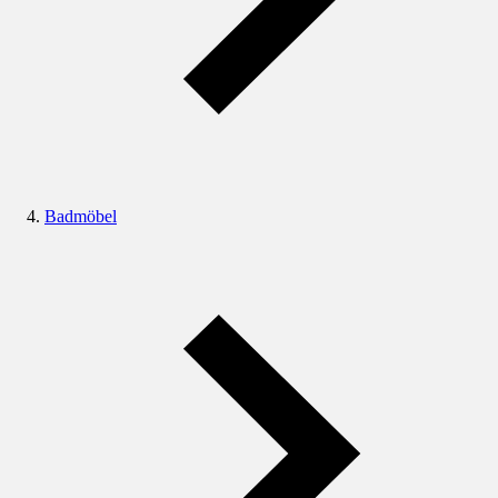
Badmöbel