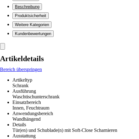
Beschreibung
Produktsicherheit
Weitere Kategorien
Kundenbewertungen
Artikeldetails
Bereich überspringen
Artikeltyp
Schrank
Ausführung
Waschtischunterschrank
Einsatzbereich
Innen, Feuchtraum
Anwendungsbereich
Wandhängend
Details
Tür(en) und Schublade(n) mit Soft-Close Scharnieren
Ausstattung