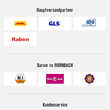
Hauptversandpartner
Darum zu HORNBACH
Kundenservice