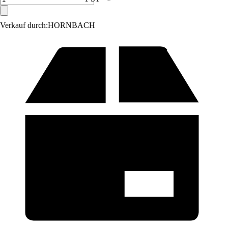
Verkauf durch:
HORNBACH