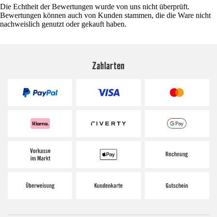
Die Echtheit der Bewertungen wurde von uns nicht überprüft.
Bewertungen können auch von Kunden stammen, die die Ware nicht
nachweislich genutzt oder gekauft haben.
Zahlarten