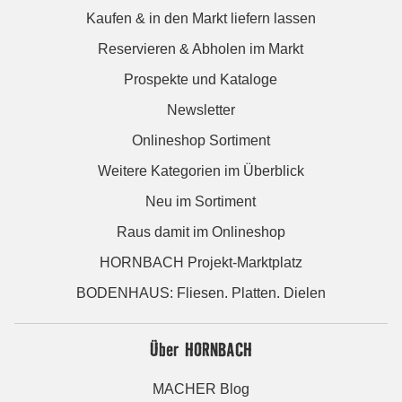
Kaufen & in den Markt liefern lassen
Reservieren & Abholen im Markt
Prospekte und Kataloge
Newsletter
Onlineshop Sortiment
Weitere Kategorien im Überblick
Neu im Sortiment
Raus damit im Onlineshop
HORNBACH Projekt-Marktplatz
BODENHAUS: Fliesen. Platten. Dielen
Über HORNBACH
MACHER Blog