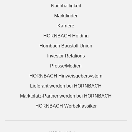
Nachhaltigkeit
Marktfinder
Karriere
HORNBACH Holding
Hornbach Baustoff Union
Investor Relations
Presse/Medien
HORNBACH Hinweisgebersystem
Lieferant werden bei HORNBACH
Marktplatz-Partner werden bei HORNBACH
HORNBACH Werbeklassiker