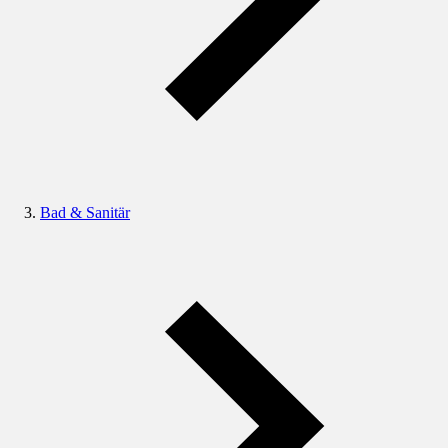
Bad & Sanitär