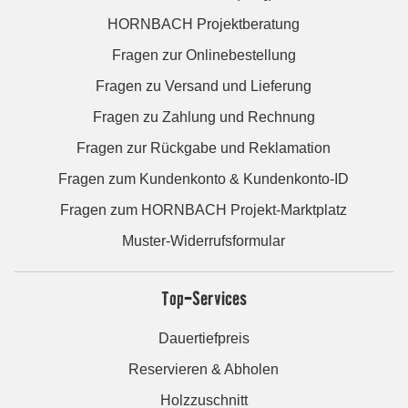
HORNBACH Projektberatung
Fragen zur Onlinebestellung
Fragen zu Versand und Lieferung
Fragen zu Zahlung und Rechnung
Fragen zur Rückgabe und Reklamation
Fragen zum Kundenkonto & Kundenkonto-ID
Fragen zum HORNBACH Projekt-Marktplatz
Muster-Widerrufsformular
Top-Services
Dauertiefpreis
Reservieren & Abholen
Holzzuschnitt