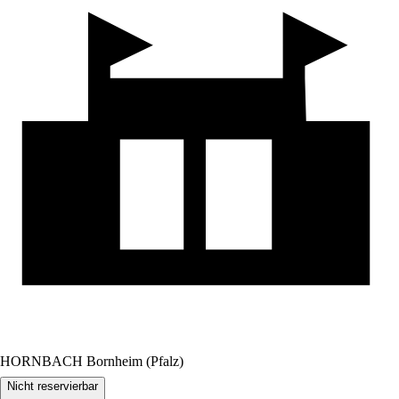
HORNBACH Bornheim (Pfalz)
Nicht reservierbar