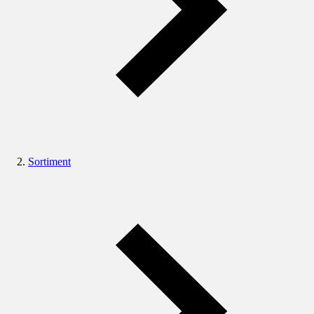
Sortiment