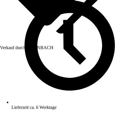
Verkauf durch:
HORNBACH
Lieferzeit ca. 6 Werktage