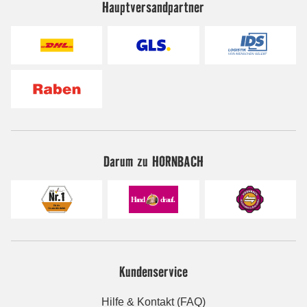
Hauptversandpartner
Darum zu HORNBACH
Kundenservice
Hilfe & Kontakt (FAQ)