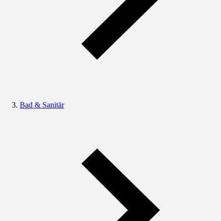
Bad & Sanitär