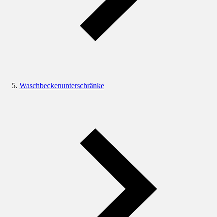
Waschbeckenunterschränke