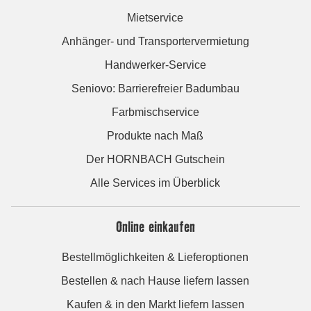
Mietservice
Anhänger- und Transportervermietung
Handwerker-Service
Seniovo: Barrierefreier Badumbau
Farbmischservice
Produkte nach Maß
Der HORNBACH Gutschein
Alle Services im Überblick
Online einkaufen
Bestellmöglichkeiten & Lieferoptionen
Bestellen & nach Hause liefern lassen
Kaufen & in den Markt liefern lassen