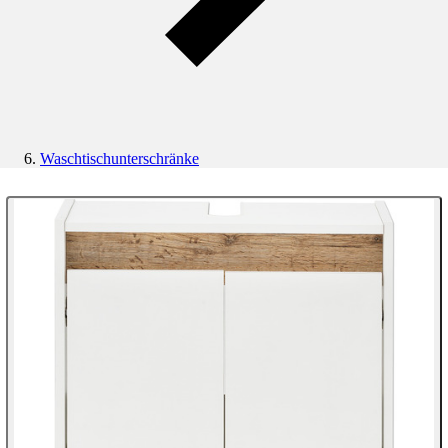
Waschtischunterschränke