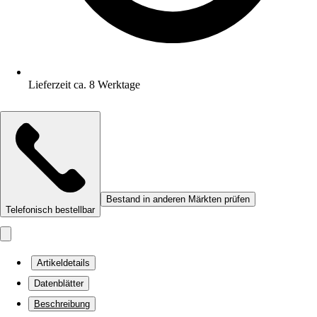
Lieferzeit ca. 8 Werktage
Bestand in anderen Märkten prüfen
Telefonisch bestellbar
Artikeldetails
Datenblätter
Beschreibung