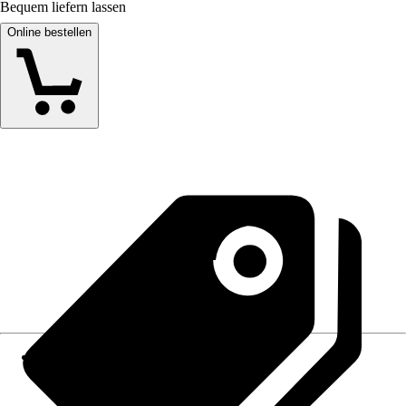
Bequem liefern lassen
Online bestellen