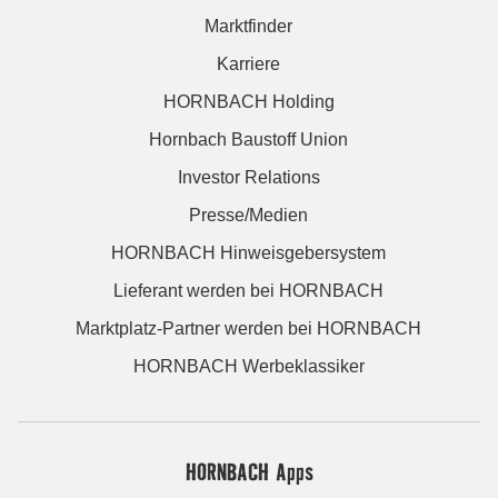
Marktfinder
Karriere
HORNBACH Holding
Hornbach Baustoff Union
Investor Relations
Presse/Medien
HORNBACH Hinweisgebersystem
Lieferant werden bei HORNBACH
Marktplatz-Partner werden bei HORNBACH
HORNBACH Werbeklassiker
HORNBACH Apps