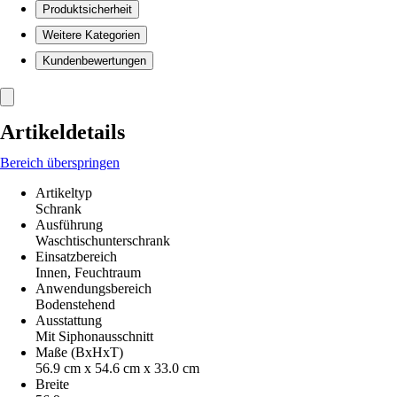
Produktsicherheit
Weitere Kategorien
Kundenbewertungen
Artikeldetails
Bereich überspringen
Artikeltyp
Schrank
Ausführung
Waschtischunterschrank
Einsatzbereich
Innen, Feuchtraum
Anwendungsbereich
Bodenstehend
Ausstattung
Mit Siphonausschnitt
Maße (BxHxT)
56.9 cm x 54.6 cm x 33.0 cm
Breite