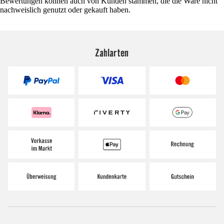
Bewertungen können auch von Kunden stammen, die die Ware nicht
nachweislich genutzt oder gekauft haben.
Zahlarten