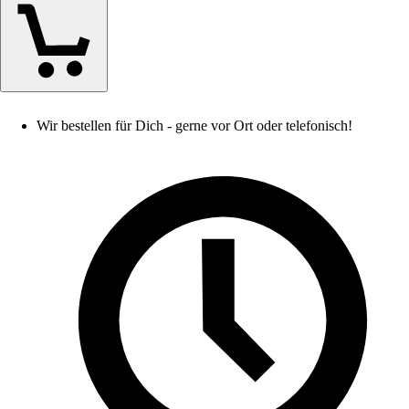
Wir bestellen für Dich - gerne vor Ort oder telefonisch!