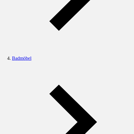
Badmöbel