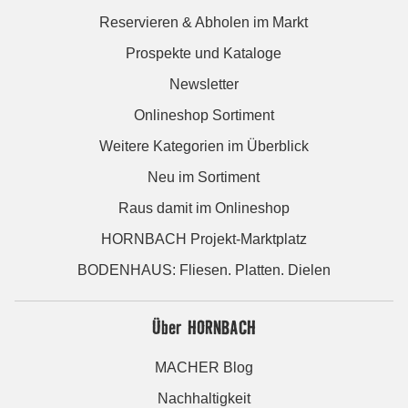
Reservieren & Abholen im Markt
Prospekte und Kataloge
Newsletter
Onlineshop Sortiment
Weitere Kategorien im Überblick
Neu im Sortiment
Raus damit im Onlineshop
HORNBACH Projekt-Marktplatz
BODENHAUS: Fliesen. Platten. Dielen
Über HORNBACH
MACHER Blog
Nachhaltigkeit