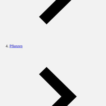
Pflanzen