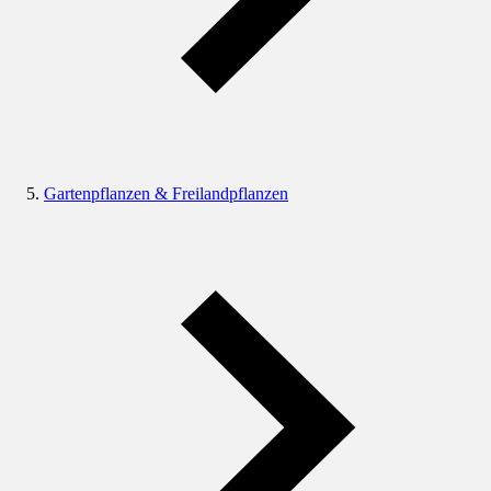
Gartenpflanzen & Freilandpflanzen