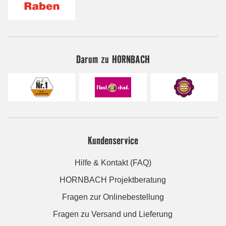
Darum zu HORNBACH
Kundenservice
Hilfe & Kontakt (FAQ)
HORNBACH Projektberatung
Fragen zur Onlinebestellung
Fragen zu Versand und Lieferung