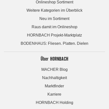
Onlineshop Sortiment
Weitere Kategorien im Überblick
Neu im Sortiment
Raus damit im Onlineshop
HORNBACH Projekt-Marktplatz
BODENHAUS: Fliesen. Platten. Dielen
Über HORNBACH
MACHER Blog
Nachhaltigkeit
Marktfinder
Karriere
HORNBACH Holding