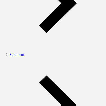
Sortiment