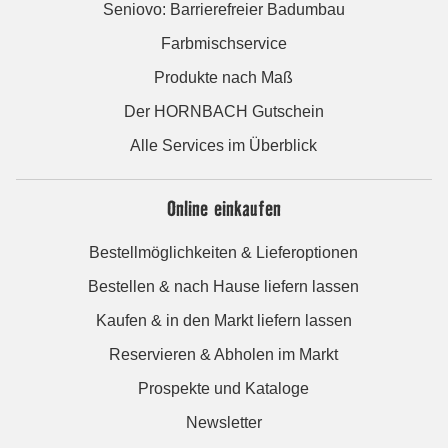
Seniovo: Barrierefreier Badumbau
Farbmischservice
Produkte nach Maß
Der HORNBACH Gutschein
Alle Services im Überblick
Online einkaufen
Bestellmöglichkeiten & Lieferoptionen
Bestellen & nach Hause liefern lassen
Kaufen & in den Markt liefern lassen
Reservieren & Abholen im Markt
Prospekte und Kataloge
Newsletter