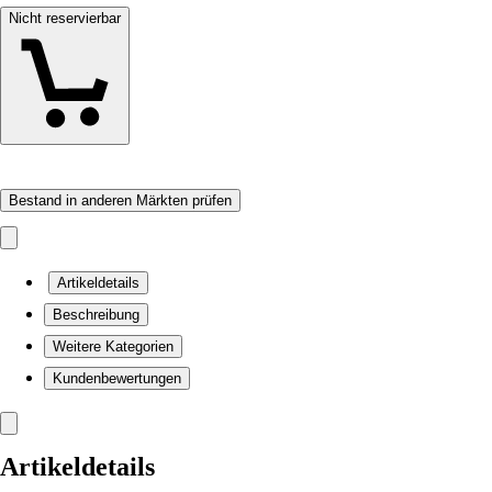
Nicht reservierbar
Bestand in anderen Märkten prüfen
Artikeldetails
Beschreibung
Weitere Kategorien
Kundenbewertungen
Artikeldetails