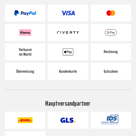
Hauptversandpartner