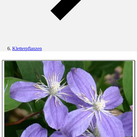
Kletterpflanzen