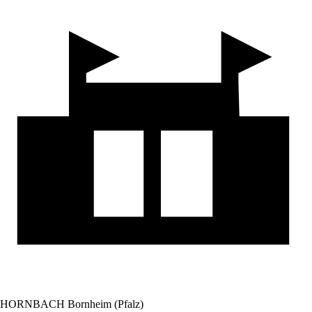
HORNBACH Bornheim (Pfalz)