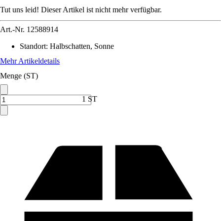
Tut uns leid! Dieser Artikel ist nicht mehr verfügbar.
Art.-Nr.
12588914
Standort
:
Halbschatten, Sonne
Mehr Artikeldetails
Menge (ST)
1 ST