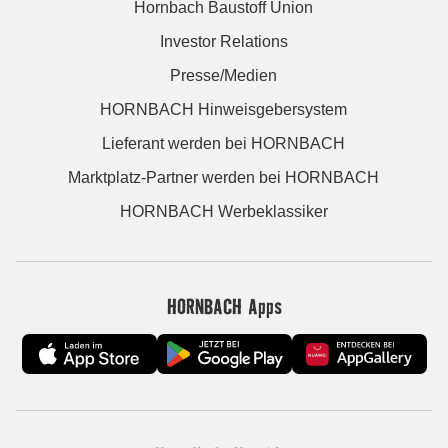
Hornbach Baustoff Union
Investor Relations
Presse/Medien
HORNBACH Hinweisgebersystem
Lieferant werden bei HORNBACH
Marktplatz-Partner werden bei HORNBACH
HORNBACH Werbeklassiker
HORNBACH Apps