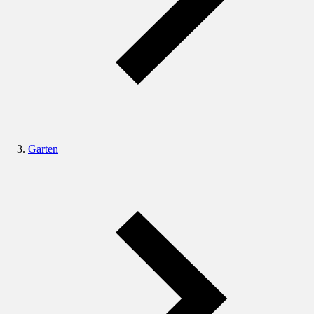
Garten