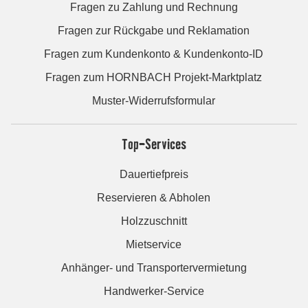
Fragen zu Zahlung und Rechnung
Fragen zur Rückgabe und Reklamation
Fragen zum Kundenkonto & Kundenkonto-ID
Fragen zum HORNBACH Projekt-Marktplatz
Muster-Widerrufsformular
Top-Services
Dauertiefpreis
Reservieren & Abholen
Holzzuschnitt
Mietservice
Anhänger- und Transportervermietung
Handwerker-Service