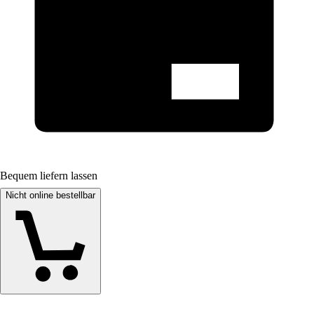
Bequem liefern lassen
Nicht online bestellbar