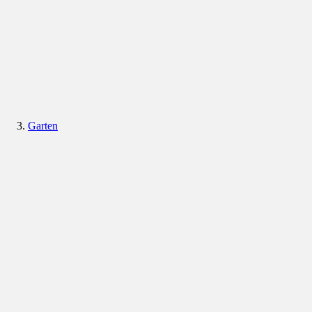
Garten