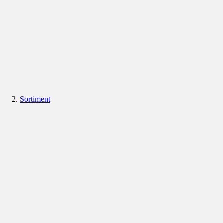
Sortiment