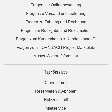
Fragen zur Onlinebestellung
Fragen zu Versand und Lieferung
Fragen zu Zahlung und Rechnung
Fragen zur Rückgabe und Reklamation
Fragen zum Kundenkonto & Kundenkonto-ID
Fragen zum HORNBACH Projekt-Marktplatz
Muster-Widerrufsformular
Top-Services
Dauertiefpreis
Reservieren & Abholen
Holzzuschnitt
Mietservice