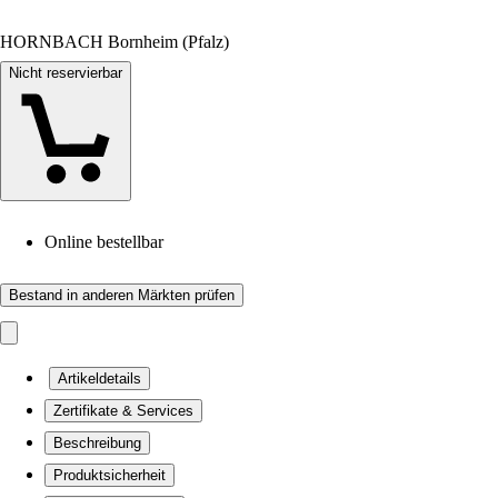
HORNBACH Bornheim (Pfalz)
Nicht reservierbar
Online bestellbar
Bestand in anderen Märkten prüfen
Artikeldetails
Zertifikate & Services
Beschreibung
Produktsicherheit