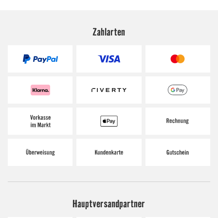
Zahlarten
Hauptversandpartner