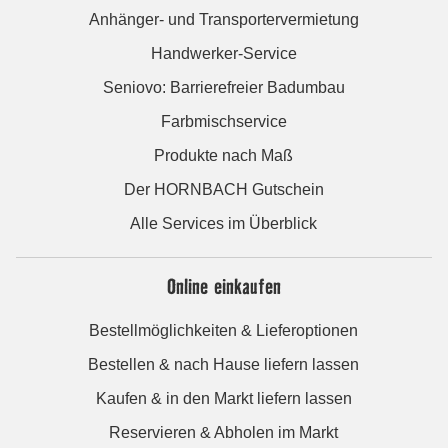
Anhänger- und Transportervermietung
Handwerker-Service
Seniovo: Barrierefreier Badumbau
Farbmischservice
Produkte nach Maß
Der HORNBACH Gutschein
Alle Services im Überblick
Online einkaufen
Bestellmöglichkeiten & Lieferoptionen
Bestellen & nach Hause liefern lassen
Kaufen & in den Markt liefern lassen
Reservieren & Abholen im Markt