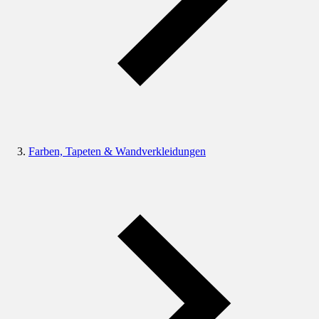
Farben, Tapeten & Wandverkleidungen