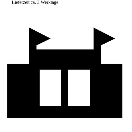
Lieferzeit ca. 3 Werktage