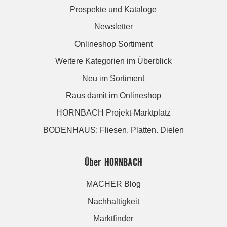
Prospekte und Kataloge
Newsletter
Onlineshop Sortiment
Weitere Kategorien im Überblick
Neu im Sortiment
Raus damit im Onlineshop
HORNBACH Projekt-Marktplatz
BODENHAUS: Fliesen. Platten. Dielen
Über HORNBACH
MACHER Blog
Nachhaltigkeit
Marktfinder