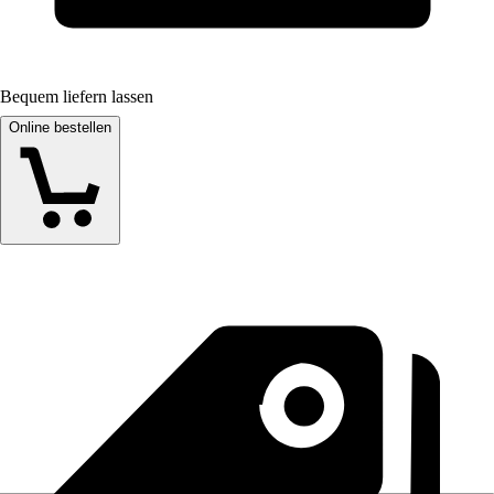
Bequem liefern lassen
Online bestellen