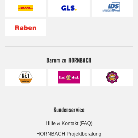
Darum zu HORNBACH
Kundenservice
Hilfe & Kontakt (FAQ)
HORNBACH Projektberatung