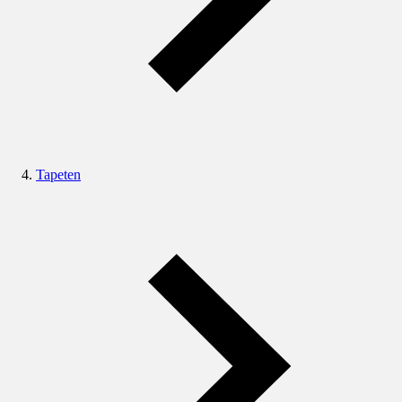
Tapeten