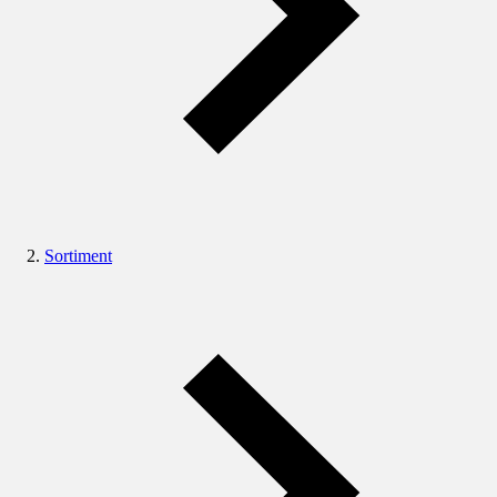
Sortiment