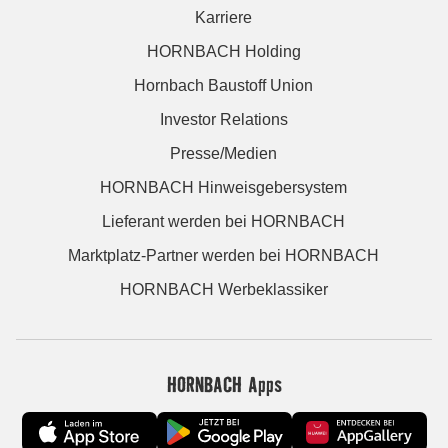
Karriere
HORNBACH Holding
Hornbach Baustoff Union
Investor Relations
Presse/Medien
HORNBACH Hinweisgebersystem
Lieferant werden bei HORNBACH
Marktplatz-Partner werden bei HORNBACH
HORNBACH Werbeklassiker
HORNBACH Apps