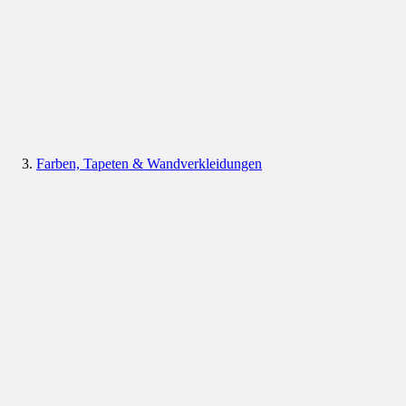
Farben, Tapeten & Wandverkleidungen