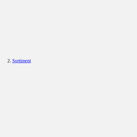
Sortiment