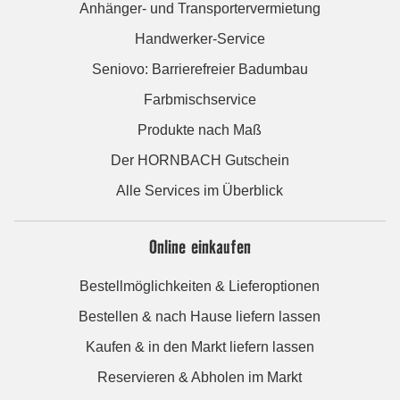
Anhänger- und Transportervermietung
Handwerker-Service
Seniovo: Barrierefreier Badumbau
Farbmischservice
Produkte nach Maß
Der HORNBACH Gutschein
Alle Services im Überblick
Online einkaufen
Bestellmöglichkeiten & Lieferoptionen
Bestellen & nach Hause liefern lassen
Kaufen & in den Markt liefern lassen
Reservieren & Abholen im Markt