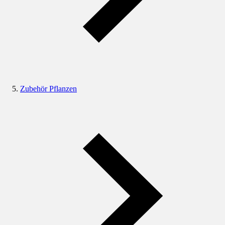
Zubehör Pflanzen