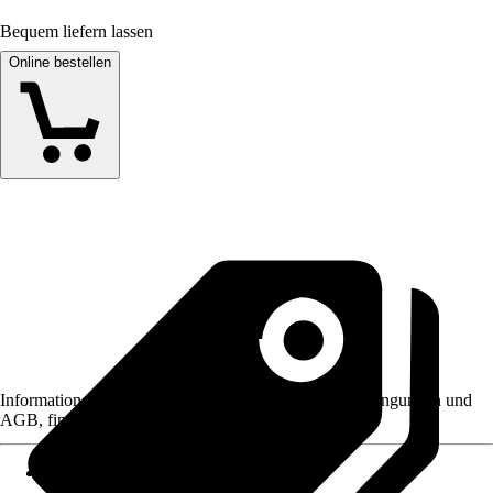
Bequem liefern lassen
Online bestellen
Informationen des Verkäufers, wie z. B. Rückgabebedingungen und
AGB, finden Sie bei Klick auf den Verkäufernamen.