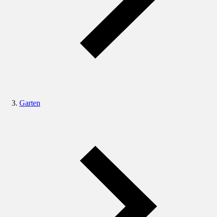
Garten