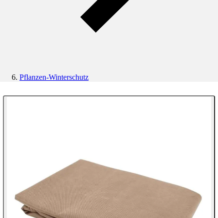
Pflanzen-Winterschutz