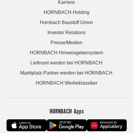
Karriere
HORNBACH Holding
Hornbach Baustoff Union
Investor Relations
Presse/Medien
HORNBACH Hinweisgebersystem
Lieferant werden bei HORNBACH
Marktplatz-Partner werden bei HORNBACH
HORNBACH Werbeklassiker
HORNBACH Apps