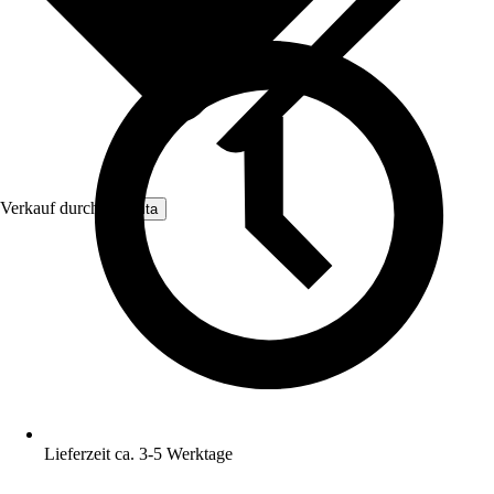
Verkauf durch:
Nomita
Lieferzeit ca. 3-5 Werktage