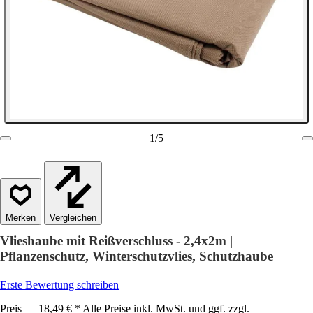
1
/
5
Vergleichen
Vlieshaube mit Reißverschluss - 2,4x2m |
Pflanzenschutz, Winterschutzvlies, Schutzhaube
Erste Bewertung schreiben
Preis — 18,49 € * Alle Preise inkl. MwSt. und ggf. zzgl.