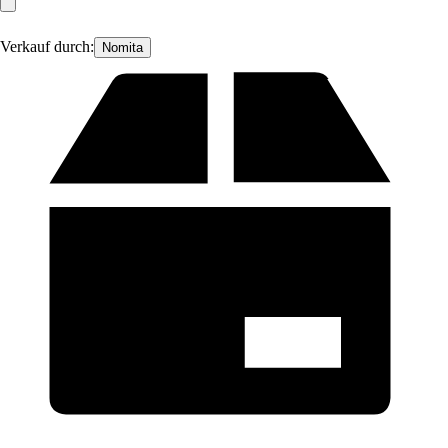
Verkauf durch:
Nomita