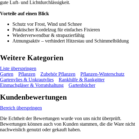
gute Luft- und Lichtdurchlässigkeit.
Vorteile auf einen Blick
Schutz vor Frost, Wind und Schnee
Praktischer Kordelzug für einfaches Fixieren
Wiederverwendbar & strapazierfähig
Atmungsaktiv – verhindert Hitzestau und Schimmelbildung
Weitere Kategorien
Liste überspringen
Garten
Pflanzen
Zubehör Pflanzen
Pflanzen-Winterschutz
Gartenvlies & Unkrautvlies
Rankhilfe & Rankgitter
Einmachgläser & Vorratshaltung
Gartenbücher
Kundenbewertungen
Bereich überspringen
Die Echtheit der Bewertungen wurde von uns nicht überprüft.
Bewertungen können auch von Kunden stammen, die die Ware nicht
nachweislich genutzt oder gekauft haben.