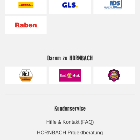
Darum zu HORNBACH
Kundenservice
Hilfe & Kontakt (FAQ)
HORNBACH Projektberatung