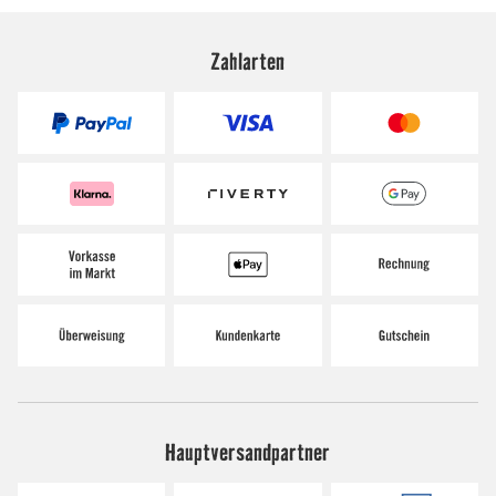
Zahlarten
Hauptversandpartner