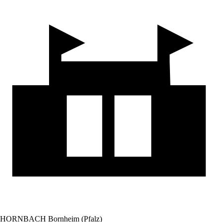
HORNBACH Bornheim (Pfalz)