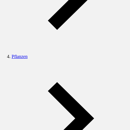
Pflanzen