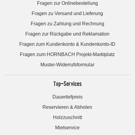
Fragen zur Onlinebestellung
Fragen zu Versand und Lieferung
Fragen zu Zahlung und Rechnung
Fragen zur Rückgabe und Reklamation
Fragen zum Kundenkonto & Kundenkonto-ID
Fragen zum HORNBACH Projekt-Marktplatz
Muster-Widerrufsformular
Top-Services
Dauertiefpreis
Reservieren & Abholen
Holzzuschnitt
Mietservice