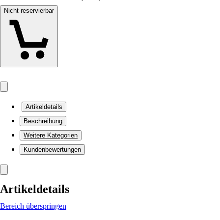
Nicht reservierbar
Artikeldetails
Beschreibung
Weitere Kategorien
Kundenbewertungen
Artikeldetails
Bereich überspringen