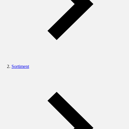
Sortiment