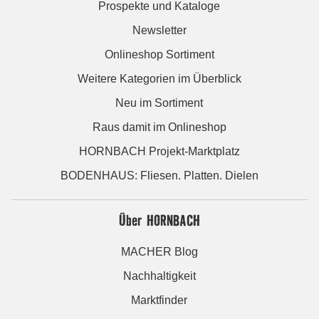
Prospekte und Kataloge
Newsletter
Onlineshop Sortiment
Weitere Kategorien im Überblick
Neu im Sortiment
Raus damit im Onlineshop
HORNBACH Projekt-Marktplatz
BODENHAUS: Fliesen. Platten. Dielen
Über HORNBACH
MACHER Blog
Nachhaltigkeit
Marktfinder