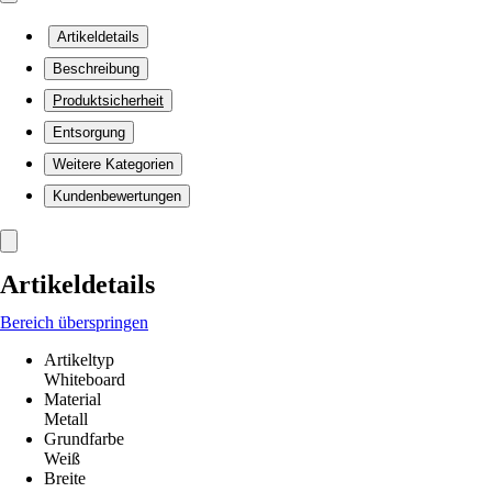
Artikeldetails
Beschreibung
Produktsicherheit
Entsorgung
Weitere Kategorien
Kundenbewertungen
Artikeldetails
Bereich überspringen
Artikeltyp
Whiteboard
Material
Metall
Grundfarbe
Weiß
Breite