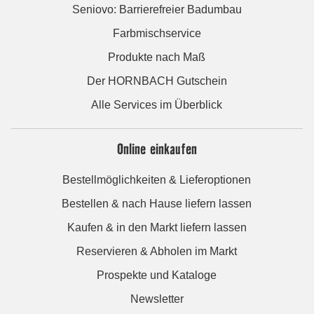
Seniovo: Barrierefreier Badumbau
Farbmischservice
Produkte nach Maß
Der HORNBACH Gutschein
Alle Services im Überblick
Online einkaufen
Bestellmöglichkeiten & Lieferoptionen
Bestellen & nach Hause liefern lassen
Kaufen & in den Markt liefern lassen
Reservieren & Abholen im Markt
Prospekte und Kataloge
Newsletter