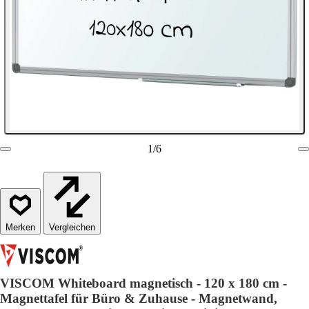
1
/
6
Vergleichen
VISCOM Whiteboard magnetisch - 120 x 180 cm -
Magnettafel für Büro & Zuhause - Magnetwand,