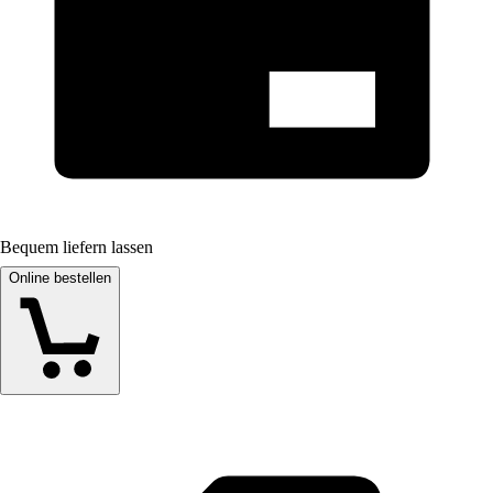
Bequem liefern lassen
Online bestellen