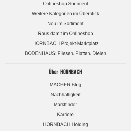
Onlineshop Sortiment
Weitere Kategorien im Überblick
Neu im Sortiment
Raus damit im Onlineshop
HORNBACH Projekt-Marktplatz
BODENHAUS: Fliesen. Platten. Dielen
Über HORNBACH
MACHER Blog
Nachhaltigkeit
Marktfinder
Karriere
HORNBACH Holding