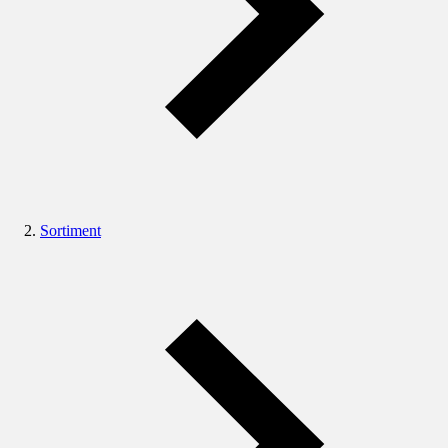
Sortiment