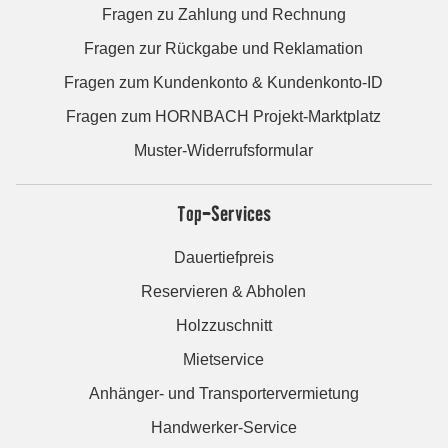
Fragen zu Zahlung und Rechnung
Fragen zur Rückgabe und Reklamation
Fragen zum Kundenkonto & Kundenkonto-ID
Fragen zum HORNBACH Projekt-Marktplatz
Muster-Widerrufsformular
Top-Services
Dauertiefpreis
Reservieren & Abholen
Holzzuschnitt
Mietservice
Anhänger- und Transportervermietung
Handwerker-Service