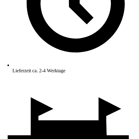
Lieferzeit ca. 2-4 Werktage