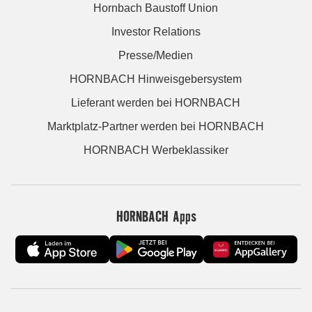
Hornbach Baustoff Union
Investor Relations
Presse/Medien
HORNBACH Hinweisgebersystem
Lieferant werden bei HORNBACH
Marktplatz-Partner werden bei HORNBACH
HORNBACH Werbeklassiker
HORNBACH Apps