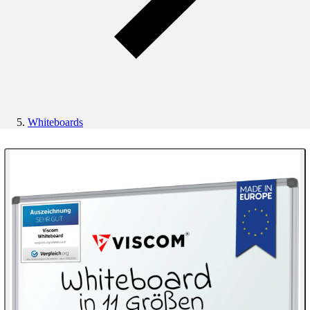
Whiteboards