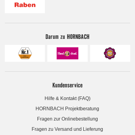
Darum zu HORNBACH
Kundenservice
Hilfe & Kontakt (FAQ)
HORNBACH Projektberatung
Fragen zur Onlinebestellung
Fragen zu Versand und Lieferung