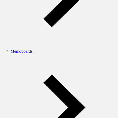
Memoboards