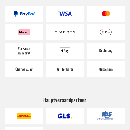
Hauptversandpartner