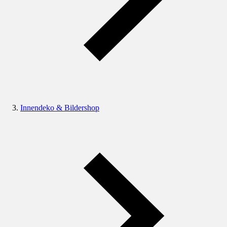
Innendeko & Bildershop