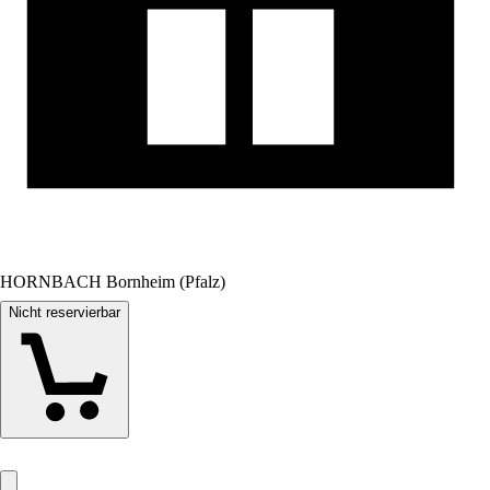
HORNBACH Bornheim (Pfalz)
Nicht reservierbar