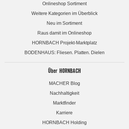
Onlineshop Sortiment
Weitere Kategorien im Überblick
Neu im Sortiment
Raus damit im Onlineshop
HORNBACH Projekt-Marktplatz
BODENHAUS: Fliesen. Platten. Dielen
Über HORNBACH
MACHER Blog
Nachhaltigkeit
Marktfinder
Karriere
HORNBACH Holding