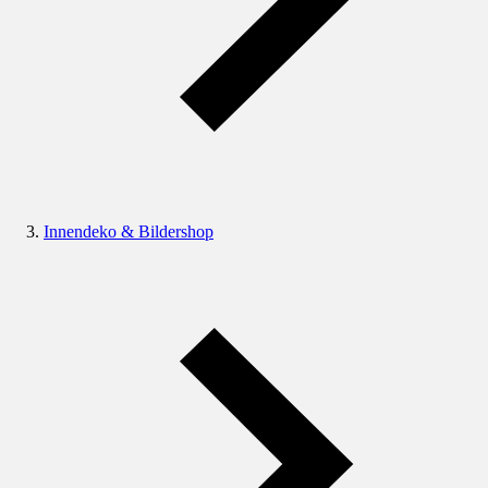
Innendeko & Bildershop