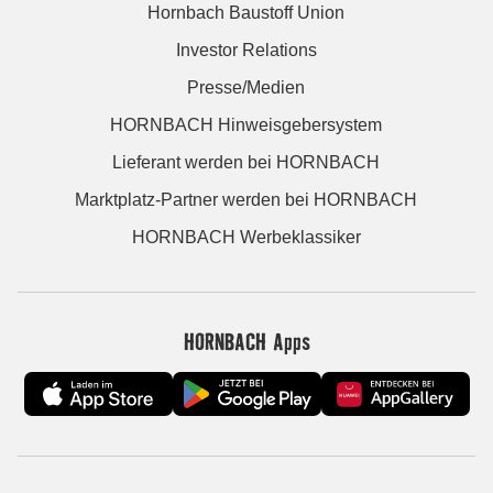
Hornbach Baustoff Union
Investor Relations
Presse/Medien
HORNBACH Hinweisgebersystem
Lieferant werden bei HORNBACH
Marktplatz-Partner werden bei HORNBACH
HORNBACH Werbeklassiker
HORNBACH Apps