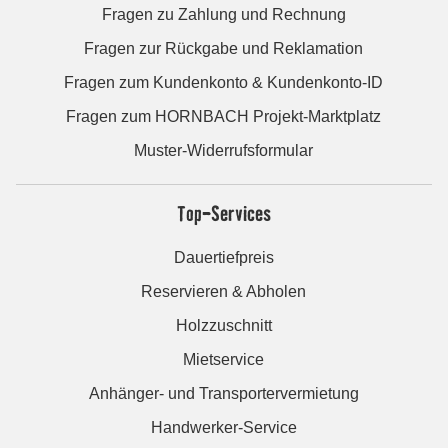
Fragen zu Zahlung und Rechnung
Fragen zur Rückgabe und Reklamation
Fragen zum Kundenkonto & Kundenkonto-ID
Fragen zum HORNBACH Projekt-Marktplatz
Muster-Widerrufsformular
Top-Services
Dauertiefpreis
Reservieren & Abholen
Holzzuschnitt
Mietservice
Anhänger- und Transportervermietung
Handwerker-Service