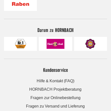
Darum zu HORNBACH
Kundenservice
Hilfe & Kontakt (FAQ)
HORNBACH Projektberatung
Fragen zur Onlinebestellung
Fragen zu Versand und Lieferung