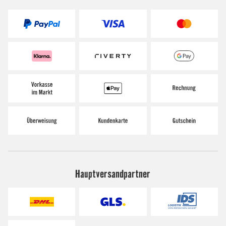
Hauptversandpartner