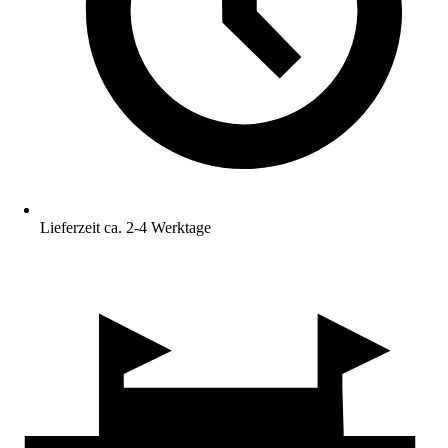
Lieferzeit ca. 2-4 Werktage