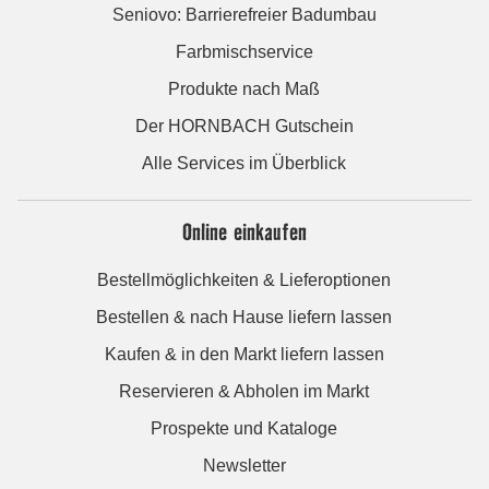
Seniovo: Barrierefreier Badumbau
Farbmischservice
Produkte nach Maß
Der HORNBACH Gutschein
Alle Services im Überblick
Online einkaufen
Bestellmöglichkeiten & Lieferoptionen
Bestellen & nach Hause liefern lassen
Kaufen & in den Markt liefern lassen
Reservieren & Abholen im Markt
Prospekte und Kataloge
Newsletter