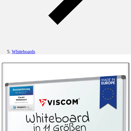
Whiteboards