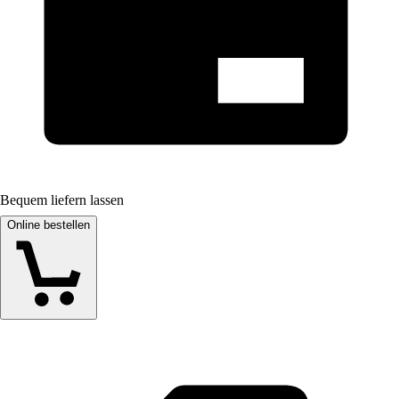
Bequem liefern lassen
Online bestellen