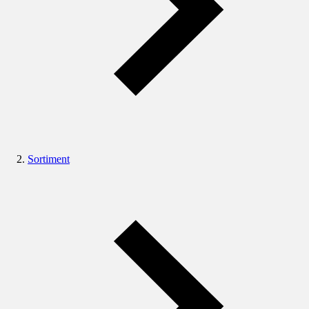
Sortiment