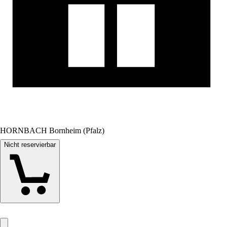
HORNBACH Bornheim (Pfalz)
Nicht reservierbar