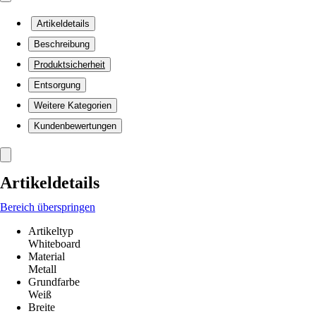
Artikeldetails
Beschreibung
Produktsicherheit
Entsorgung
Weitere Kategorien
Kundenbewertungen
Artikeldetails
Bereich überspringen
Artikeltyp
Whiteboard
Material
Metall
Grundfarbe
Weiß
Breite