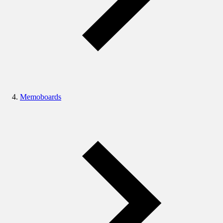
Memoboards