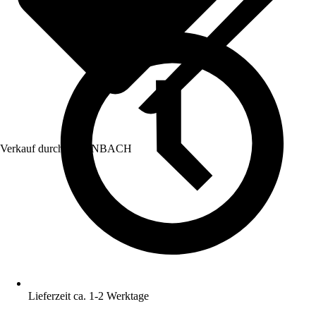
Verkauf durch:
HORNBACH
Lieferzeit ca. 1-2 Werktage