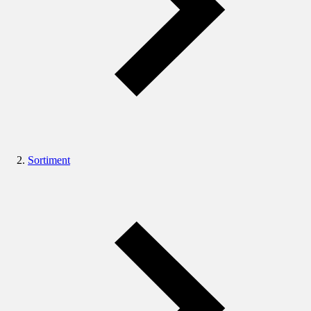
Sortiment