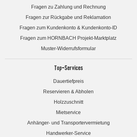
Fragen zu Zahlung und Rechnung
Fragen zur Rückgabe und Reklamation
Fragen zum Kundenkonto & Kundenkonto-ID
Fragen zum HORNBACH Projekt-Marktplatz
Muster-Widerrufsformular
Top-Services
Dauertiefpreis
Reservieren & Abholen
Holzzuschnitt
Mietservice
Anhänger- und Transportervermietung
Handwerker-Service