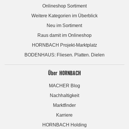
Onlineshop Sortiment
Weitere Kategorien im Überblick
Neu im Sortiment
Raus damit im Onlineshop
HORNBACH Projekt-Marktplatz
BODENHAUS: Fliesen. Platten. Dielen
Über HORNBACH
MACHER Blog
Nachhaltigkeit
Marktfinder
Karriere
HORNBACH Holding