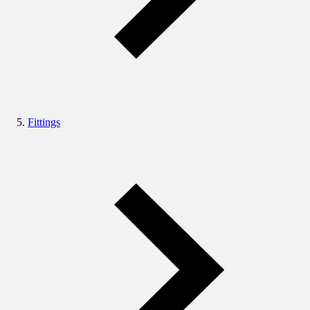
Fittings