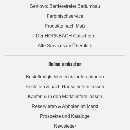
Seniovo: Barrierefreier Badumbau
Farbmischservice
Produkte nach Maß
Der HORNBACH Gutschein
Alle Services im Überblick
Online einkaufen
Bestellmöglichkeiten & Lieferoptionen
Bestellen & nach Hause liefern lassen
Kaufen & in den Markt liefern lassen
Reservieren & Abholen im Markt
Prospekte und Kataloge
Newsletter