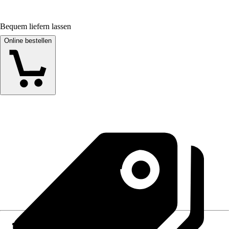
Bequem liefern lassen
Online bestellen