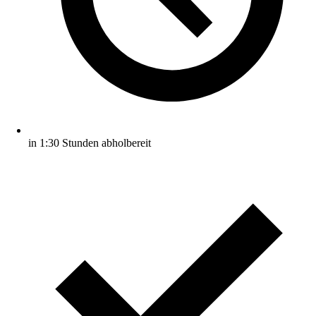
in 1:30 Stunden abholbereit