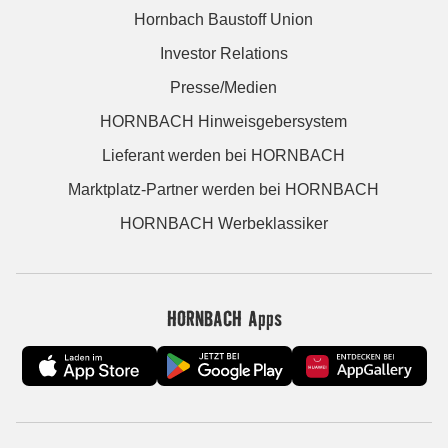
Hornbach Baustoff Union
Investor Relations
Presse/Medien
HORNBACH Hinweisgebersystem
Lieferant werden bei HORNBACH
Marktplatz-Partner werden bei HORNBACH
HORNBACH Werbeklassiker
HORNBACH Apps