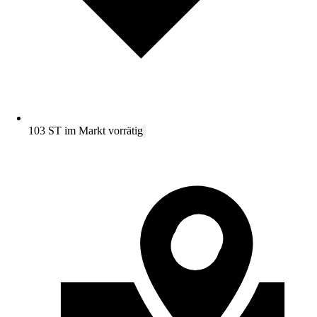
103 ST im Markt vorrätig