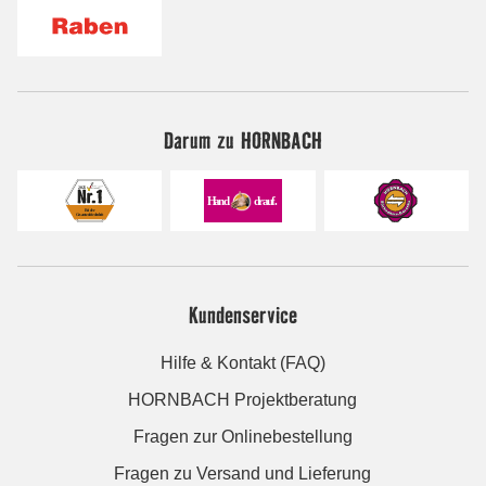
Darum zu HORNBACH
Kundenservice
Hilfe & Kontakt (FAQ)
HORNBACH Projektberatung
Fragen zur Onlinebestellung
Fragen zu Versand und Lieferung