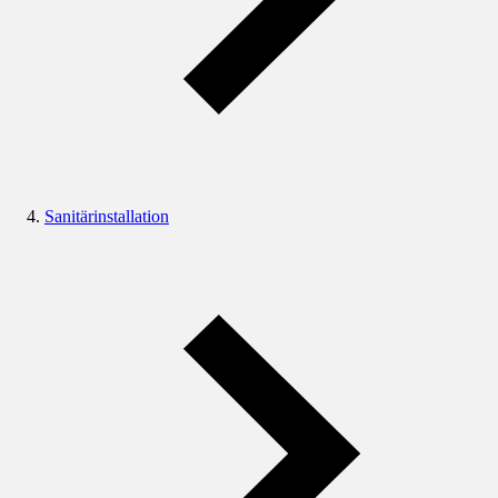
Sanitärinstallation