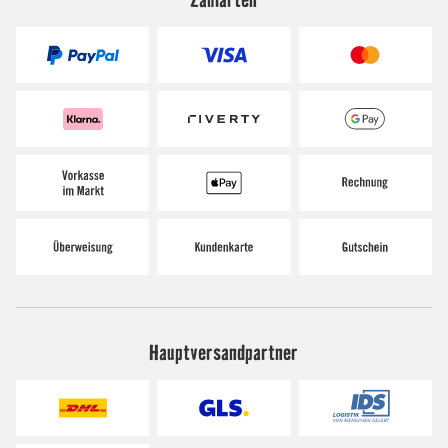
Hauptversandpartner