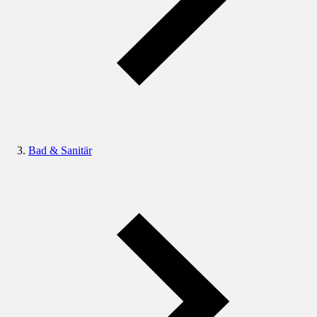
Bad & Sanitär