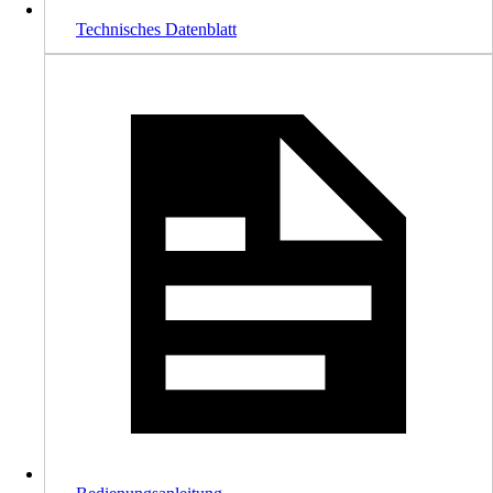
Technisches Datenblatt