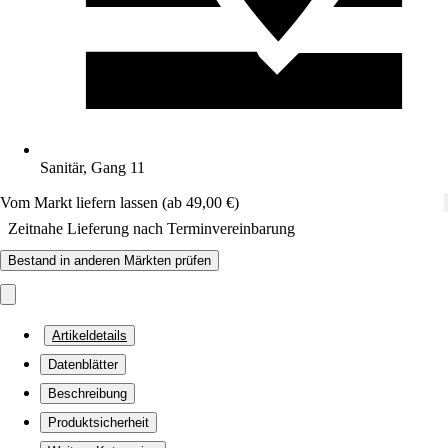
Sanitär, Gang 11
Vom Markt liefern lassen (ab 49,00 €)
Zeitnahe Lieferung nach Terminvereinbarung
Bestand in anderen Märkten prüfen
Artikeldetails
Datenblätter
Beschreibung
Produktsicherheit