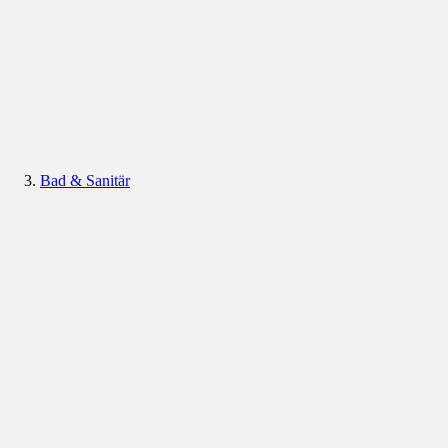
Bad & Sanitär