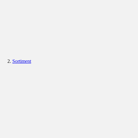
Sortiment