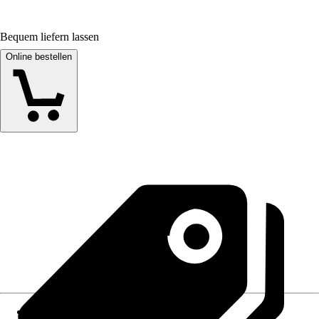
Bequem liefern lassen
Online bestellen