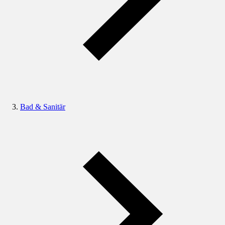
Bad & Sanitär