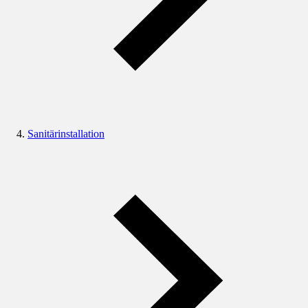
Sanitärinstallation