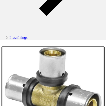
Pressfittings