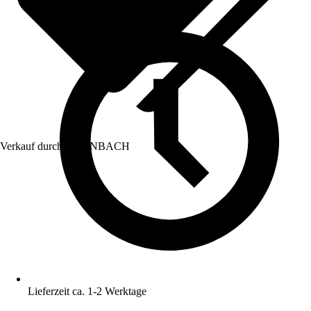
Verkauf durch:
HORNBACH
Lieferzeit ca. 1-2 Werktage