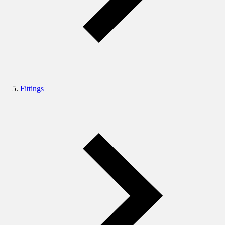
Fittings