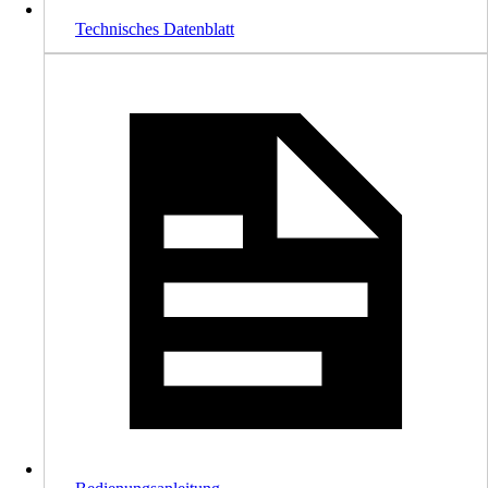
Technisches Datenblatt