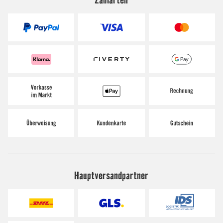
Hauptversandpartner