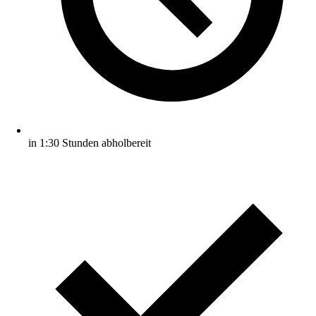
in 1:30 Stunden abholbereit