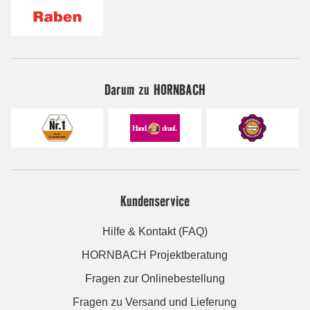
Darum zu HORNBACH
Kundenservice
Hilfe & Kontakt (FAQ)
HORNBACH Projektberatung
Fragen zur Onlinebestellung
Fragen zu Versand und Lieferung