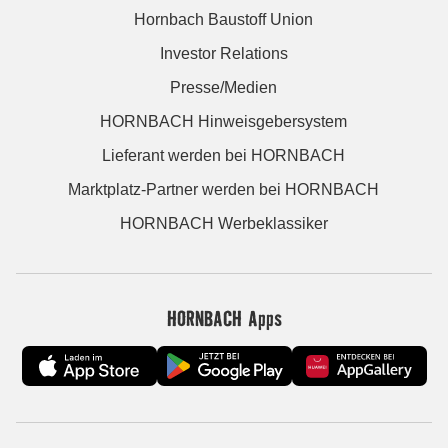
Hornbach Baustoff Union
Investor Relations
Presse/Medien
HORNBACH Hinweisgebersystem
Lieferant werden bei HORNBACH
Marktplatz-Partner werden bei HORNBACH
HORNBACH Werbeklassiker
HORNBACH Apps