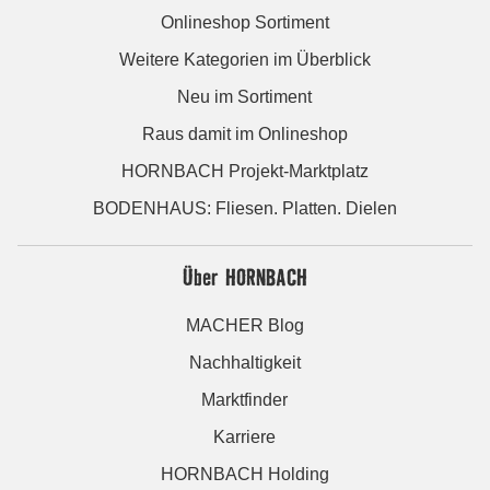
Onlineshop Sortiment
Weitere Kategorien im Überblick
Neu im Sortiment
Raus damit im Onlineshop
HORNBACH Projekt-Marktplatz
BODENHAUS: Fliesen. Platten. Dielen
Über HORNBACH
MACHER Blog
Nachhaltigkeit
Marktfinder
Karriere
HORNBACH Holding