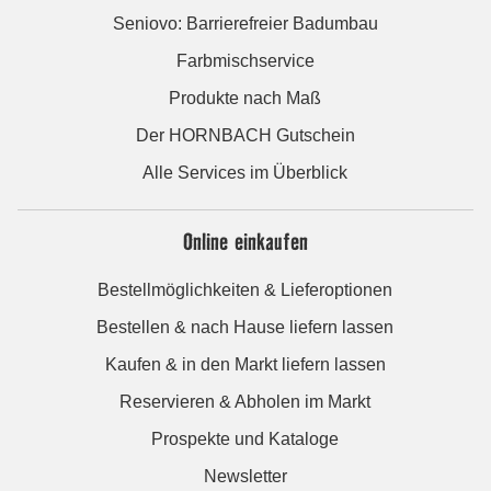
Seniovo: Barrierefreier Badumbau
Farbmischservice
Produkte nach Maß
Der HORNBACH Gutschein
Alle Services im Überblick
Online einkaufen
Bestellmöglichkeiten & Lieferoptionen
Bestellen & nach Hause liefern lassen
Kaufen & in den Markt liefern lassen
Reservieren & Abholen im Markt
Prospekte und Kataloge
Newsletter