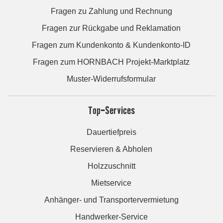
Fragen zu Zahlung und Rechnung
Fragen zur Rückgabe und Reklamation
Fragen zum Kundenkonto & Kundenkonto-ID
Fragen zum HORNBACH Projekt-Marktplatz
Muster-Widerrufsformular
Top-Services
Dauertiefpreis
Reservieren & Abholen
Holzzuschnitt
Mietservice
Anhänger- und Transportervermietung
Handwerker-Service