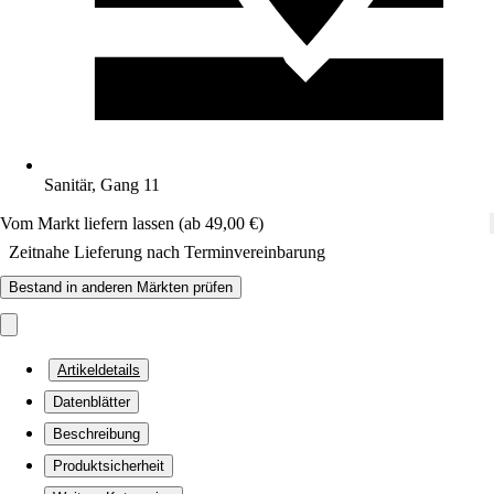
Sanitär, Gang 11
Vom Markt liefern lassen (ab 49,00 €)
Zeitnahe Lieferung nach Terminvereinbarung
Bestand in anderen Märkten prüfen
Artikeldetails
Datenblätter
Beschreibung
Produktsicherheit