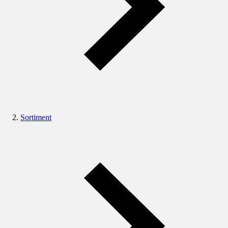
Sortiment