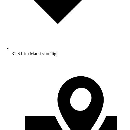
31 ST im Markt vorrätig