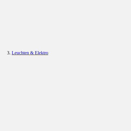
Leuchten & Elektro