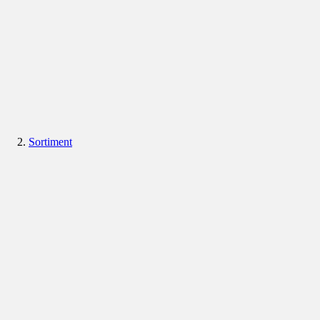
Sortiment