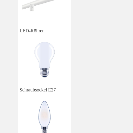
LED-Röhren
Schraubsockel E27