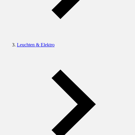
Leuchten & Elektro