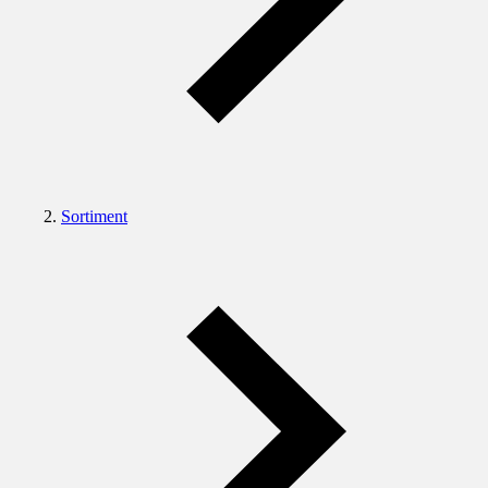
Sortiment