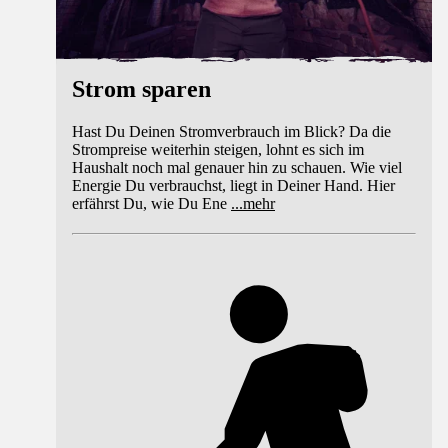
Strom sparen
Hast Du Deinen Stromverbrauch im Blick? Da die
Strompreise weiterhin steigen, lohnt es sich im
Haushalt noch mal genauer hin zu schauen. Wie viel
Energie Du verbrauchst, liegt in Deiner Hand. Hier
erfährst Du, wie Du Ene
...
mehr