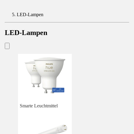
LED-Lampen
LED-Lampen
Smarte Leuchtmittel