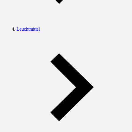
Leuchtmittel