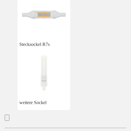
Stecksockel R7s
weitere Sockel