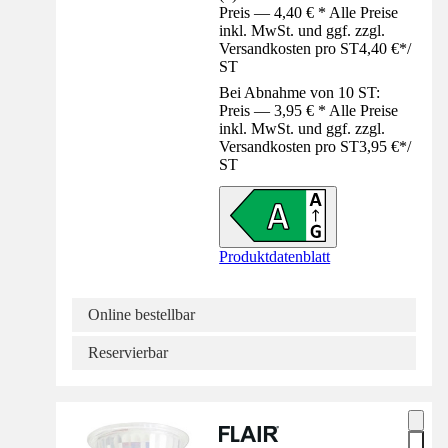
Preis — 4,40 € * Alle Preise
inkl. MwSt. und ggf. zzgl.
Versandkosten pro ST
4,40 €
*
/
ST
Bei Abnahme von 10 ST:
Preis — 3,95 € * Alle Preise
inkl. MwSt. und ggf. zzgl.
Versandkosten pro ST
3,95 €
*
/
ST
Produktdatenblatt
Online bestellbar
Reservierbar