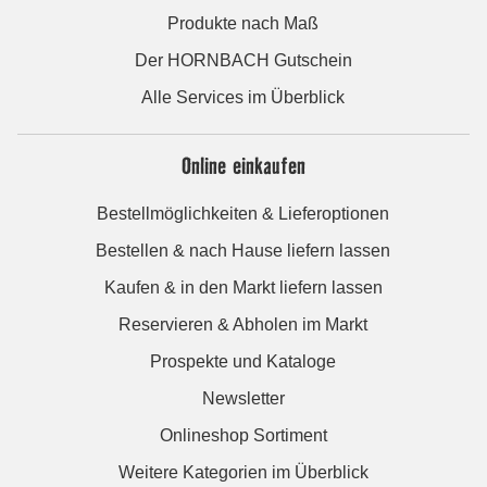
Produkte nach Maß
Der HORNBACH Gutschein
Alle Services im Überblick
Online einkaufen
Bestellmöglichkeiten & Lieferoptionen
Bestellen & nach Hause liefern lassen
Kaufen & in den Markt liefern lassen
Reservieren & Abholen im Markt
Prospekte und Kataloge
Newsletter
Onlineshop Sortiment
Weitere Kategorien im Überblick