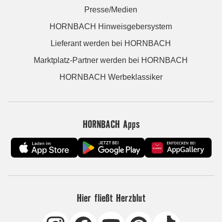
Presse/Medien
HORNBACH Hinweisgebersystem
Lieferant werden bei HORNBACH
Marktplatz-Partner werden bei HORNBACH
HORNBACH Werbeklassiker
HORNBACH Apps
Hier fließt Herzblut