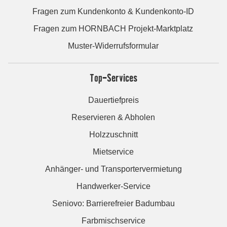
Fragen zum Kundenkonto & Kundenkonto-ID
Fragen zum HORNBACH Projekt-Marktplatz
Muster-Widerrufsformular
Top-Services
Dauertiefpreis
Reservieren & Abholen
Holzzuschnitt
Mietservice
Anhänger- und Transportervermietung
Handwerker-Service
Seniovo: Barrierefreier Badumbau
Farbmischservice