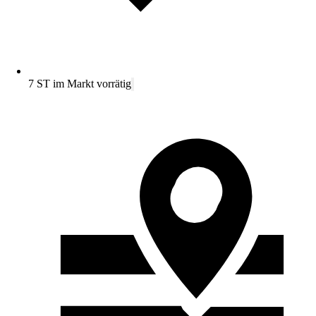
7 ST im Markt vorrätig