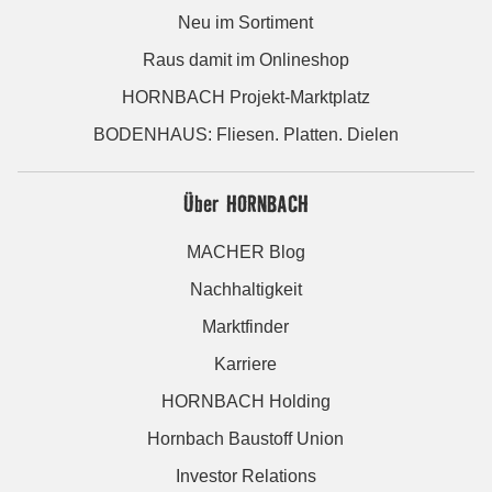
Neu im Sortiment
Raus damit im Onlineshop
HORNBACH Projekt-Marktplatz
BODENHAUS: Fliesen. Platten. Dielen
Über HORNBACH
MACHER Blog
Nachhaltigkeit
Marktfinder
Karriere
HORNBACH Holding
Hornbach Baustoff Union
Investor Relations