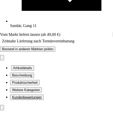
Sanitär, Gang 11
Vom Markt liefern lassen (ab 49,00 €)
Zeitnahe Lieferung nach Terminvereinbarung
Bestand in anderen Märkten prüfen
Artikeldetails
Beschreibung
Produktsicherheit
Weitere Kategorien
Kundenbewertungen