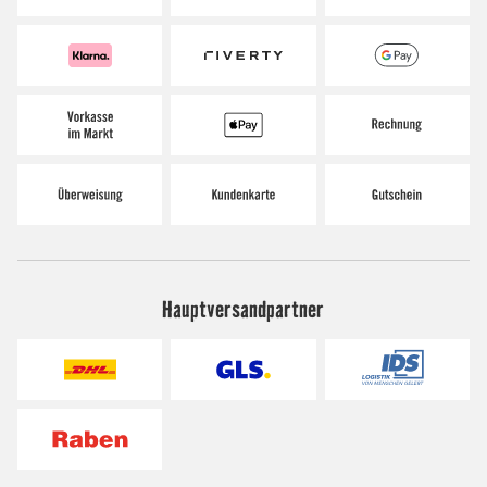
Hauptversandpartner