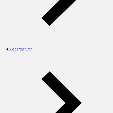
Badarmaturen