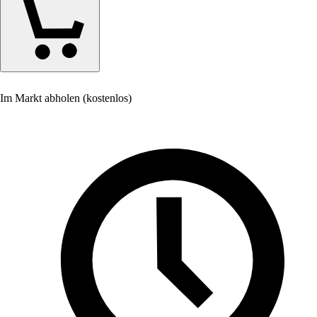
Im Markt abholen (kostenlos)