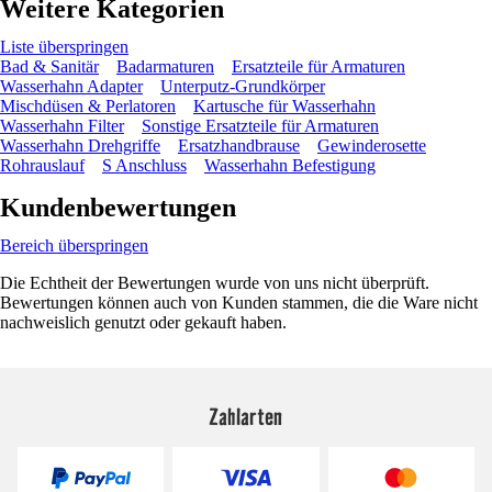
Weitere Kategorien
Liste überspringen
Bad & Sanitär
Badarmaturen
Ersatzteile für Armaturen
Wasserhahn Adapter
Unterputz-Grundkörper
Mischdüsen & Perlatoren
Kartusche für Wasserhahn
Wasserhahn Filter
Sonstige Ersatzteile für Armaturen
Wasserhahn Drehgriffe
Ersatzhandbrause
Gewinderosette
Rohrauslauf
S Anschluss
Wasserhahn Befestigung
Kundenbewertungen
Bereich überspringen
Die Echtheit der Bewertungen wurde von uns nicht überprüft.
Bewertungen können auch von Kunden stammen, die die Ware nicht
nachweislich genutzt oder gekauft haben.
Zahlarten