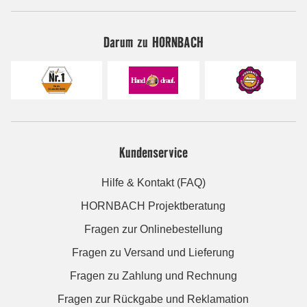
Darum zu HORNBACH
Kundenservice
Hilfe & Kontakt (FAQ)
HORNBACH Projektberatung
Fragen zur Onlinebestellung
Fragen zu Versand und Lieferung
Fragen zu Zahlung und Rechnung
Fragen zur Rückgabe und Reklamation