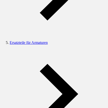
Ersatzteile für Armaturen