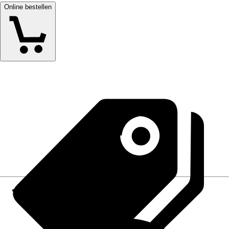
Online bestellen