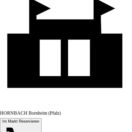
HORNBACH Bornheim (Pfalz)
Im Markt Reservieren