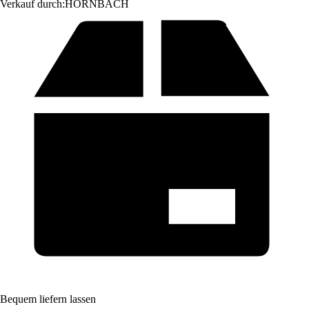
Verkauf durch:
HORNBACH
Bequem liefern lassen