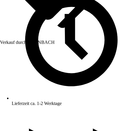
Verkauf durch:
HORNBACH
Lieferzeit ca. 1-2 Werktage