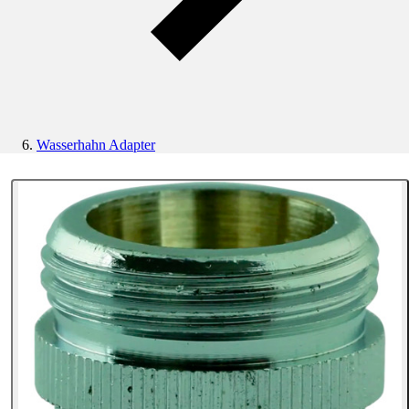
Wasserhahn Adapter