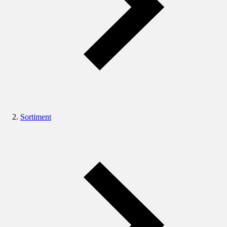
Sortiment