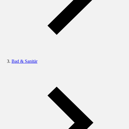
Bad & Sanitär