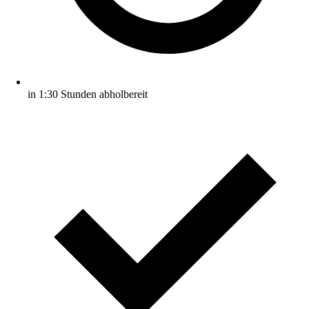
in 1:30 Stunden abholbereit