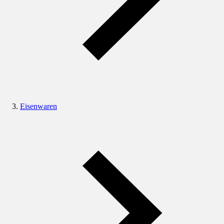
Eisenwaren