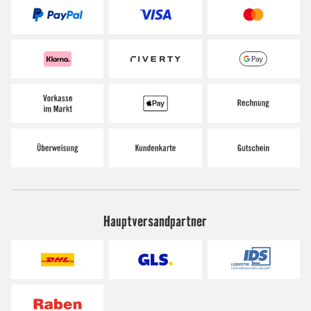
Hauptversandpartner