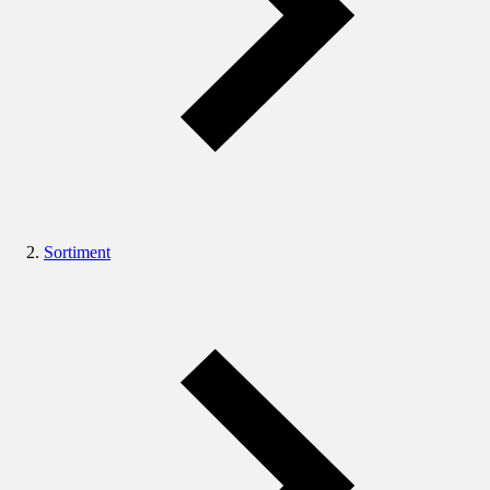
Sortiment