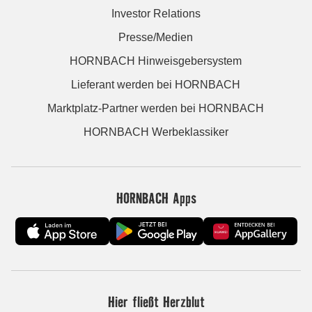
Investor Relations
Presse/Medien
HORNBACH Hinweisgebersystem
Lieferant werden bei HORNBACH
Marktplatz-Partner werden bei HORNBACH
HORNBACH Werbeklassiker
HORNBACH Apps
Hier fließt Herzblut