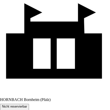
HORNBACH Bornheim (Pfalz)
Nicht reservierbar