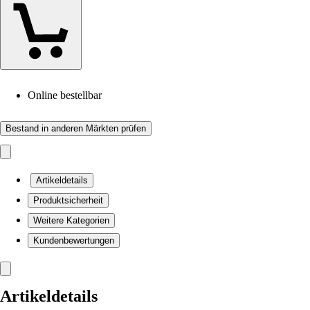
Online bestellbar
Bestand in anderen Märkten prüfen
Artikeldetails
Produktsicherheit
Weitere Kategorien
Kundenbewertungen
Artikeldetails