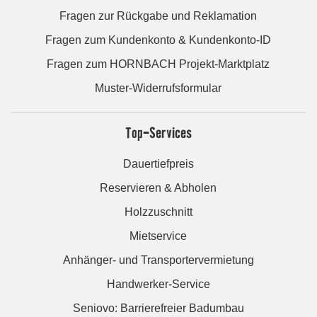
Fragen zur Rückgabe und Reklamation
Fragen zum Kundenkonto & Kundenkonto-ID
Fragen zum HORNBACH Projekt-Marktplatz
Muster-Widerrufsformular
Top-Services
Dauertiefpreis
Reservieren & Abholen
Holzzuschnitt
Mietservice
Anhänger- und Transportervermietung
Handwerker-Service
Seniovo: Barrierefreier Badumbau