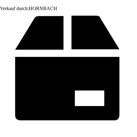
Verkauf durch:
HORNBACH