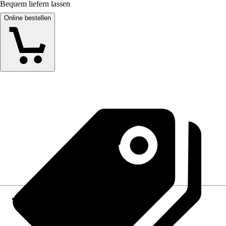
Bequem liefern lassen
Online bestellen