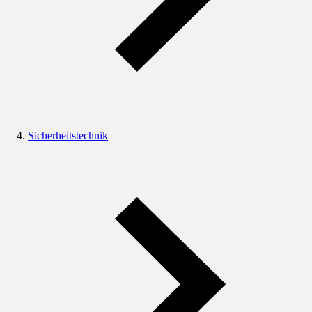
Sicherheitstechnik