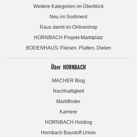
Weitere Kategorien im Überblick
Neu im Sortiment
Raus damit im Onlineshop
HORNBACH Projekt-Marktplatz
BODENHAUS: Fliesen. Platten. Dielen
Über HORNBACH
MACHER Blog
Nachhaltigkeit
Marktfinder
Karriere
HORNBACH Holding
Hornbach Baustoff Union