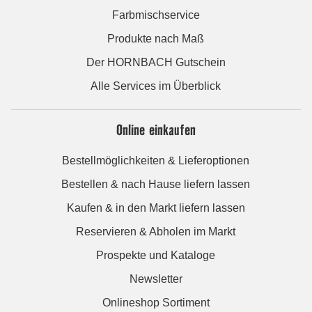
Farbmischservice
Produkte nach Maß
Der HORNBACH Gutschein
Alle Services im Überblick
Online einkaufen
Bestellmöglichkeiten & Lieferoptionen
Bestellen & nach Hause liefern lassen
Kaufen & in den Markt liefern lassen
Reservieren & Abholen im Markt
Prospekte und Kataloge
Newsletter
Onlineshop Sortiment