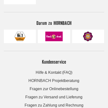
Darum zu HORNBACH
Kundenservice
Hilfe & Kontakt (FAQ)
HORNBACH Projektberatung
Fragen zur Onlinebestellung
Fragen zu Versand und Lieferung
Fragen zu Zahlung und Rechnung