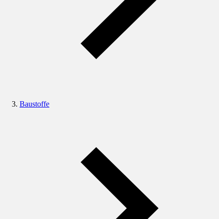
Baustoffe