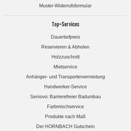
Muster-Widerrufsformular
Top-Services
Dauertiefpreis
Reservieren & Abholen
Holzzuschnitt
Mietservice
Anhänger- und Transportervermietung
Handwerker-Service
Seniovo: Barrierefreier Badumbau
Farbmischservice
Produkte nach Maß
Der HORNBACH Gutschein