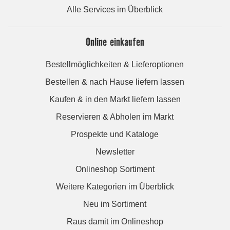
Alle Services im Überblick
Online einkaufen
Bestellmöglichkeiten & Lieferoptionen
Bestellen & nach Hause liefern lassen
Kaufen & in den Markt liefern lassen
Reservieren & Abholen im Markt
Prospekte und Kataloge
Newsletter
Onlineshop Sortiment
Weitere Kategorien im Überblick
Neu im Sortiment
Raus damit im Onlineshop