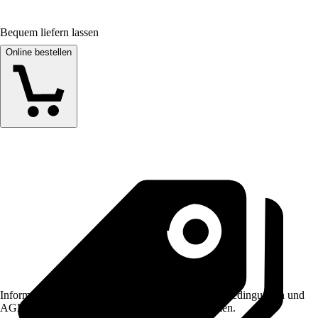
Bequem liefern lassen
Online bestellen
Informationen des Verkäufers, wie z. B. Rückgabebedingungen und
AGB, finden Sie bei Klick auf den Verkäufernamen.