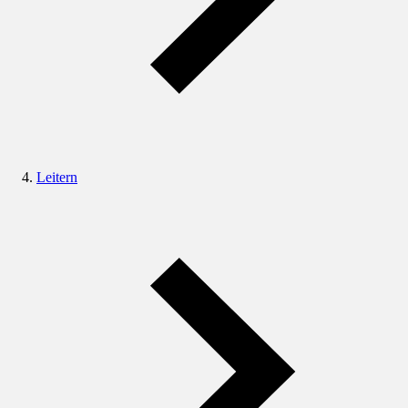
Leitern