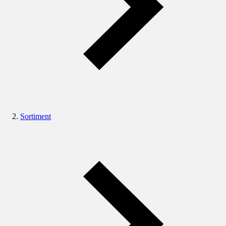
Sortiment