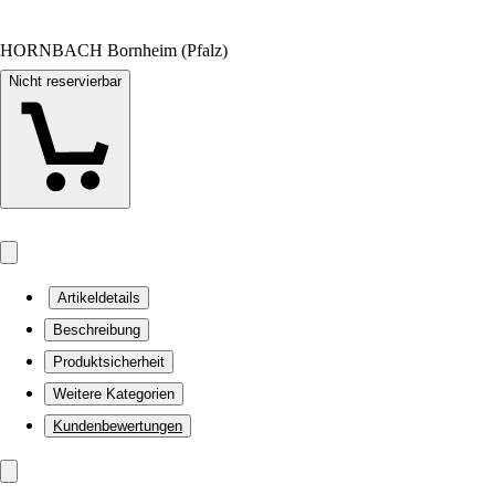
HORNBACH Bornheim (Pfalz)
Nicht reservierbar
Artikeldetails
Beschreibung
Produktsicherheit
Weitere Kategorien
Kundenbewertungen