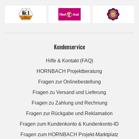
Kundenservice
Hilfe & Kontakt (FAQ)
HORNBACH Projektberatung
Fragen zur Onlinebestellung
Fragen zu Versand und Lieferung
Fragen zu Zahlung und Rechnung
Fragen zur Rückgabe und Reklamation
Fragen zum Kundenkonto & Kundenkonto-ID
Fragen zum HORNBACH Projekt-Marktplatz