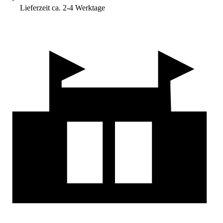
Lieferzeit ca. 2-4 Werktage