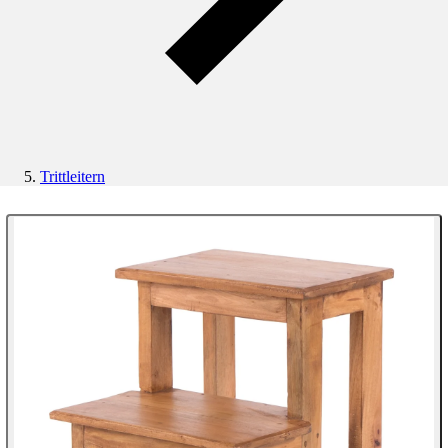
Trittleitern