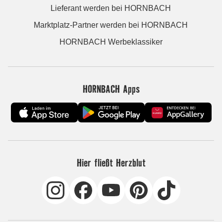
Lieferant werden bei HORNBACH
Marktplatz-Partner werden bei HORNBACH
HORNBACH Werbeklassiker
HORNBACH Apps
Hier fließt Herzblut