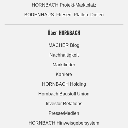
HORNBACH Projekt-Marktplatz
BODENHAUS: Fliesen. Platten. Dielen
Über HORNBACH
MACHER Blog
Nachhaltigkeit
Marktfinder
Karriere
HORNBACH Holding
Hornbach Baustoff Union
Investor Relations
Presse/Medien
HORNBACH Hinweisgebersystem