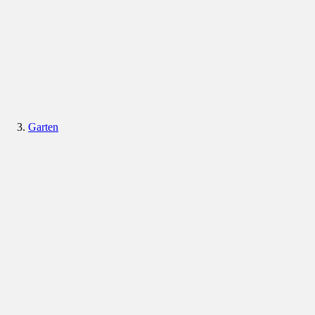
Garten