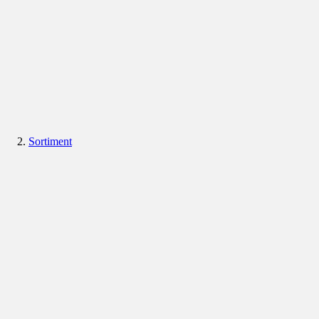
Sortiment