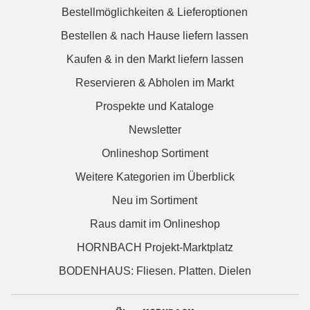
Bestellmöglichkeiten & Lieferoptionen
Bestellen & nach Hause liefern lassen
Kaufen & in den Markt liefern lassen
Reservieren & Abholen im Markt
Prospekte und Kataloge
Newsletter
Onlineshop Sortiment
Weitere Kategorien im Überblick
Neu im Sortiment
Raus damit im Onlineshop
HORNBACH Projekt-Marktplatz
BODENHAUS: Fliesen. Platten. Dielen