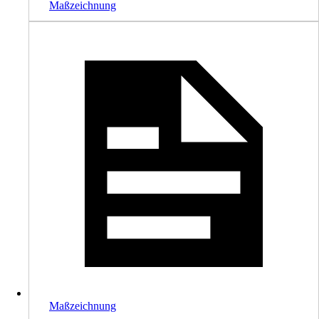
Maßzeichnung
Maßzeichnung