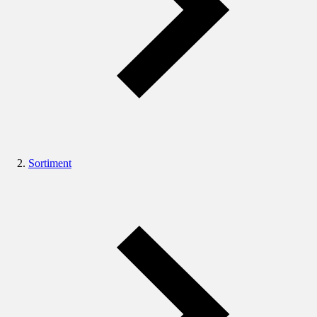
Sortiment