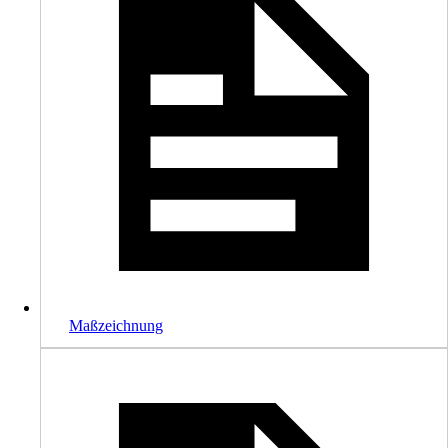
Maßzeichnung