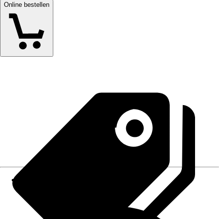
Online bestellen