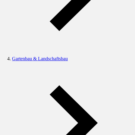
Gartenbau & Landschaftsbau