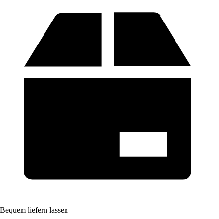
Bequem liefern lassen