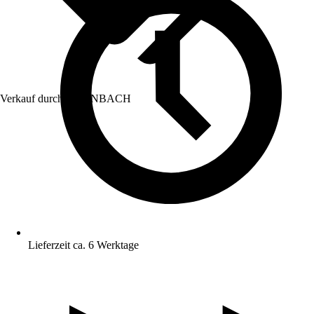
Verkauf durch:
HORNBACH
Lieferzeit ca. 6 Werktage