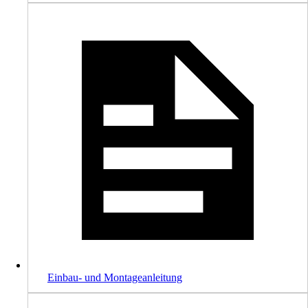
Einbau- und Montageanleitung