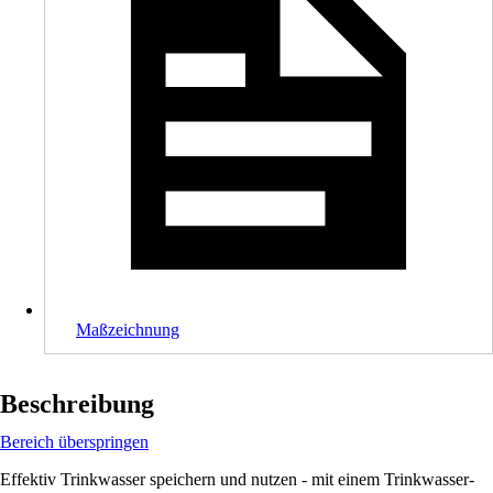
Maßzeichnung
Beschreibung
Bereich überspringen
Effektiv Trinkwasser speichern und nutzen - mit einem Trinkwasser-