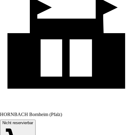
HORNBACH Bornheim (Pfalz)
Nicht reservierbar