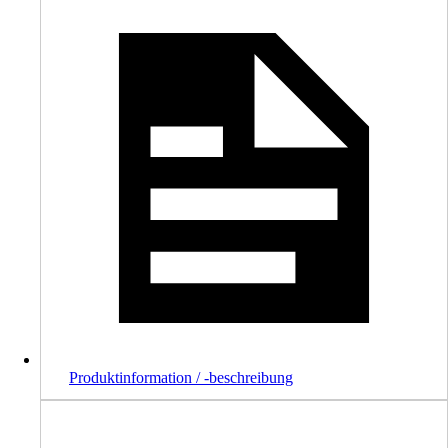
Produktinformation / -beschreibung