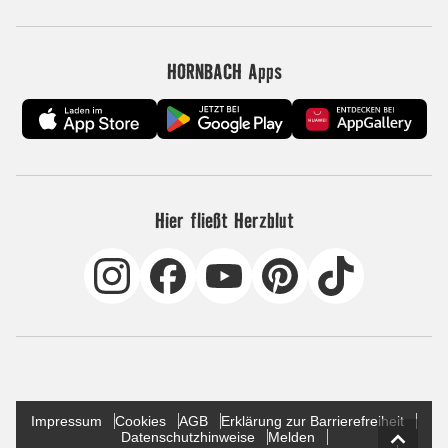
HORNBACH Apps
Hier fließt Herzblut
Impressum
Cookies
AGB
Erklärung zur Barrierefreiheit
Datenschutzhinweise
Melden