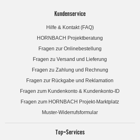
Kundenservice
Hilfe & Kontakt (FAQ)
HORNBACH Projektberatung
Fragen zur Onlinebestellung
Fragen zu Versand und Lieferung
Fragen zu Zahlung und Rechnung
Fragen zur Rückgabe und Reklamation
Fragen zum Kundenkonto & Kundenkonto-ID
Fragen zum HORNBACH Projekt-Marktplatz
Muster-Widerrufsformular
Top-Services