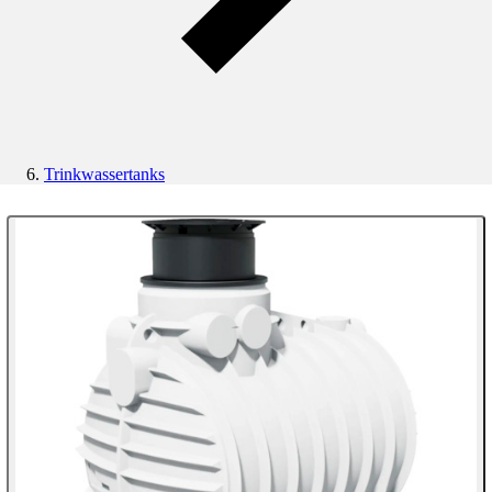
Trinkwassertanks