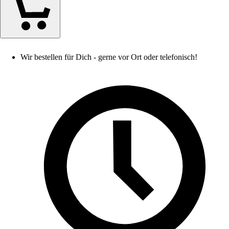
Wir bestellen für Dich - gerne vor Ort oder telefonisch!