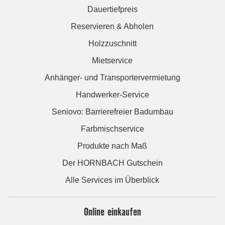
Dauertiefpreis
Reservieren & Abholen
Holzzuschnitt
Mietservice
Anhänger- und Transportervermietung
Handwerker-Service
Seniovo: Barrierefreier Badumbau
Farbmischservice
Produkte nach Maß
Der HORNBACH Gutschein
Alle Services im Überblick
Online einkaufen