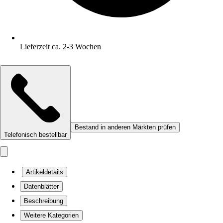
Lieferzeit ca. 2-3 Wochen
Bestand in anderen Märkten prüfen
Telefonisch bestellbar
Artikeldetails
Datenblätter
Beschreibung
Weitere Kategorien