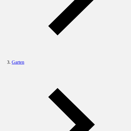
Garten