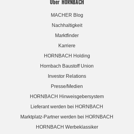
Über HORNBACH
MACHER Blog
Nachhaltigkeit
Marktfinder
Karriere
HORNBACH Holding
Hornbach Baustoff Union
Investor Relations
Presse/Medien
HORNBACH Hinweisgebersystem
Lieferant werden bei HORNBACH
Marktplatz-Partner werden bei HORNBACH
HORNBACH Werbeklassiker