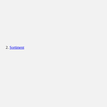
Sortiment