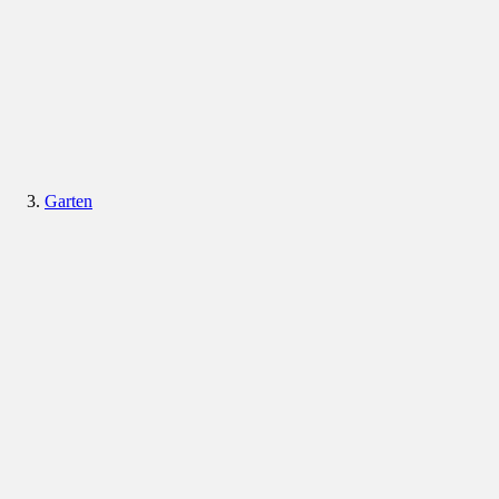
Garten