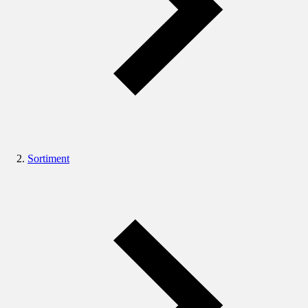
Sortiment