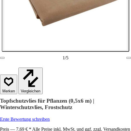
1
/
5
Vergleichen
Topfschutzvlies für Pflanzen (0,5x6 m) |
Winterschutzvlies, Frostschutz
Erste Bewertung schreiben
Preis — 7,69 € * Alle Preise inkl. MwSt. und ggf. zzgl. Versandkosten