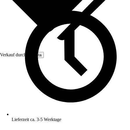
Verkauf durch:
Nomita
Lieferzeit ca. 3-5 Werktage