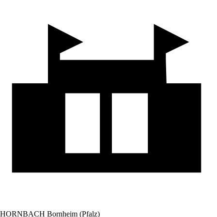
HORNBACH Bornheim (Pfalz)