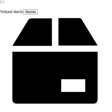
Verkauf durch:
Nomita