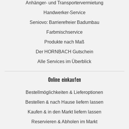
Anhänger- und Transportervermietung
Handwerker-Service
Seniovo: Barrierefreier Badumbau
Farbmischservice
Produkte nach Maß
Der HORNBACH Gutschein
Alle Services im Überblick
Online einkaufen
Bestellmöglichkeiten & Lieferoptionen
Bestellen & nach Hause liefern lassen
Kaufen & in den Markt liefern lassen
Reservieren & Abholen im Markt