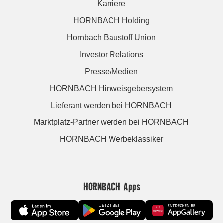
Karriere
HORNBACH Holding
Hornbach Baustoff Union
Investor Relations
Presse/Medien
HORNBACH Hinweisgebersystem
Lieferant werden bei HORNBACH
Marktplatz-Partner werden bei HORNBACH
HORNBACH Werbeklassiker
HORNBACH Apps