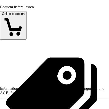
Bequem liefern lassen
Online bestellen
Informationen des Verkäufers, wie z. B. Rückgabebedingungen und
AGB, finden Sie bei Klick auf den Verkäufernamen.