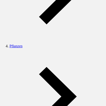
Pflanzen