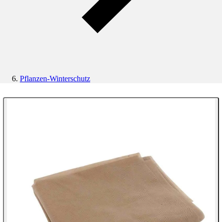
Pflanzen-Winterschutz