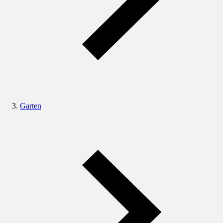
Garten