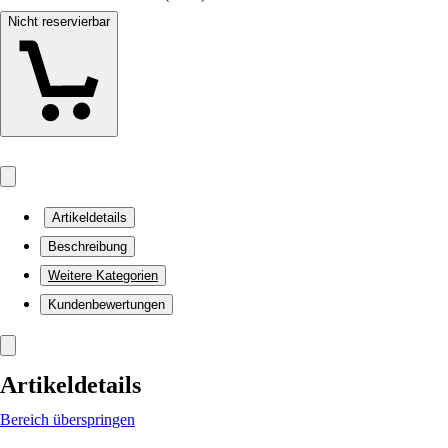
Nicht reservierbar
Artikeldetails
Beschreibung
Weitere Kategorien
Kundenbewertungen
Artikeldetails
Bereich überspringen