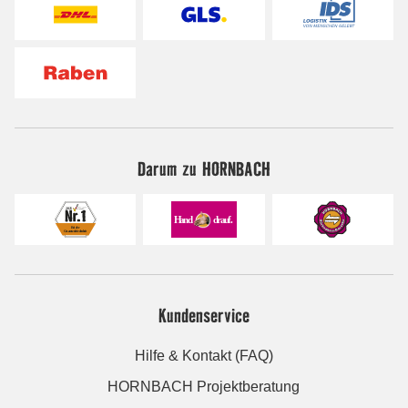
Darum zu HORNBACH
Kundenservice
Hilfe & Kontakt (FAQ)
HORNBACH Projektberatung