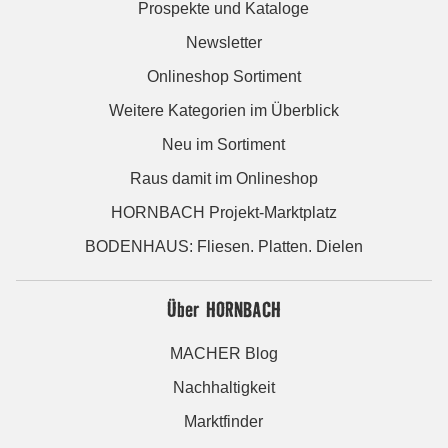
Prospekte und Kataloge
Newsletter
Onlineshop Sortiment
Weitere Kategorien im Überblick
Neu im Sortiment
Raus damit im Onlineshop
HORNBACH Projekt-Marktplatz
BODENHAUS: Fliesen. Platten. Dielen
Über HORNBACH
MACHER Blog
Nachhaltigkeit
Marktfinder