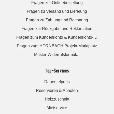
Fragen zur Onlinebestellung
Fragen zu Versand und Lieferung
Fragen zu Zahlung und Rechnung
Fragen zur Rückgabe und Reklamation
Fragen zum Kundenkonto & Kundenkonto-ID
Fragen zum HORNBACH Projekt-Marktplatz
Muster-Widerrufsformular
Top-Services
Dauertiefpreis
Reservieren & Abholen
Holzzuschnitt
Mietservice