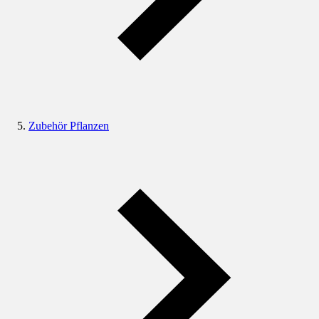
Zubehör Pflanzen