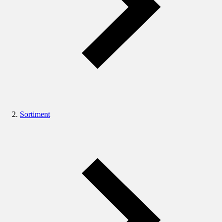
Sortiment