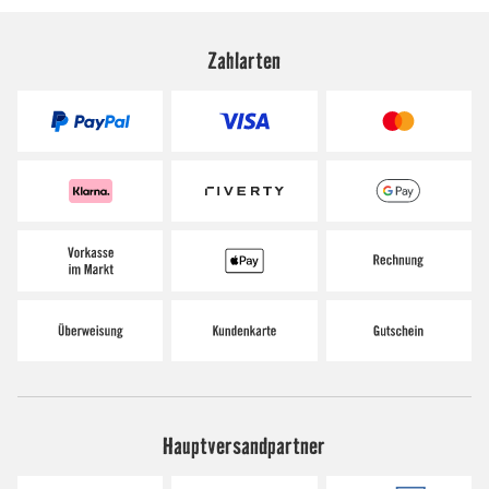
Zahlarten
Hauptversandpartner