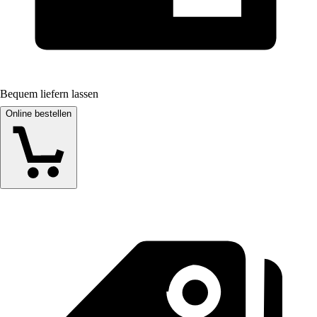
Bequem liefern lassen
Online bestellen