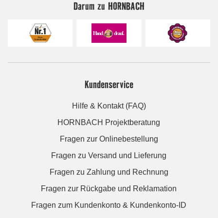
Darum zu HORNBACH
Kundenservice
Hilfe & Kontakt (FAQ)
HORNBACH Projektberatung
Fragen zur Onlinebestellung
Fragen zu Versand und Lieferung
Fragen zu Zahlung und Rechnung
Fragen zur Rückgabe und Reklamation
Fragen zum Kundenkonto & Kundenkonto-ID