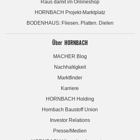
Raus damit im Onlineshop
HORNBACH Projekt-Marktplatz
BODENHAUS: Fliesen. Platten. Dielen
Über HORNBACH
MACHER Blog
Nachhaltigkeit
Marktfinder
Karriere
HORNBACH Holding
Hornbach Baustoff Union
Investor Relations
Presse/Medien