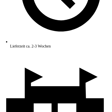
Lieferzeit ca. 2-3 Wochen