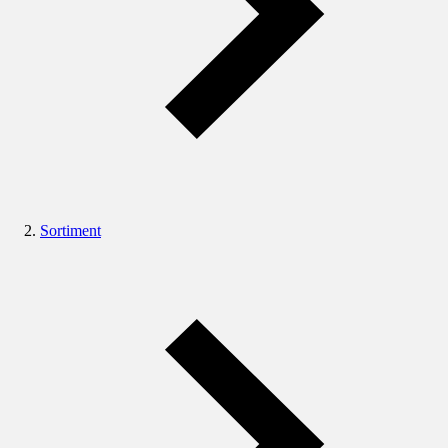
Sortiment