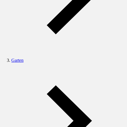
Garten