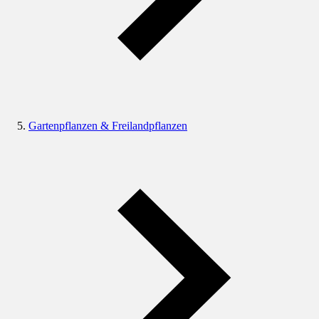
Gartenpflanzen & Freilandpflanzen