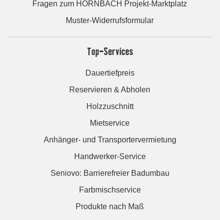
Fragen zum HORNBACH Projekt-Marktplatz
Muster-Widerrufsformular
Top-Services
Dauertiefpreis
Reservieren & Abholen
Holzzuschnitt
Mietservice
Anhänger- und Transportervermietung
Handwerker-Service
Seniovo: Barrierefreier Badumbau
Farbmischservice
Produkte nach Maß