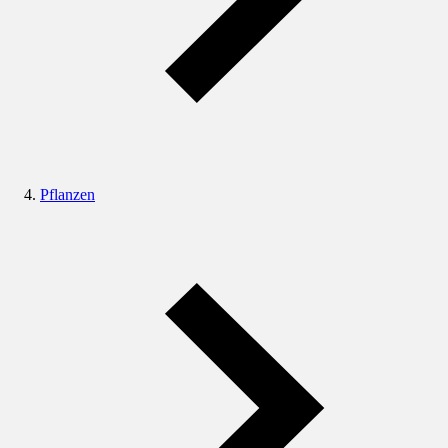
Pflanzen