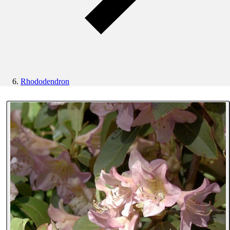
Rhododendron