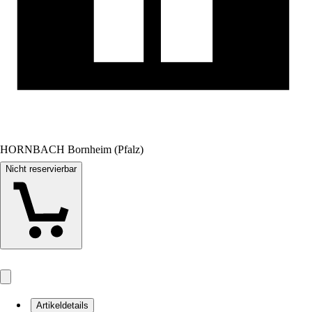
HORNBACH Bornheim (Pfalz)
Nicht reservierbar
Artikeldetails