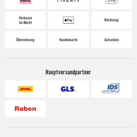
Hauptversandpartner