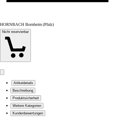
HORNBACH Bornheim (Pfalz)
Nicht reservierbar
Artikeldetails
Beschreibung
Produktsicherheit
Weitere Kategorien
Kundenbewertungen