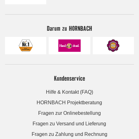
Darum zu HORNBACH
Kundenservice
Hilfe & Kontakt (FAQ)
HORNBACH Projektberatung
Fragen zur Onlinebestellung
Fragen zu Versand und Lieferung
Fragen zu Zahlung und Rechnung