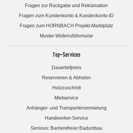
Fragen zur Rückgabe und Reklamation
Fragen zum Kundenkonto & Kundenkonto-ID
Fragen zum HORNBACH Projekt-Marktplatz
Muster-Widerrufsformular
Top-Services
Dauertiefpreis
Reservieren & Abholen
Holzzuschnitt
Mietservice
Anhänger- und Transportervermietung
Handwerker-Service
Seniovo: Barrierefreier Badumbau