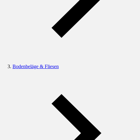
Bodenbeläge & Fliesen