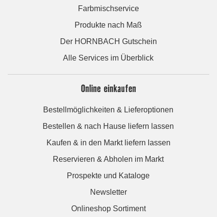
Farbmischservice
Produkte nach Maß
Der HORNBACH Gutschein
Alle Services im Überblick
Online einkaufen
Bestellmöglichkeiten & Lieferoptionen
Bestellen & nach Hause liefern lassen
Kaufen & in den Markt liefern lassen
Reservieren & Abholen im Markt
Prospekte und Kataloge
Newsletter
Onlineshop Sortiment