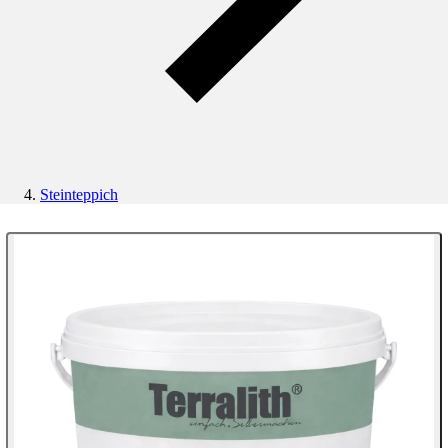
Steinteppich