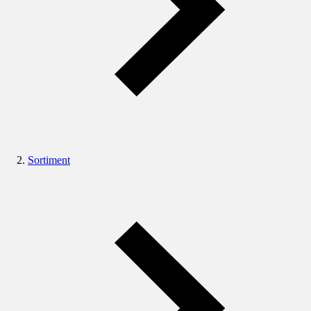
Sortiment