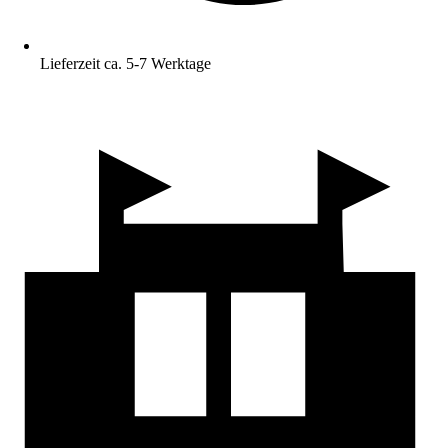
Lieferzeit ca. 5-7 Werktage