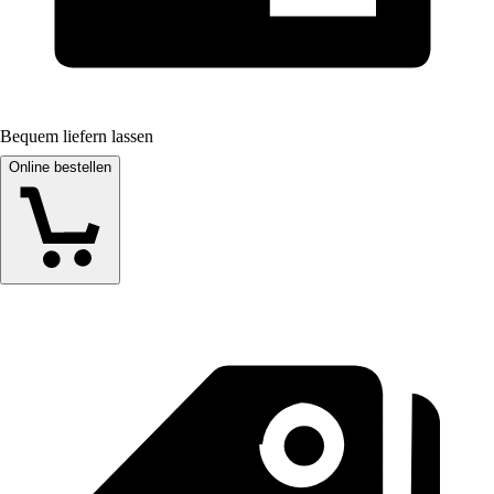
Bequem liefern lassen
Online bestellen