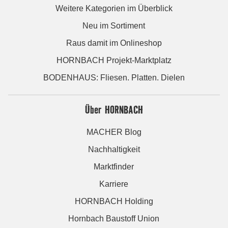
Weitere Kategorien im Überblick
Neu im Sortiment
Raus damit im Onlineshop
HORNBACH Projekt-Marktplatz
BODENHAUS: Fliesen. Platten. Dielen
Über HORNBACH
MACHER Blog
Nachhaltigkeit
Marktfinder
Karriere
HORNBACH Holding
Hornbach Baustoff Union