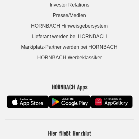
Investor Relations
Presse/Medien
HORNBACH Hinweisgebersystem
Lieferant werden bei HORNBACH
Marktplatz-Partner werden bei HORNBACH
HORNBACH Werbeklassiker
HORNBACH Apps
Hier fließt Herzblut