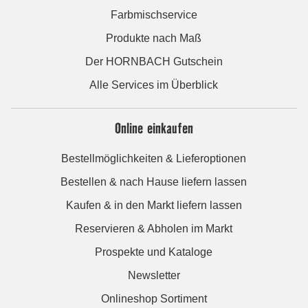
Farbmischservice
Produkte nach Maß
Der HORNBACH Gutschein
Alle Services im Überblick
Online einkaufen
Bestellmöglichkeiten & Lieferoptionen
Bestellen & nach Hause liefern lassen
Kaufen & in den Markt liefern lassen
Reservieren & Abholen im Markt
Prospekte und Kataloge
Newsletter
Onlineshop Sortiment