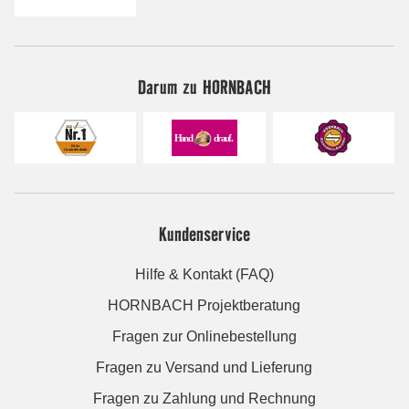
Darum zu HORNBACH
Kundenservice
Hilfe & Kontakt (FAQ)
HORNBACH Projektberatung
Fragen zur Onlinebestellung
Fragen zu Versand und Lieferung
Fragen zu Zahlung und Rechnung