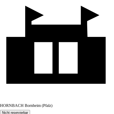
HORNBACH Bornheim (Pfalz)
Nicht reservierbar