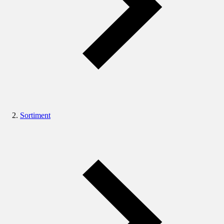
Sortiment