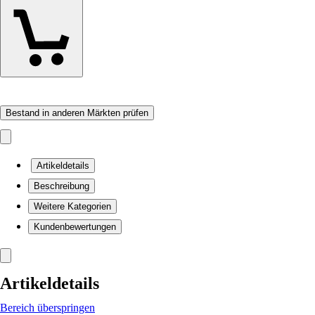
Bestand in anderen Märkten prüfen
Artikeldetails
Beschreibung
Weitere Kategorien
Kundenbewertungen
Artikeldetails
Bereich überspringen