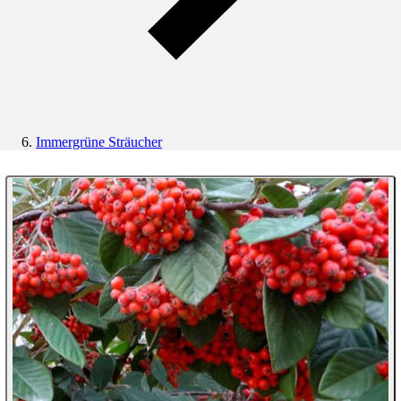
Immergrüne Sträucher