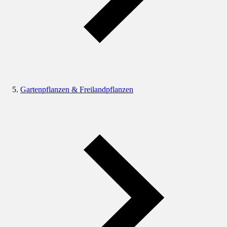
Gartenpflanzen & Freilandpflanzen