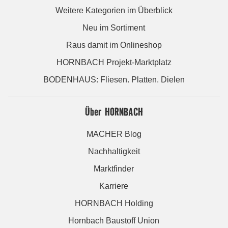
Weitere Kategorien im Überblick
Neu im Sortiment
Raus damit im Onlineshop
HORNBACH Projekt-Marktplatz
BODENHAUS: Fliesen. Platten. Dielen
Über HORNBACH
MACHER Blog
Nachhaltigkeit
Marktfinder
Karriere
HORNBACH Holding
Hornbach Baustoff Union