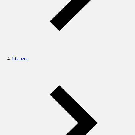
Pflanzen