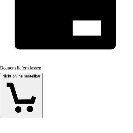
Bequem liefern lassen
Nicht online bestellbar