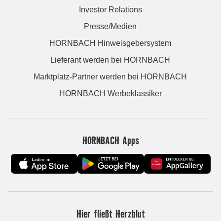
Investor Relations
Presse/Medien
HORNBACH Hinweisgebersystem
Lieferant werden bei HORNBACH
Marktplatz-Partner werden bei HORNBACH
HORNBACH Werbeklassiker
HORNBACH Apps
Hier fließt Herzblut