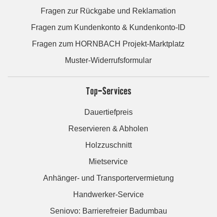
Fragen zur Rückgabe und Reklamation
Fragen zum Kundenkonto & Kundenkonto-ID
Fragen zum HORNBACH Projekt-Marktplatz
Muster-Widerrufsformular
Top-Services
Dauertiefpreis
Reservieren & Abholen
Holzzuschnitt
Mietservice
Anhänger- und Transportervermietung
Handwerker-Service
Seniovo: Barrierefreier Badumbau