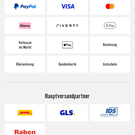
Hauptversandpartner