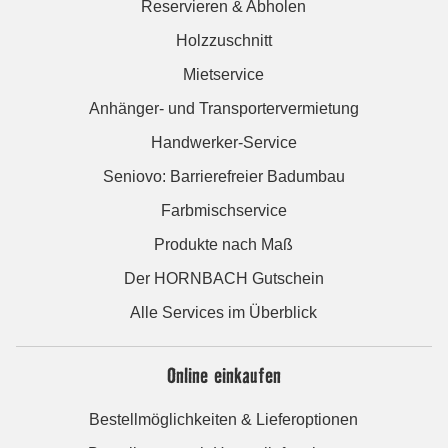
Reservieren & Abholen
Holzzuschnitt
Mietservice
Anhänger- und Transportervermietung
Handwerker-Service
Seniovo: Barrierefreier Badumbau
Farbmischservice
Produkte nach Maß
Der HORNBACH Gutschein
Alle Services im Überblick
Online einkaufen
Bestellmöglichkeiten & Lieferoptionen