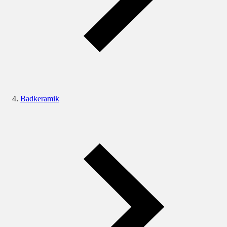
Badkeramik