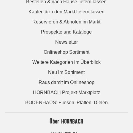
Bestellen & nach Hause liefern lassen
Kaufen & in den Markt liefern lassen
Reservieren & Abholen im Markt
Prospekte und Kataloge
Newsletter
Onlineshop Sortiment
Weitere Kategorien im Überblick
Neu im Sortiment
Raus damit im Onlineshop
HORNBACH Projekt-Marktplatz
BODENHAUS: Fliesen. Platten. Dielen
Über HORNBACH