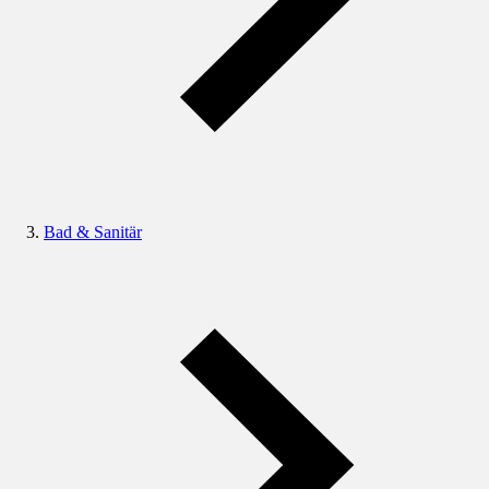
Bad & Sanitär