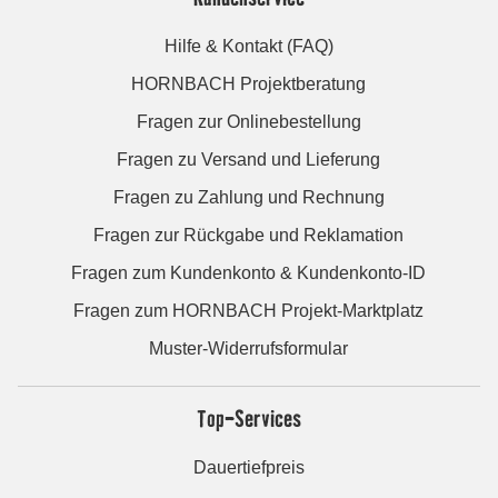
Hilfe & Kontakt (FAQ)
HORNBACH Projektberatung
Fragen zur Onlinebestellung
Fragen zu Versand und Lieferung
Fragen zu Zahlung und Rechnung
Fragen zur Rückgabe und Reklamation
Fragen zum Kundenkonto & Kundenkonto-ID
Fragen zum HORNBACH Projekt-Marktplatz
Muster-Widerrufsformular
Top-Services
Dauertiefpreis