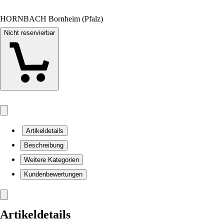
HORNBACH Bornheim (Pfalz)
Nicht reservierbar
Artikeldetails
Beschreibung
Weitere Kategorien
Kundenbewertungen
Artikeldetails