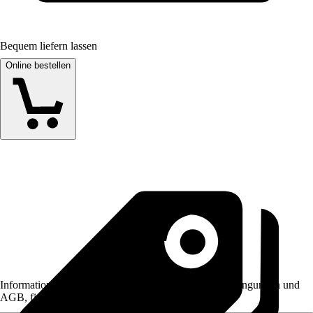
Bequem liefern lassen
Online bestellen
Informationen des Verkäufers, wie z. B. Rückgabebedingungen und
AGB, finden Sie bei Klick auf den Verkäufernamen.