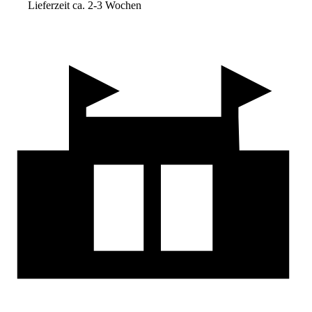
Lieferzeit ca. 2-3 Wochen