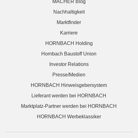
MACHER Blog
Nachhaltigkeit
Marktfinder
Karriere
HORNBACH Holding
Hornbach Baustoff Union
Investor Relations
Presse/Medien
HORNBACH Hinweisgebersystem
Lieferant werden bei HORNBACH
Marktplatz-Partner werden bei HORNBACH
HORNBACH Werbeklassiker