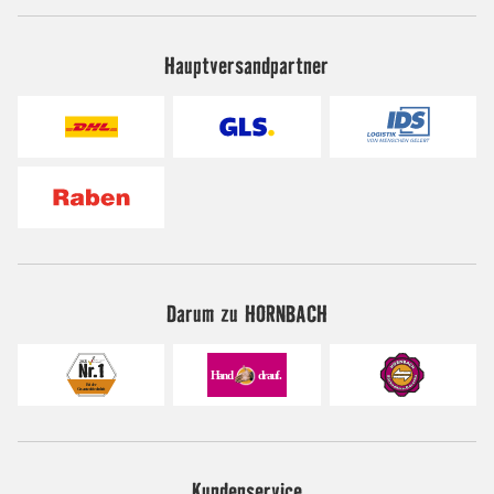
Hauptversandpartner
Darum zu HORNBACH
Kundenservice