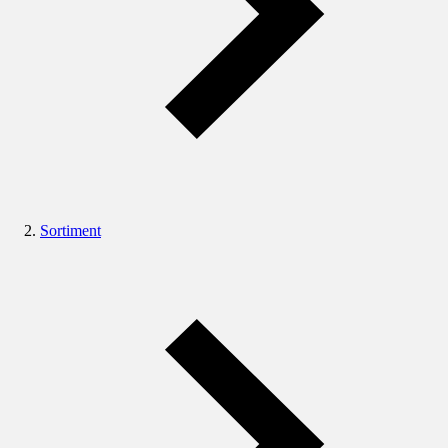
Sortiment