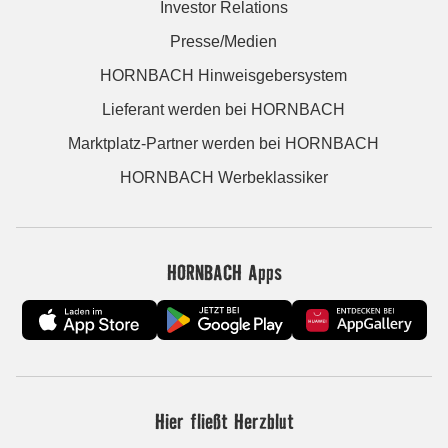
Investor Relations
Presse/Medien
HORNBACH Hinweisgebersystem
Lieferant werden bei HORNBACH
Marktplatz-Partner werden bei HORNBACH
HORNBACH Werbeklassiker
HORNBACH Apps
Hier fließt Herzblut