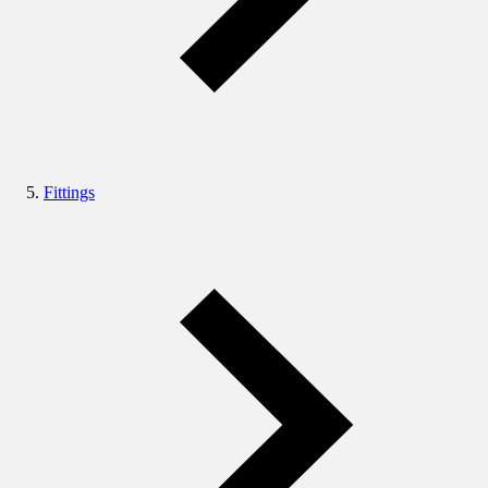
Fittings