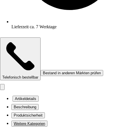
Lieferzeit ca. 7 Werktage
Bestand in anderen Märkten prüfen
Telefonisch bestellbar
Artikeldetails
Beschreibung
Produktsicherheit
Weitere Kategorien