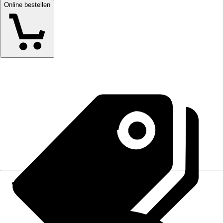
Online bestellen