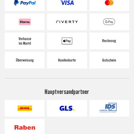
Hauptversandpartner