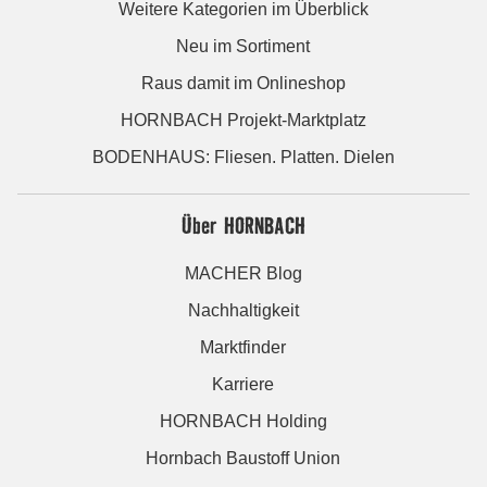
Weitere Kategorien im Überblick
Neu im Sortiment
Raus damit im Onlineshop
HORNBACH Projekt-Marktplatz
BODENHAUS: Fliesen. Platten. Dielen
Über HORNBACH
MACHER Blog
Nachhaltigkeit
Marktfinder
Karriere
HORNBACH Holding
Hornbach Baustoff Union