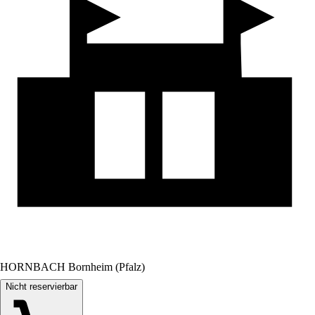
HORNBACH Bornheim (Pfalz)
Nicht reservierbar