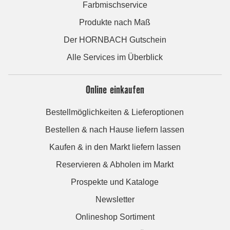
Farbmischservice
Produkte nach Maß
Der HORNBACH Gutschein
Alle Services im Überblick
Online einkaufen
Bestellmöglichkeiten & Lieferoptionen
Bestellen & nach Hause liefern lassen
Kaufen & in den Markt liefern lassen
Reservieren & Abholen im Markt
Prospekte und Kataloge
Newsletter
Onlineshop Sortiment