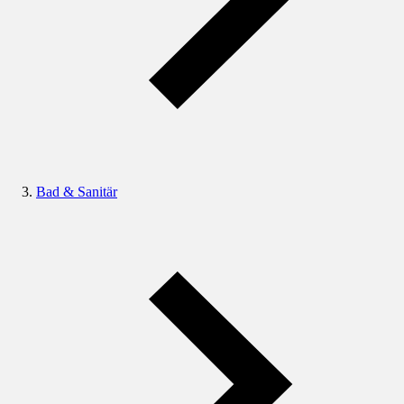
Bad & Sanitär