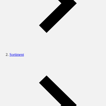
Sortiment