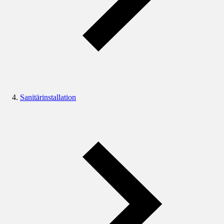
Sanitärinstallation