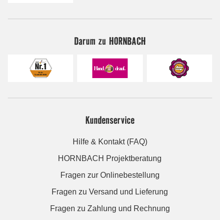
Darum zu HORNBACH
Kundenservice
Hilfe & Kontakt (FAQ)
HORNBACH Projektberatung
Fragen zur Onlinebestellung
Fragen zu Versand und Lieferung
Fragen zu Zahlung und Rechnung