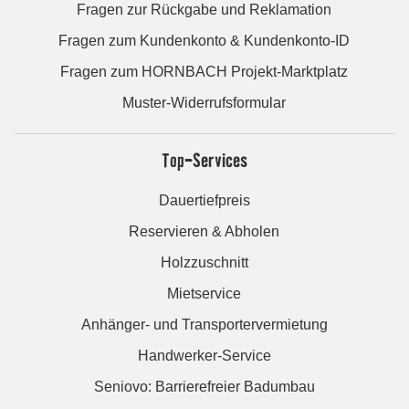
Fragen zur Rückgabe und Reklamation
Fragen zum Kundenkonto & Kundenkonto-ID
Fragen zum HORNBACH Projekt-Marktplatz
Muster-Widerrufsformular
Top-Services
Dauertiefpreis
Reservieren & Abholen
Holzzuschnitt
Mietservice
Anhänger- und Transportervermietung
Handwerker-Service
Seniovo: Barrierefreier Badumbau