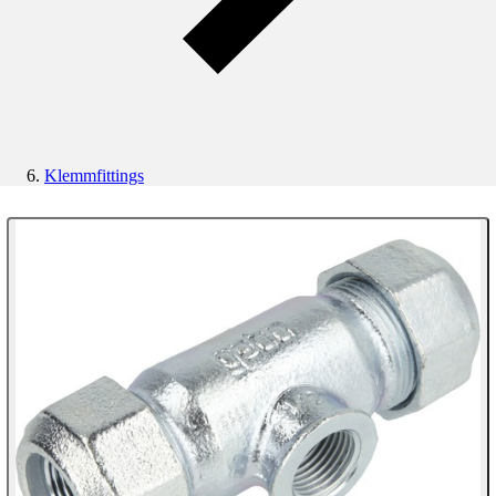
Klemmfittings