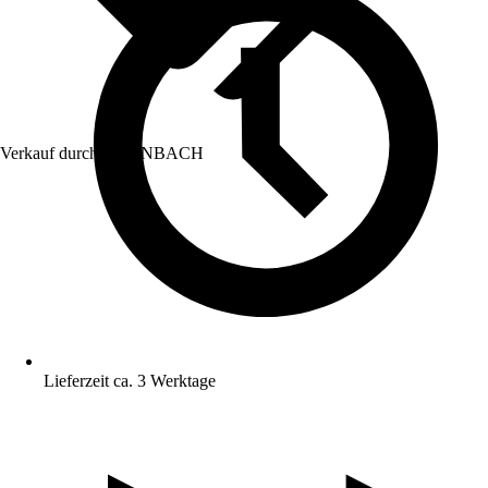
Verkauf durch:
HORNBACH
Lieferzeit ca. 3 Werktage