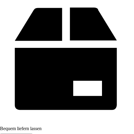
Bequem liefern lassen