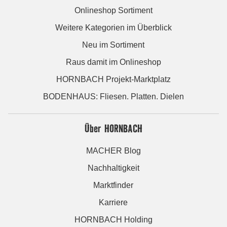
Onlineshop Sortiment
Weitere Kategorien im Überblick
Neu im Sortiment
Raus damit im Onlineshop
HORNBACH Projekt-Marktplatz
BODENHAUS: Fliesen. Platten. Dielen
Über HORNBACH
MACHER Blog
Nachhaltigkeit
Marktfinder
Karriere
HORNBACH Holding