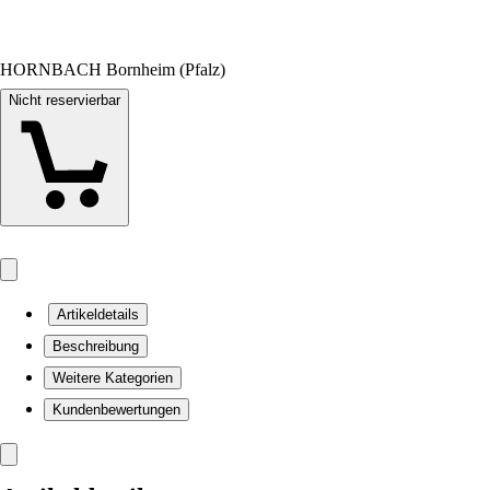
HORNBACH Bornheim (Pfalz)
Nicht reservierbar
Artikeldetails
Beschreibung
Weitere Kategorien
Kundenbewertungen