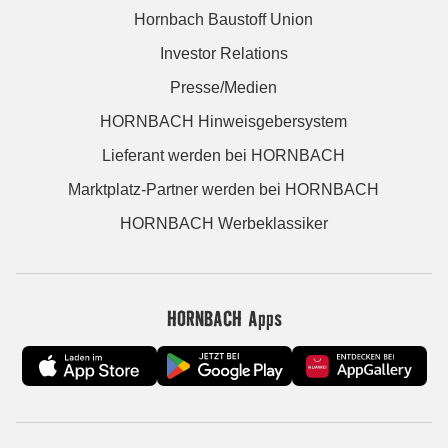
Hornbach Baustoff Union
Investor Relations
Presse/Medien
HORNBACH Hinweisgebersystem
Lieferant werden bei HORNBACH
Marktplatz-Partner werden bei HORNBACH
HORNBACH Werbeklassiker
HORNBACH Apps