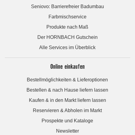
Seniovo: Barrierefreier Badumbau
Farbmischservice
Produkte nach Maß
Der HORNBACH Gutschein
Alle Services im Überblick
Online einkaufen
Bestellmöglichkeiten & Lieferoptionen
Bestellen & nach Hause liefern lassen
Kaufen & in den Markt liefern lassen
Reservieren & Abholen im Markt
Prospekte und Kataloge
Newsletter