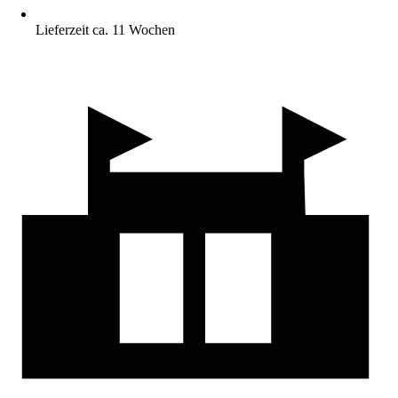
Lieferzeit ca. 11 Wochen