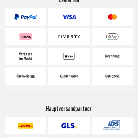
Hauptversandpartner