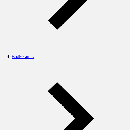
Badkeramik