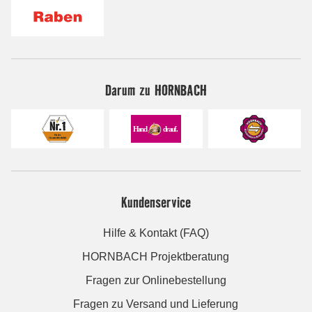
Darum zu HORNBACH
Kundenservice
Hilfe & Kontakt (FAQ)
HORNBACH Projektberatung
Fragen zur Onlinebestellung
Fragen zu Versand und Lieferung