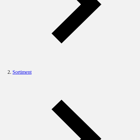
Sortiment