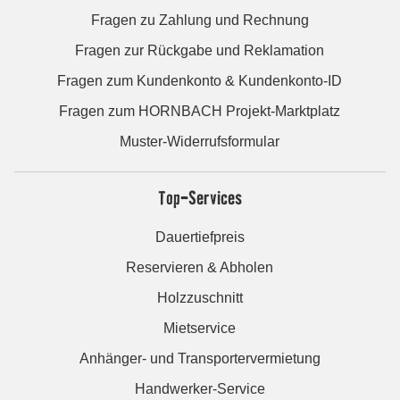
Fragen zu Zahlung und Rechnung
Fragen zur Rückgabe und Reklamation
Fragen zum Kundenkonto & Kundenkonto-ID
Fragen zum HORNBACH Projekt-Marktplatz
Muster-Widerrufsformular
Top-Services
Dauertiefpreis
Reservieren & Abholen
Holzzuschnitt
Mietservice
Anhänger- und Transportervermietung
Handwerker-Service