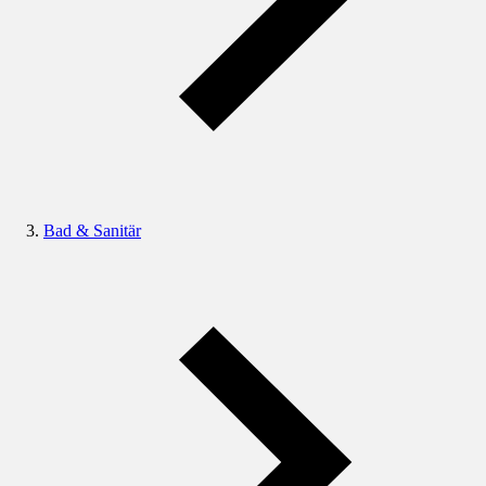
Bad & Sanitär