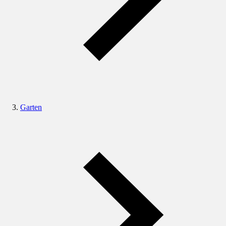
Garten