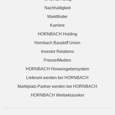
Nachhaltigkeit
Marktfinder
Karriere
HORNBACH Holding
Hornbach Baustoff Union
Investor Relations
Presse/Medien
HORNBACH Hinweisgebersystem
Lieferant werden bei HORNBACH
Marktplatz-Partner werden bei HORNBACH
HORNBACH Werbeklassiker