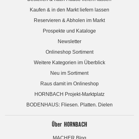
Kaufen & in den Markt liefern lassen
Reservieren & Abholen im Markt
Prospekte und Kataloge
Newsletter
Onlineshop Sortiment
Weitere Kategorien im Überblick
Neu im Sortiment
Raus damit im Onlineshop
HORNBACH Projekt-Marktplatz
BODENHAUS: Fliesen. Platten. Dielen
Über HORNBACH
MACHER Blog