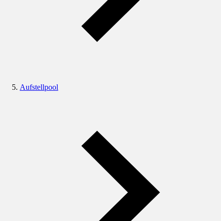
Aufstellpool