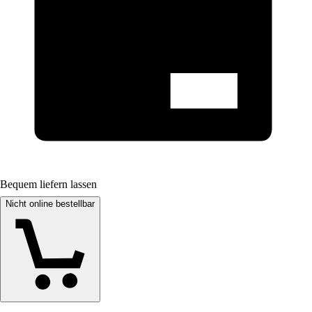
Bequem liefern lassen
Nicht online bestellbar