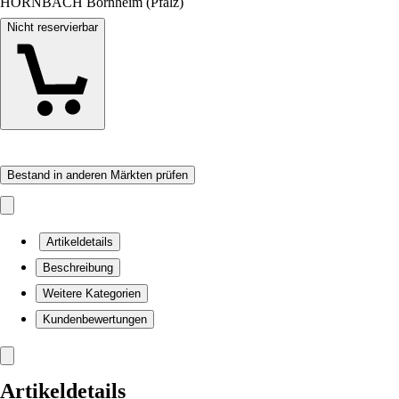
HORNBACH Bornheim (Pfalz)
Nicht reservierbar
Bestand in anderen Märkten prüfen
Artikeldetails
Beschreibung
Weitere Kategorien
Kundenbewertungen
Artikeldetails