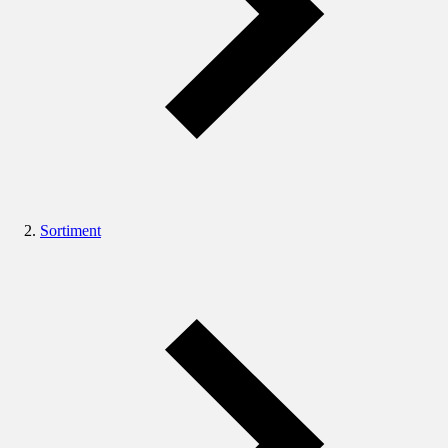
Sortiment