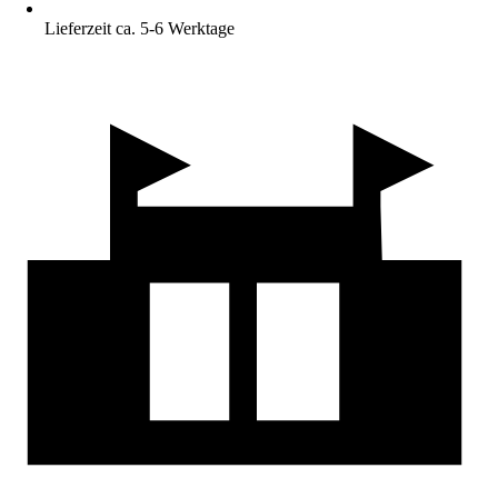
Lieferzeit ca. 5-6 Werktage