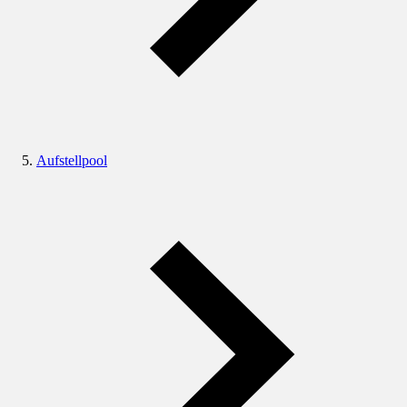
Aufstellpool