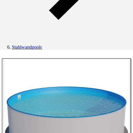
Stahlwandpools