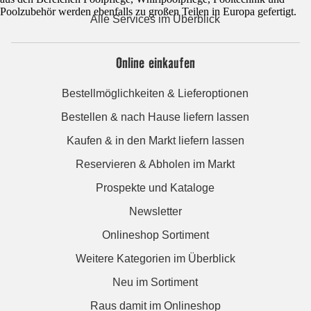
Poolzubehör werden ebenfalls zu großen Teilen in Europa gefertigt.
Alle Services im Überblick
Online einkaufen
Bestellmöglichkeiten & Lieferoptionen
Bestellen & nach Hause liefern lassen
Kaufen & in den Markt liefern lassen
Reservieren & Abholen im Markt
Prospekte und Kataloge
Newsletter
Onlineshop Sortiment
Weitere Kategorien im Überblick
Neu im Sortiment
Raus damit im Onlineshop