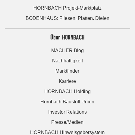
HORNBACH Projekt-Marktplatz
BODENHAUS: Fliesen. Platten. Dielen
Über HORNBACH
MACHER Blog
Nachhaltigkeit
Marktfinder
Karriere
HORNBACH Holding
Hornbach Baustoff Union
Investor Relations
Presse/Medien
HORNBACH Hinweisgebersystem