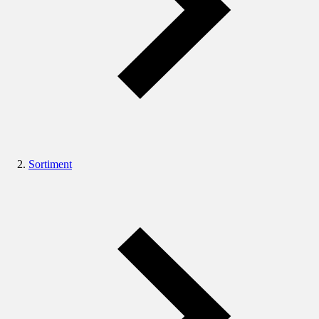
Sortiment