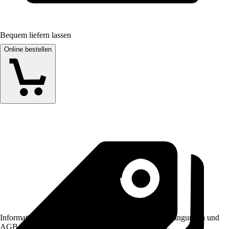
Bequem liefern lassen
Online bestellen
Informationen des Verkäufers, wie z. B. Rückgabebedingungen und
AGB, finden Sie bei Klick auf den Verkäufernamen.