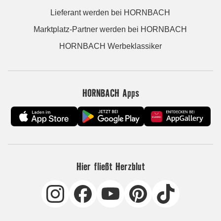
Lieferant werden bei HORNBACH
Marktplatz-Partner werden bei HORNBACH
HORNBACH Werbeklassiker
HORNBACH Apps
Hier fließt Herzblut