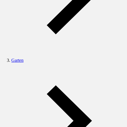
Garten