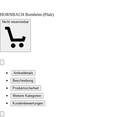
HORNBACH Bornheim (Pfalz)
Nicht reservierbar
Artikeldetails
Beschreibung
Produktsicherheit
Weitere Kategorien
Kundenbewertungen