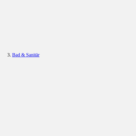
Bad & Sanitär