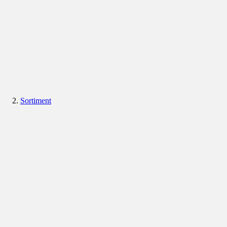
Sortiment