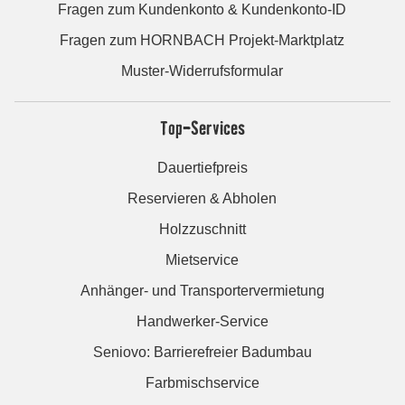
Fragen zum Kundenkonto & Kundenkonto-ID
Fragen zum HORNBACH Projekt-Marktplatz
Muster-Widerrufsformular
Top-Services
Dauertiefpreis
Reservieren & Abholen
Holzzuschnitt
Mietservice
Anhänger- und Transportervermietung
Handwerker-Service
Seniovo: Barrierefreier Badumbau
Farbmischservice