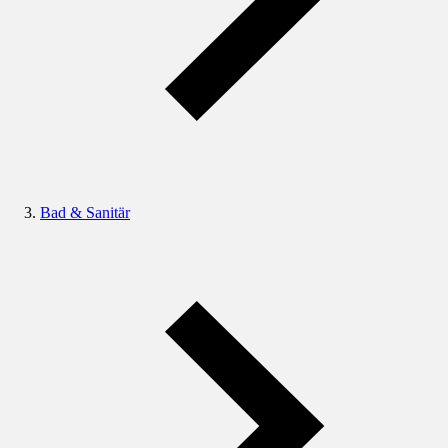
Bad & Sanitär