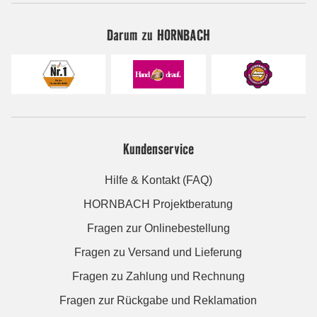
Darum zu HORNBACH
Kundenservice
Hilfe & Kontakt (FAQ)
HORNBACH Projektberatung
Fragen zur Onlinebestellung
Fragen zu Versand und Lieferung
Fragen zu Zahlung und Rechnung
Fragen zur Rückgabe und Reklamation