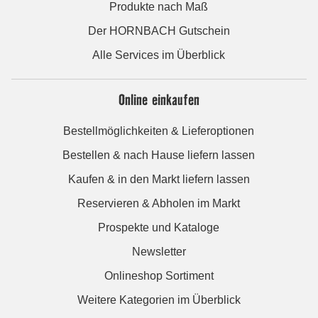
Produkte nach Maß
Der HORNBACH Gutschein
Alle Services im Überblick
Online einkaufen
Bestellmöglichkeiten & Lieferoptionen
Bestellen & nach Hause liefern lassen
Kaufen & in den Markt liefern lassen
Reservieren & Abholen im Markt
Prospekte und Kataloge
Newsletter
Onlineshop Sortiment
Weitere Kategorien im Überblick