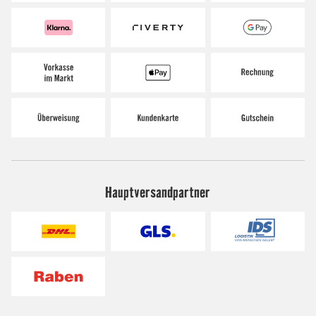
Hauptversandpartner