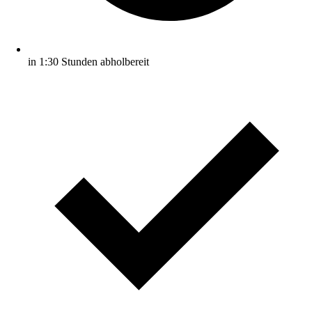
in 1:30 Stunden abholbereit