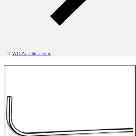
WC-Anschlussrohre