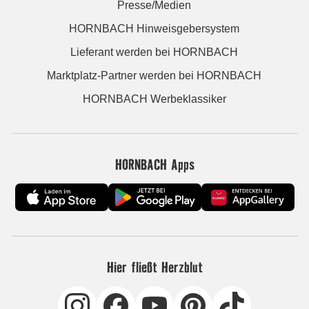
Presse/Medien
HORNBACH Hinweisgebersystem
Lieferant werden bei HORNBACH
Marktplatz-Partner werden bei HORNBACH
HORNBACH Werbeklassiker
HORNBACH Apps
Hier fließt Herzblut