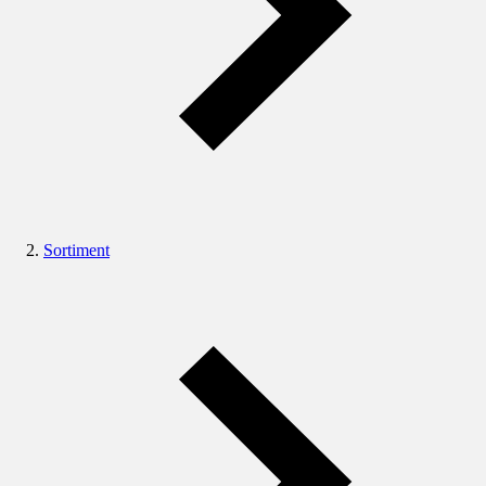
Sortiment