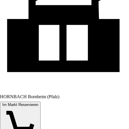
HORNBACH Bornheim (Pfalz)
Im Markt Reservieren