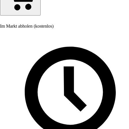
Im Markt abholen (kostenlos)