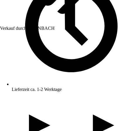
Verkauf durch:
HORNBACH
Lieferzeit ca. 1-2 Werktage