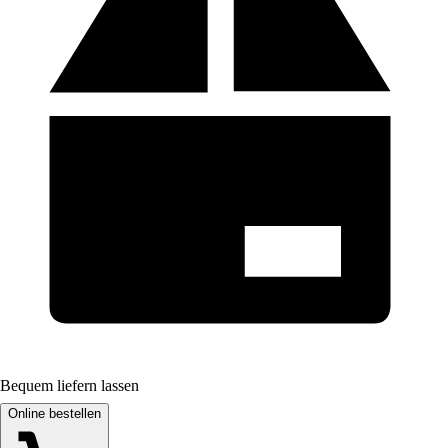
Bequem liefern lassen
Online bestellen