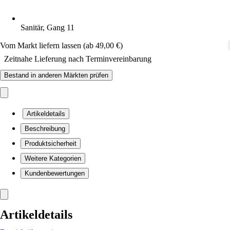
Sanitär, Gang 11
Vom Markt liefern lassen (ab 49,00 €)
Zeitnahe Lieferung nach Terminvereinbarung
Bestand in anderen Märkten prüfen
Artikeldetails
Beschreibung
Produktsicherheit
Weitere Kategorien
Kundenbewertungen
Artikeldetails