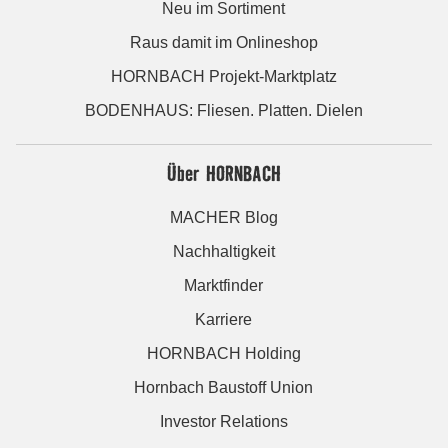
Neu im Sortiment
Raus damit im Onlineshop
HORNBACH Projekt-Marktplatz
BODENHAUS: Fliesen. Platten. Dielen
Über HORNBACH
MACHER Blog
Nachhaltigkeit
Marktfinder
Karriere
HORNBACH Holding
Hornbach Baustoff Union
Investor Relations