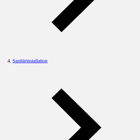
Sanitärinstallation