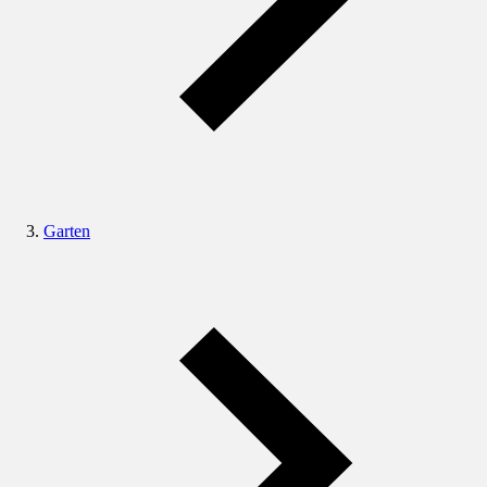
Garten