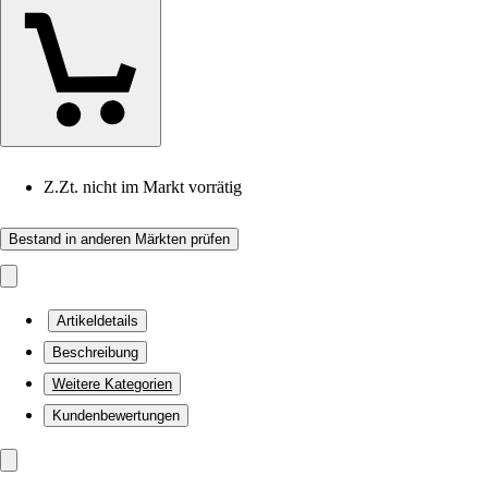
Z.Zt. nicht im Markt vorrätig
Bestand in anderen Märkten prüfen
Artikeldetails
Beschreibung
Weitere Kategorien
Kundenbewertungen