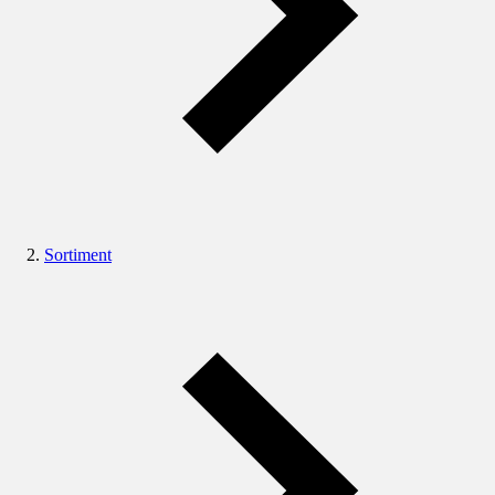
Sortiment