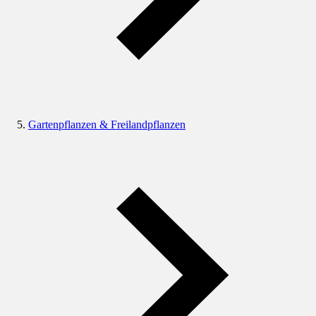
Gartenpflanzen & Freilandpflanzen