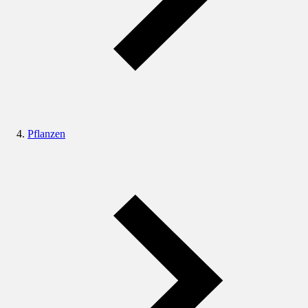
Pflanzen