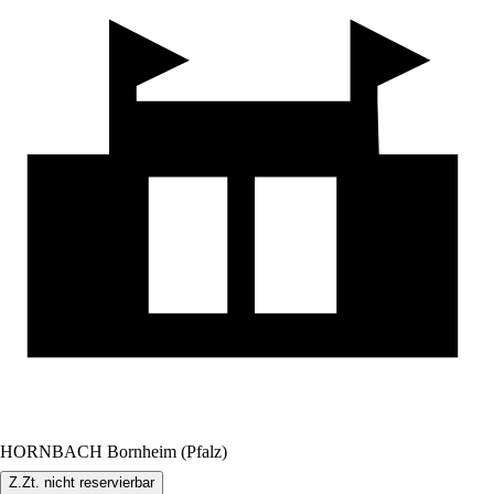
HORNBACH Bornheim (Pfalz)
Z.Zt. nicht reservierbar