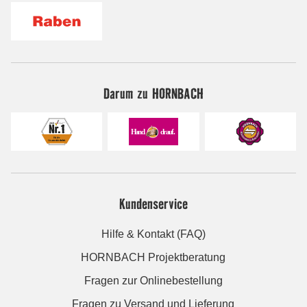
Darum zu HORNBACH
Kundenservice
Hilfe & Kontakt (FAQ)
HORNBACH Projektberatung
Fragen zur Onlinebestellung
Fragen zu Versand und Lieferung