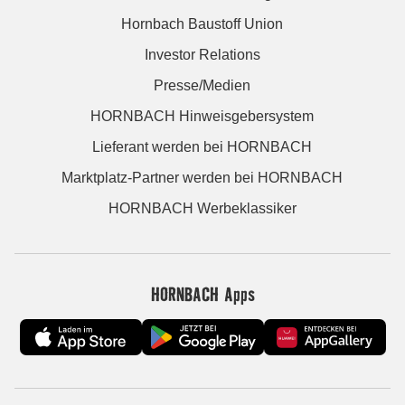
Hornbach Baustoff Union
Investor Relations
Presse/Medien
HORNBACH Hinweisgebersystem
Lieferant werden bei HORNBACH
Marktplatz-Partner werden bei HORNBACH
HORNBACH Werbeklassiker
HORNBACH Apps