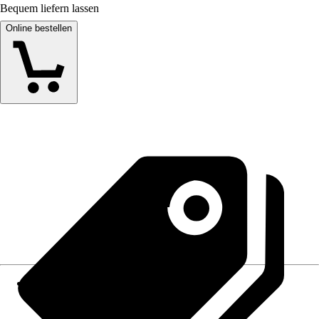
Bequem liefern lassen
Online bestellen