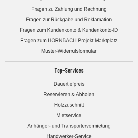
Fragen zu Zahlung und Rechnung
Fragen zur Rückgabe und Reklamation
Fragen zum Kundenkonto & Kundenkonto-ID
Fragen zum HORNBACH Projekt-Marktplatz
Muster-Widerrufsformular
Top-Services
Dauertiefpreis
Reservieren & Abholen
Holzzuschnitt
Mietservice
Anhänger- und Transportervermietung
Handwerker-Service