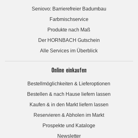
Seniovo: Barrierefreier Badumbau
Farbmischservice
Produkte nach Maß
Der HORNBACH Gutschein
Alle Services im Überblick
Online einkaufen
Bestellmöglichkeiten & Lieferoptionen
Bestellen & nach Hause liefern lassen
Kaufen & in den Markt liefern lassen
Reservieren & Abholen im Markt
Prospekte und Kataloge
Newsletter