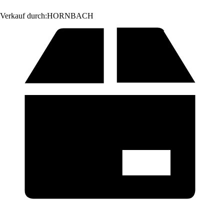
Verkauf durch:
HORNBACH