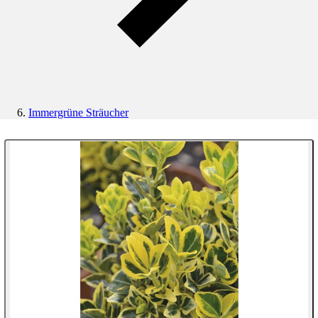
Immergrüne Sträucher