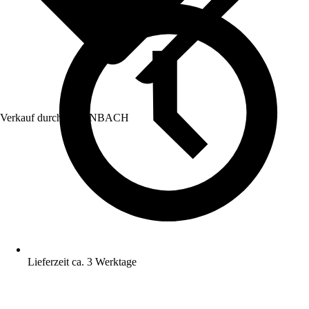
Verkauf durch:
HORNBACH
Lieferzeit ca. 3 Werktage