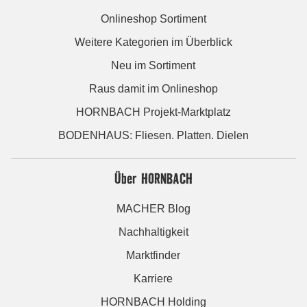
Onlineshop Sortiment
Weitere Kategorien im Überblick
Neu im Sortiment
Raus damit im Onlineshop
HORNBACH Projekt-Marktplatz
BODENHAUS: Fliesen. Platten. Dielen
Über HORNBACH
MACHER Blog
Nachhaltigkeit
Marktfinder
Karriere
HORNBACH Holding