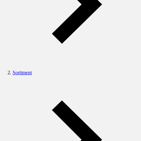
Sortiment