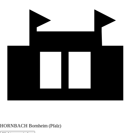
HORNBACH Bornheim (Pfalz)