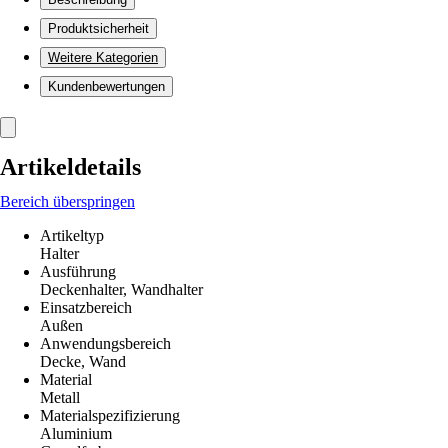
Produktsicherheit
Weitere Kategorien
Kundenbewertungen
Artikeldetails
Bereich überspringen
Artikeltyp
Halter
Ausführung
Deckenhalter, Wandhalter
Einsatzbereich
Außen
Anwendungsbereich
Decke, Wand
Material
Metall
Materialspezifizierung
Aluminium