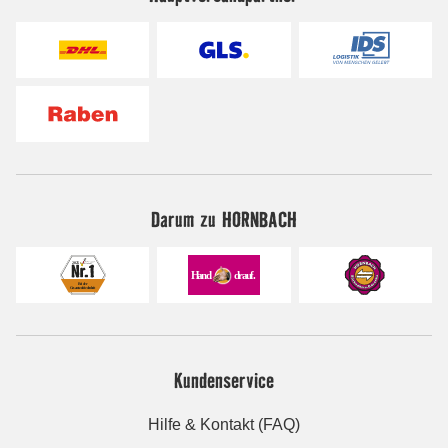
Darum zu HORNBACH
Kundenservice
Hilfe & Kontakt (FAQ)