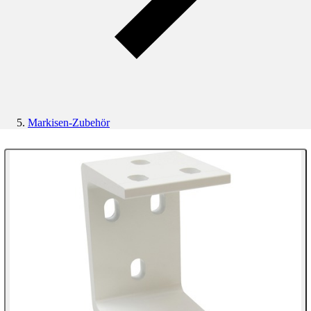
Markisen-Zubehör