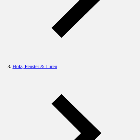
Holz, Fenster & Türen