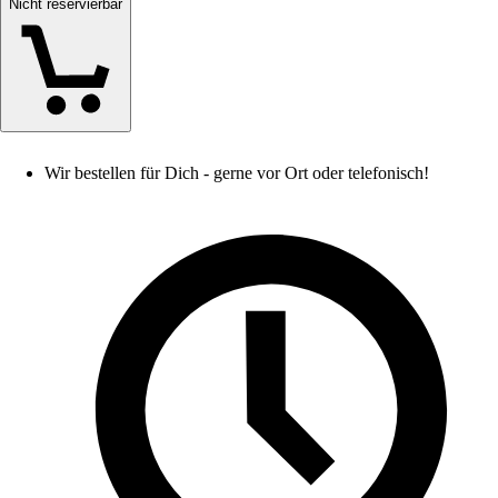
Nicht reservierbar
Wir bestellen für Dich - gerne vor Ort oder telefonisch!