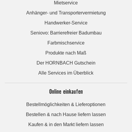
Mietservice
Anhänger- und Transportervermietung
Handwerker-Service
Seniovo: Barrierefreier Badumbau
Farbmischservice
Produkte nach Maß
Der HORNBACH Gutschein
Alle Services im Überblick
Online einkaufen
Bestellmöglichkeiten & Lieferoptionen
Bestellen & nach Hause liefern lassen
Kaufen & in den Markt liefern lassen