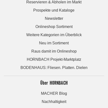
Reservieren & Abholen im Markt
Prospekte und Kataloge
Newsletter
Onlineshop Sortiment
Weitere Kategorien im Überblick
Neu im Sortiment
Raus damit im Onlineshop
HORNBACH Projekt-Marktplatz
BODENHAUS: Fliesen. Platten. Dielen
Über HORNBACH
MACHER Blog
Nachhaltigkeit