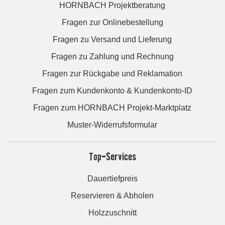
HORNBACH Projektberatung
Fragen zur Onlinebestellung
Fragen zu Versand und Lieferung
Fragen zu Zahlung und Rechnung
Fragen zur Rückgabe und Reklamation
Fragen zum Kundenkonto & Kundenkonto-ID
Fragen zum HORNBACH Projekt-Marktplatz
Muster-Widerrufsformular
Top-Services
Dauertiefpreis
Reservieren & Abholen
Holzzuschnitt