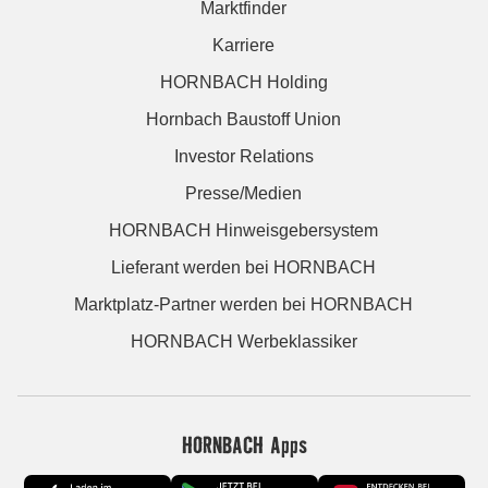
Marktfinder
Karriere
HORNBACH Holding
Hornbach Baustoff Union
Investor Relations
Presse/Medien
HORNBACH Hinweisgebersystem
Lieferant werden bei HORNBACH
Marktplatz-Partner werden bei HORNBACH
HORNBACH Werbeklassiker
HORNBACH Apps