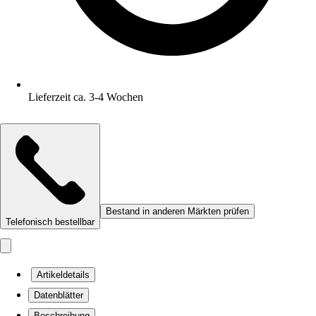
Lieferzeit ca. 3-4 Wochen
Bestand in anderen Märkten prüfen
Telefonisch bestellbar
Artikeldetails
Datenblätter
Beschreibung