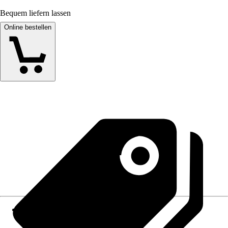
Bequem liefern lassen
Online bestellen