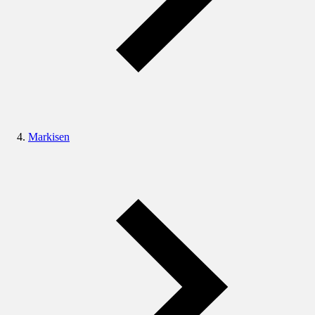
Markisen