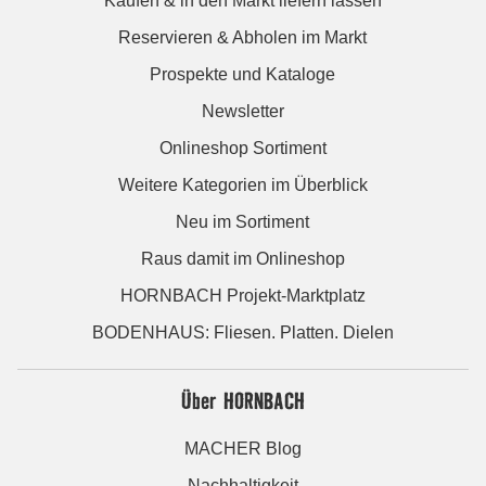
Kaufen & in den Markt liefern lassen
Reservieren & Abholen im Markt
Prospekte und Kataloge
Newsletter
Onlineshop Sortiment
Weitere Kategorien im Überblick
Neu im Sortiment
Raus damit im Onlineshop
HORNBACH Projekt-Marktplatz
BODENHAUS: Fliesen. Platten. Dielen
Über HORNBACH
MACHER Blog
Nachhaltigkeit