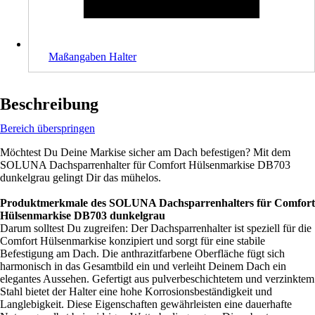
Maßangaben Halter
Beschreibung
Bereich überspringen
Möchtest Du Deine Markise sicher am Dach befestigen? Mit dem
SOLUNA Dachsparrenhalter für Comfort Hülsenmarkise DB703
dunkelgrau gelingt Dir das mühelos.
Produktmerkmale des SOLUNA Dachsparrenhalters für Comfort
Hülsenmarkise DB703 dunkelgrau
Darum solltest Du zugreifen: Der Dachsparrenhalter ist speziell für die
Comfort Hülsenmarkise konzipiert und sorgt für eine stabile
Befestigung am Dach. Die anthrazitfarbene Oberfläche fügt sich
harmonisch in das Gesamtbild ein und verleiht Deinem Dach ein
elegantes Aussehen. Gefertigt aus pulverbeschichtetem und verzinktem
Stahl bietet der Halter eine hohe Korrosionsbeständigkeit und
Langlebigkeit. Diese Eigenschaften gewährleisten eine dauerhafte