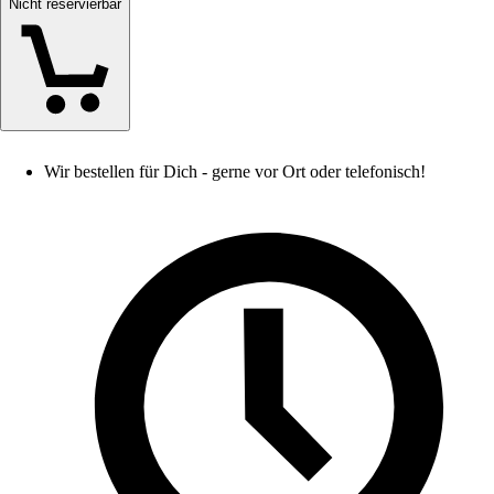
Nicht reservierbar
Wir bestellen für Dich - gerne vor Ort oder telefonisch!