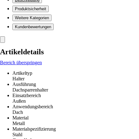
Produktsicherheit
Weitere Kategorien
Kundenbewertungen
Artikeldetails
Bereich überspringen
Artikeltyp
Halter
Ausführung
Dachsparrenhalter
Einsatzbereich
Außen
Anwendungsbereich
Dach
Material
Metall
Materialspezifizierung
Stahl