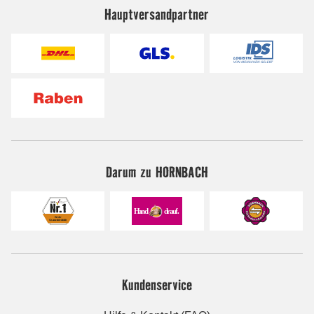
Hauptversandpartner
Darum zu HORNBACH
Kundenservice