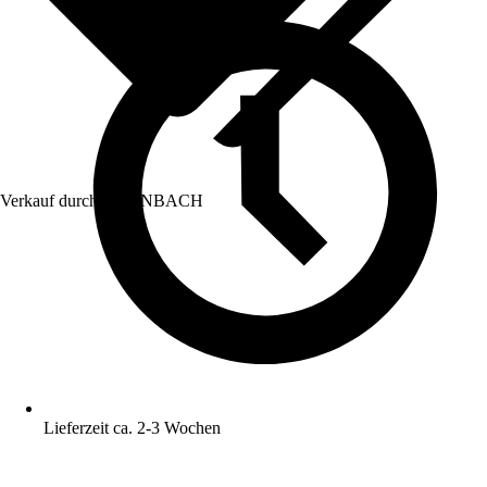
Verkauf durch:
HORNBACH
Lieferzeit ca. 2-3 Wochen