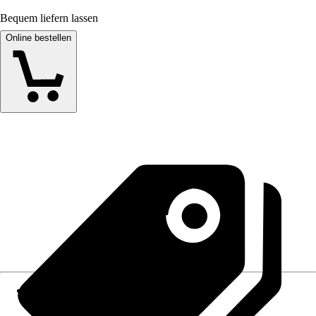
Bequem liefern lassen
Online bestellen