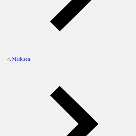
Markisen