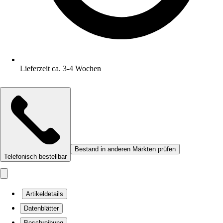
Lieferzeit ca. 3-4 Wochen
Bestand in anderen Märkten prüfen
Telefonisch bestellbar
Artikeldetails
Datenblätter
Beschreibung