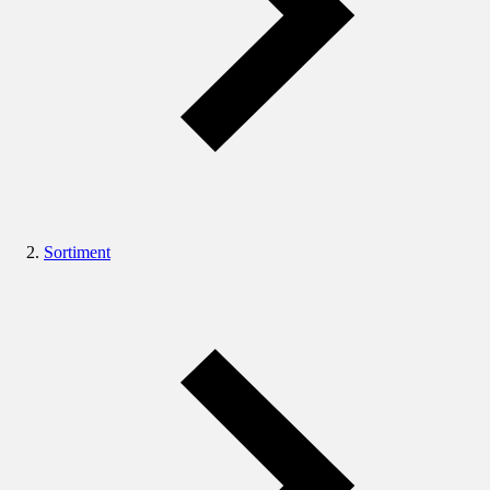
Sortiment