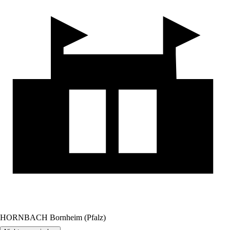
HORNBACH Bornheim (Pfalz)