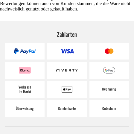
Bewertungen können auch von Kunden stammen, die die Ware nicht
nachweislich genutzt oder gekauft haben.
Zahlarten