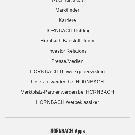
Marktfinder
Karriere
HORNBACH Holding
Hornbach Baustoff Union
Investor Relations
Presse/Medien
HORNBACH Hinweisgebersystem
Lieferant werden bei HORNBACH
Marktplatz-Partner werden bei HORNBACH
HORNBACH Werbeklassiker
HORNBACH Apps