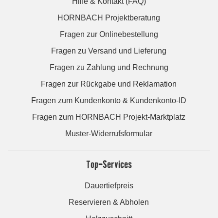
Hilfe & Kontakt (FAQ)
HORNBACH Projektberatung
Fragen zur Onlinebestellung
Fragen zu Versand und Lieferung
Fragen zu Zahlung und Rechnung
Fragen zur Rückgabe und Reklamation
Fragen zum Kundenkonto & Kundenkonto-ID
Fragen zum HORNBACH Projekt-Marktplatz
Muster-Widerrufsformular
Top-Services
Dauertiefpreis
Reservieren & Abholen