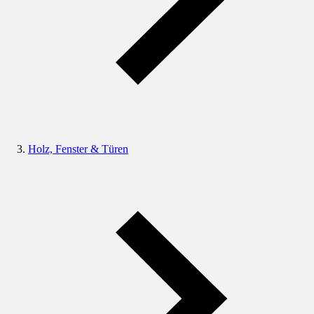
Holz, Fenster & Türen