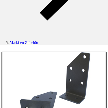
Markisen-Zubehör