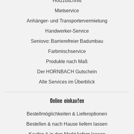
Holzzuschnitt
Mietservice
Anhänger- und Transportervermietung
Handwerker-Service
Seniovo: Barrierefreier Badumbau
Farbmischservice
Produkte nach Maß
Der HORNBACH Gutschein
Alle Services im Überblick
Online einkaufen
Bestellmöglichkeiten & Lieferoptionen
Bestellen & nach Hause liefern lassen