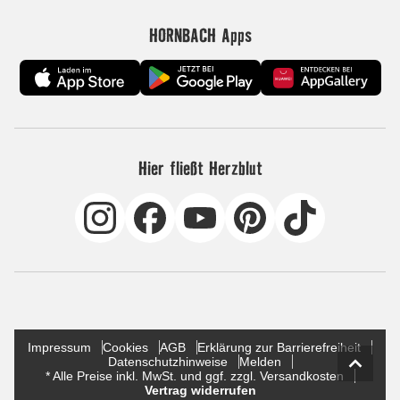
HORNBACH Apps
Hier fließt Herzblut
Impressum
Cookies
AGB
Erklärung zur Barrierefreiheit
Datenschutzhinweise
Melden
* Alle Preise inkl. MwSt. und ggf. zzgl. Versandkosten
Vertrag widerrufen