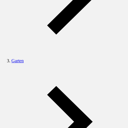
Garten