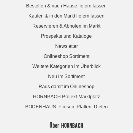
Bestellen & nach Hause liefern lassen
Kaufen & in den Markt liefern lassen
Reservieren & Abholen im Markt
Prospekte und Kataloge
Newsletter
Onlineshop Sortiment
Weitere Kategorien im Überblick
Neu im Sortiment
Raus damit im Onlineshop
HORNBACH Projekt-Marktplatz
BODENHAUS: Fliesen. Platten. Dielen
Über HORNBACH