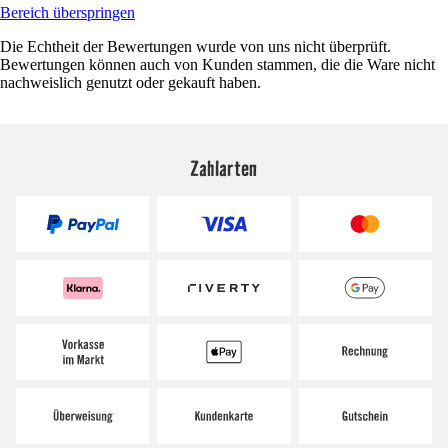
Bereich überspringen
Die Echtheit der Bewertungen wurde von uns nicht überprüft.
Bewertungen können auch von Kunden stammen, die die Ware nicht
nachweislich genutzt oder gekauft haben.
Zahlarten