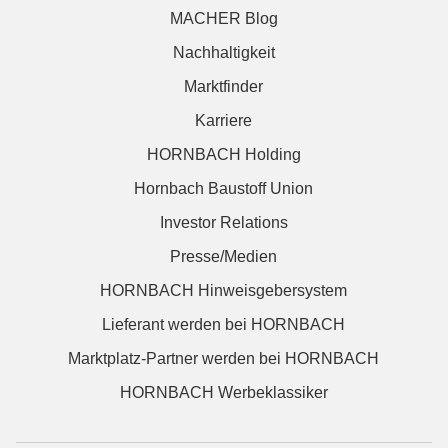
MACHER Blog
Nachhaltigkeit
Marktfinder
Karriere
HORNBACH Holding
Hornbach Baustoff Union
Investor Relations
Presse/Medien
HORNBACH Hinweisgebersystem
Lieferant werden bei HORNBACH
Marktplatz-Partner werden bei HORNBACH
HORNBACH Werbeklassiker