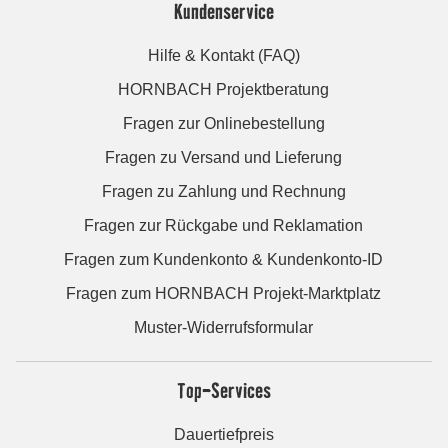
Kundenservice
Hilfe & Kontakt (FAQ)
HORNBACH Projektberatung
Fragen zur Onlinebestellung
Fragen zu Versand und Lieferung
Fragen zu Zahlung und Rechnung
Fragen zur Rückgabe und Reklamation
Fragen zum Kundenkonto & Kundenkonto-ID
Fragen zum HORNBACH Projekt-Marktplatz
Muster-Widerrufsformular
Top-Services
Dauertiefpreis