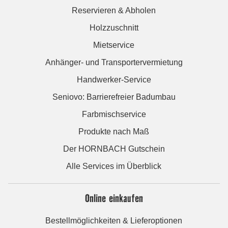
Reservieren & Abholen
Holzzuschnitt
Mietservice
Anhänger- und Transportervermietung
Handwerker-Service
Seniovo: Barrierefreier Badumbau
Farbmischservice
Produkte nach Maß
Der HORNBACH Gutschein
Alle Services im Überblick
Online einkaufen
Bestellmöglichkeiten & Lieferoptionen