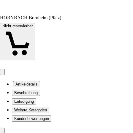
HORNBACH Bornheim (Pfalz)
Nicht reservierbar
Artikeldetails
Beschreibung
Entsorgung
Weitere Kategorien
Kundenbewertungen