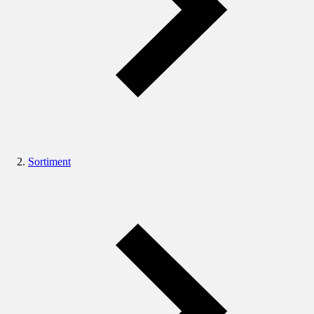
Sortiment