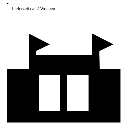
Lieferzeit ca. 2 Wochen