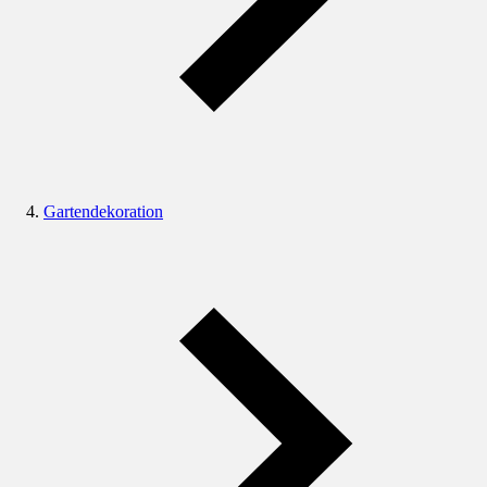
Gartendekoration