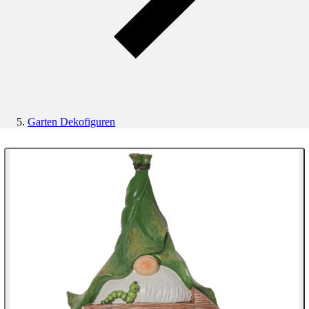
Garten Dekofiguren