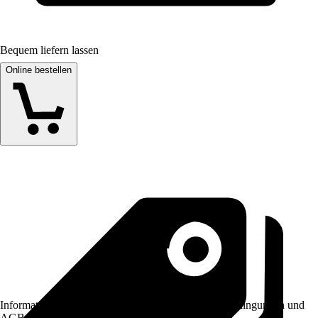
Bequem liefern lassen
Online bestellen
Informationen des Verkäufers, wie z. B. Rückgabebedingungen und
AGB, finden Sie bei Klick auf den Verkäufernamen.