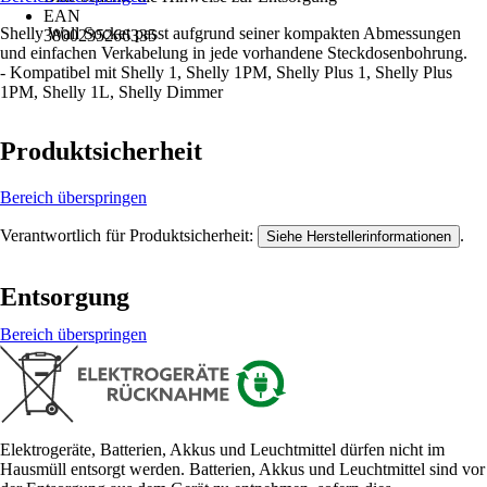
EAN
Shelly Wall Socket passt aufgrund seiner kompakten Abmessungen
3800235266335
und einfachen Verkabelung in jede vorhandene Steckdosenbohrung.
- Kompatibel mit Shelly 1, Shelly 1PM, Shelly Plus 1, Shelly Plus
1PM, Shelly 1L, Shelly Dimmer
Produktsicherheit
Bereich überspringen
Verantwortlich für Produktsicherheit:
.
Siehe Herstellerinformationen
Entsorgung
Bereich überspringen
Elektrogeräte, Batterien, Akkus und Leuchtmittel dürfen nicht im
Hausmüll entsorgt werden. Batterien, Akkus und Leuchtmittel sind vor