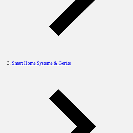
Smart Home Systeme & Geräte