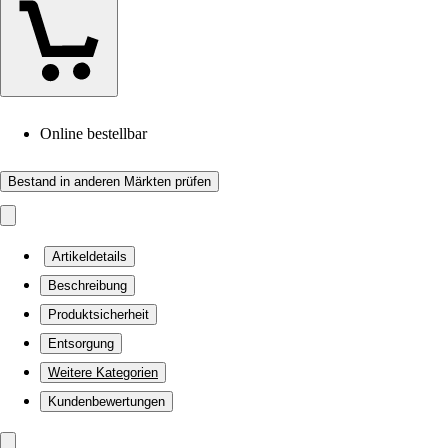
Online bestellbar
Bestand in anderen Märkten prüfen
Artikeldetails
Beschreibung
Produktsicherheit
Entsorgung
Weitere Kategorien
Kundenbewertungen