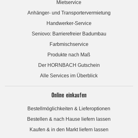
Mietservice
Anhänger- und Transportervermietung
Handwerker-Service
Seniovo: Barrierefreier Badumbau
Farbmischservice
Produkte nach Maß
Der HORNBACH Gutschein
Alle Services im Überblick
Online einkaufen
Bestellmöglichkeiten & Lieferoptionen
Bestellen & nach Hause liefern lassen
Kaufen & in den Markt liefern lassen