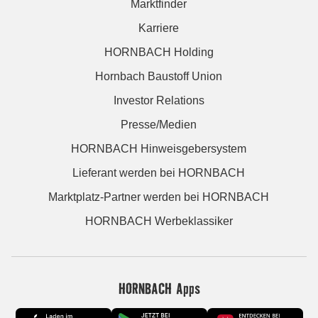
Marktfinder
Karriere
HORNBACH Holding
Hornbach Baustoff Union
Investor Relations
Presse/Medien
HORNBACH Hinweisgebersystem
Lieferant werden bei HORNBACH
Marktplatz-Partner werden bei HORNBACH
HORNBACH Werbeklassiker
HORNBACH Apps