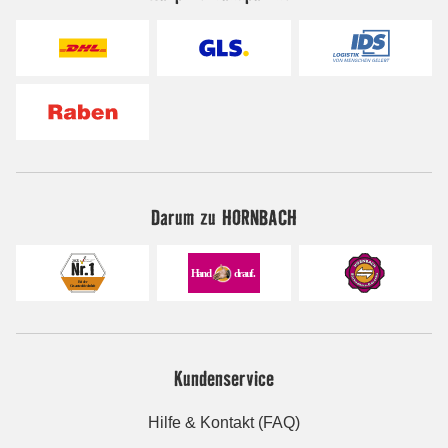
Darum zu HORNBACH
Kundenservice
Hilfe & Kontakt (FAQ)