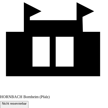
HORNBACH Bornheim (Pfalz)
Nicht reservierbar