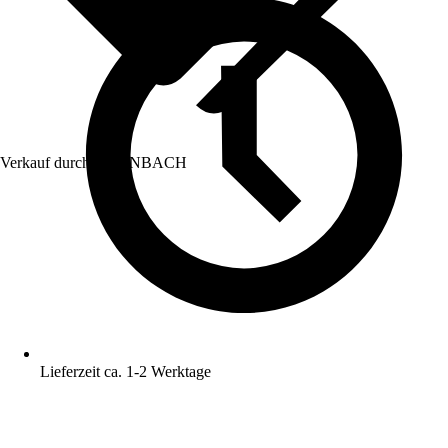
Verkauf durch:
HORNBACH
Lieferzeit ca. 1-2 Werktage