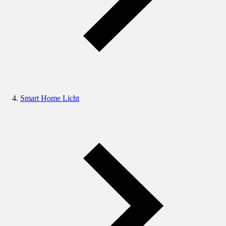
Smart Home Licht