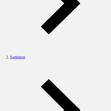
Sortiment