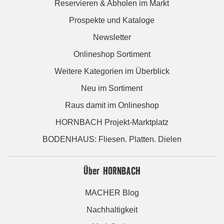
Reservieren & Abholen im Markt
Prospekte und Kataloge
Newsletter
Onlineshop Sortiment
Weitere Kategorien im Überblick
Neu im Sortiment
Raus damit im Onlineshop
HORNBACH Projekt-Marktplatz
BODENHAUS: Fliesen. Platten. Dielen
Über HORNBACH
MACHER Blog
Nachhaltigkeit