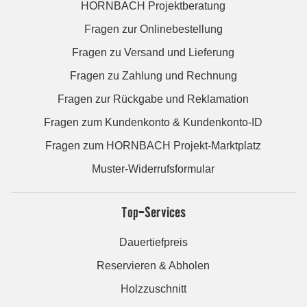
HORNBACH Projektberatung
Fragen zur Onlinebestellung
Fragen zu Versand und Lieferung
Fragen zu Zahlung und Rechnung
Fragen zur Rückgabe und Reklamation
Fragen zum Kundenkonto & Kundenkonto-ID
Fragen zum HORNBACH Projekt-Marktplatz
Muster-Widerrufsformular
Top-Services
Dauertiefpreis
Reservieren & Abholen
Holzzuschnitt