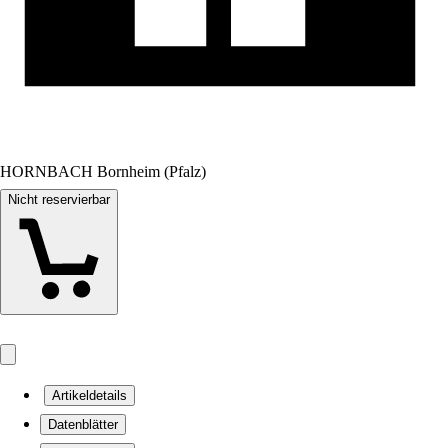
HORNBACH Bornheim (Pfalz)
Nicht reservierbar
Artikeldetails
Datenblätter