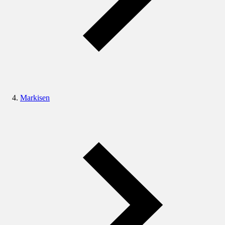
Markisen