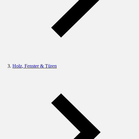
Holz, Fenster & Türen