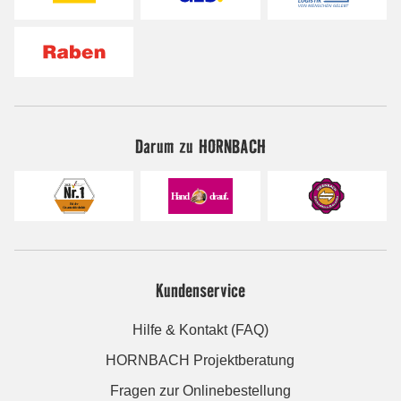
Darum zu HORNBACH
Kundenservice
Hilfe & Kontakt (FAQ)
HORNBACH Projektberatung
Fragen zur Onlinebestellung