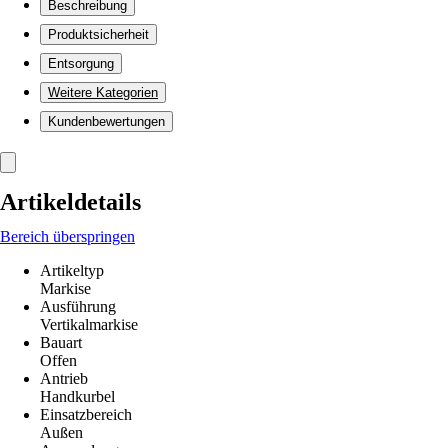
Beschreibung
Produktsicherheit
Entsorgung
Weitere Kategorien
Kundenbewertungen
Artikeldetails
Bereich überspringen
Artikeltyp
Markise
Ausführung
Vertikalmarkise
Bauart
Offen
Antrieb
Handkurbel
Einsatzbereich
Außen