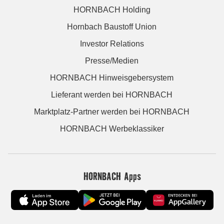
HORNBACH Holding
Hornbach Baustoff Union
Investor Relations
Presse/Medien
HORNBACH Hinweisgebersystem
Lieferant werden bei HORNBACH
Marktplatz-Partner werden bei HORNBACH
HORNBACH Werbeklassiker
HORNBACH Apps