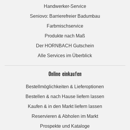
Handwerker-Service
Seniovo: Barrierefreier Badumbau
Farbmischservice
Produkte nach Maß
Der HORNBACH Gutschein
Alle Services im Überblick
Online einkaufen
Bestellmöglichkeiten & Lieferoptionen
Bestellen & nach Hause liefern lassen
Kaufen & in den Markt liefern lassen
Reservieren & Abholen im Markt
Prospekte und Kataloge