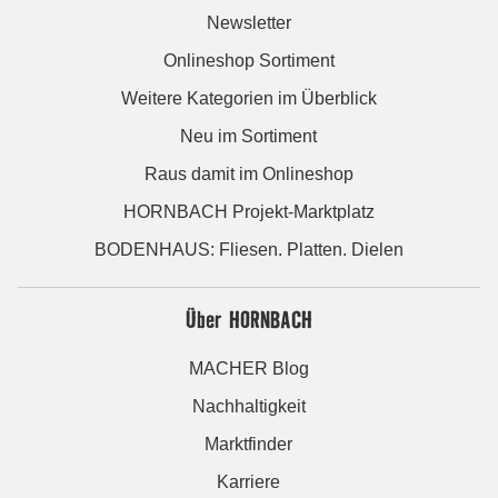
Newsletter
Onlineshop Sortiment
Weitere Kategorien im Überblick
Neu im Sortiment
Raus damit im Onlineshop
HORNBACH Projekt-Marktplatz
BODENHAUS: Fliesen. Platten. Dielen
Über HORNBACH
MACHER Blog
Nachhaltigkeit
Marktfinder
Karriere