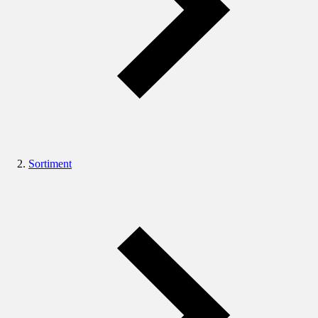
Sortiment