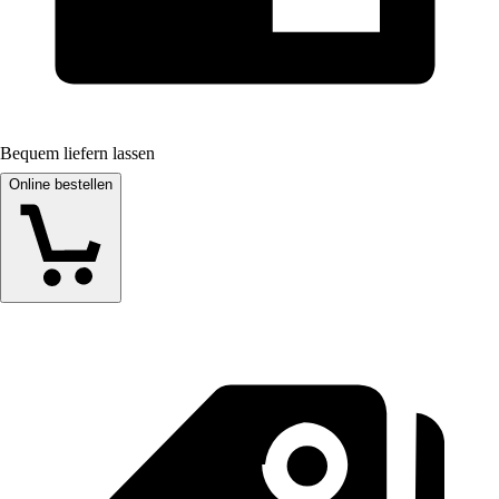
Bequem liefern lassen
Online bestellen