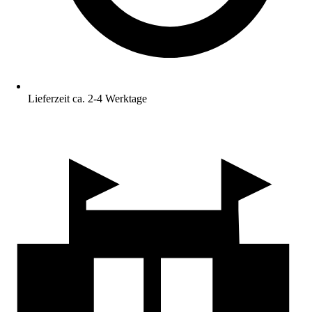
Lieferzeit ca. 2-4 Werktage