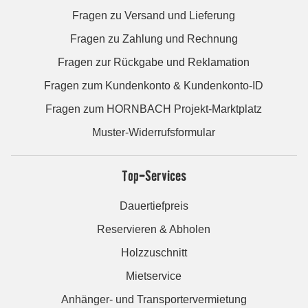
Fragen zu Versand und Lieferung
Fragen zu Zahlung und Rechnung
Fragen zur Rückgabe und Reklamation
Fragen zum Kundenkonto & Kundenkonto-ID
Fragen zum HORNBACH Projekt-Marktplatz
Muster-Widerrufsformular
Top-Services
Dauertiefpreis
Reservieren & Abholen
Holzzuschnitt
Mietservice
Anhänger- und Transportervermietung