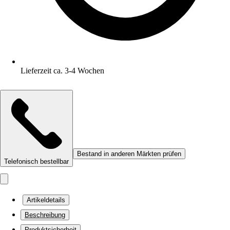
Lieferzeit ca. 3-4 Wochen
Bestand in anderen Märkten prüfen
Telefonisch bestellbar
Artikeldetails
Beschreibung
Produktsicherheit