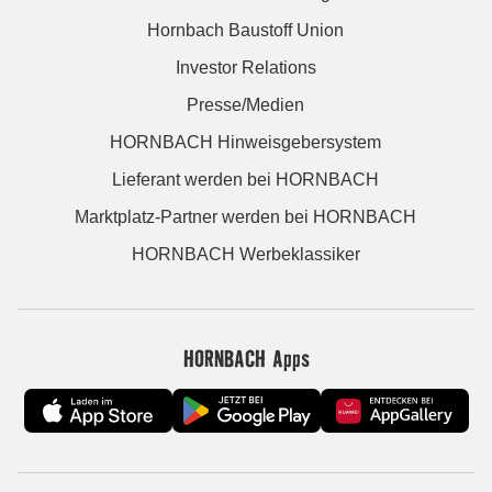
Hornbach Baustoff Union
Investor Relations
Presse/Medien
HORNBACH Hinweisgebersystem
Lieferant werden bei HORNBACH
Marktplatz-Partner werden bei HORNBACH
HORNBACH Werbeklassiker
HORNBACH Apps