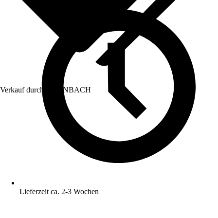
Verkauf durch:
HORNBACH
Lieferzeit ca. 2-3 Wochen