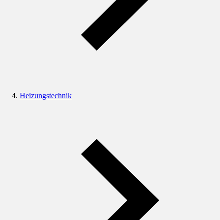
Heizungstechnik