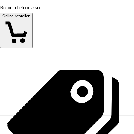
Bequem liefern lassen
Online bestellen