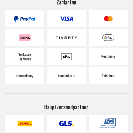
Zahlarten
Hauptversandpartner