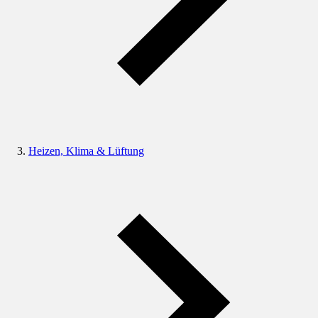
Heizen, Klima & Lüftung