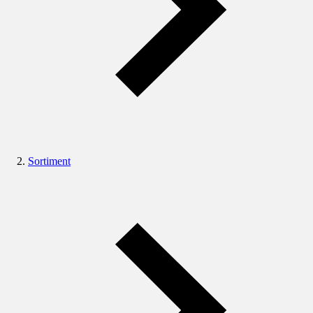
Sortiment