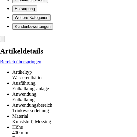
Entsorgung
Weitere Kategorien
Kundenbewertungen
Artikeldetails
Bereich überspringen
Artikeltyp
Wasserenthärter
Ausführung
Entkalkungsanlage
Anwendung
Entkalkung
Anwendungsbereich
Trinkwasserleitung
Material
Kunststoff, Messing
Höhe
400 mm