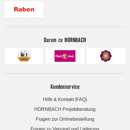
Darum zu HORNBACH
Kundenservice
Hilfe & Kontakt (FAQ)
HORNBACH Projektberatung
Fragen zur Onlinebestellung
Fragen zu Versand und Lieferung