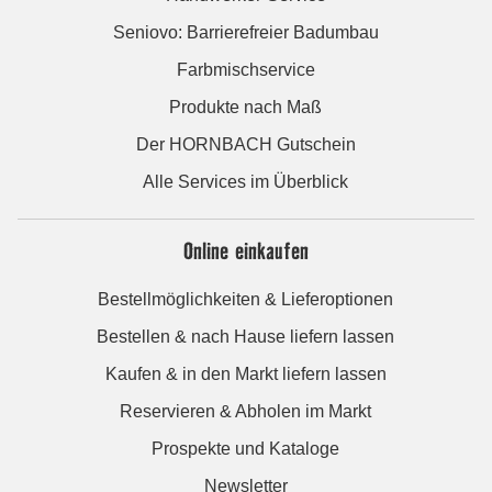
Seniovo: Barrierefreier Badumbau
Farbmischservice
Produkte nach Maß
Der HORNBACH Gutschein
Alle Services im Überblick
Online einkaufen
Bestellmöglichkeiten & Lieferoptionen
Bestellen & nach Hause liefern lassen
Kaufen & in den Markt liefern lassen
Reservieren & Abholen im Markt
Prospekte und Kataloge
Newsletter