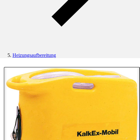
Heizungsaufbereitung