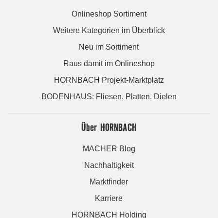
Onlineshop Sortiment
Weitere Kategorien im Überblick
Neu im Sortiment
Raus damit im Onlineshop
HORNBACH Projekt-Marktplatz
BODENHAUS: Fliesen. Platten. Dielen
Über HORNBACH
MACHER Blog
Nachhaltigkeit
Marktfinder
Karriere
HORNBACH Holding