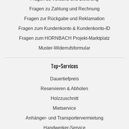
Fragen zu Zahlung und Rechnung
Fragen zur Rückgabe und Reklamation
Fragen zum Kundenkonto & Kundenkonto-ID
Fragen zum HORNBACH Projekt-Marktplatz
Muster-Widerrufsformular
Top-Services
Dauertiefpreis
Reservieren & Abholen
Holzzuschnitt
Mietservice
Anhänger- und Transportervermietung
Handwerker-Service