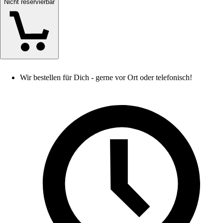
Nicht reservierbar
Wir bestellen für Dich - gerne vor Ort oder telefonisch!