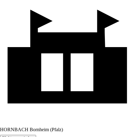
HORNBACH Bornheim (Pfalz)