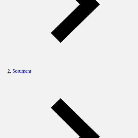
Sortiment