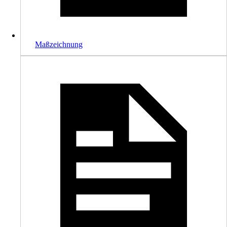
Maßzeichnung