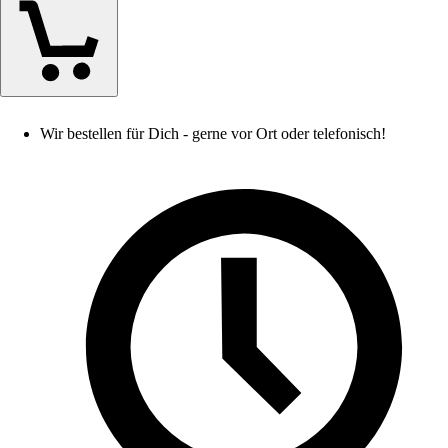
Wir bestellen für Dich - gerne vor Ort oder telefonisch!