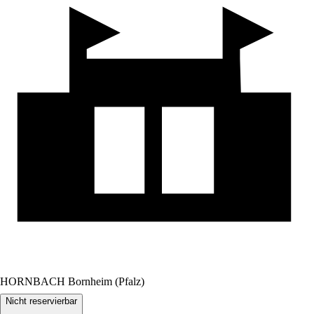
HORNBACH Bornheim (Pfalz)
Nicht reservierbar