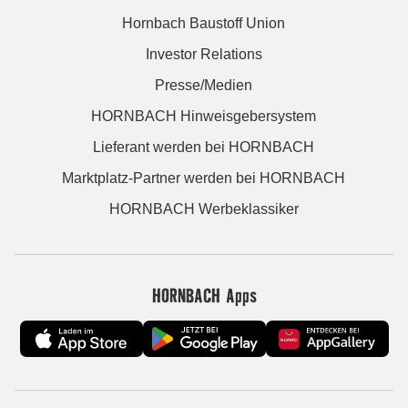
Hornbach Baustoff Union
Investor Relations
Presse/Medien
HORNBACH Hinweisgebersystem
Lieferant werden bei HORNBACH
Marktplatz-Partner werden bei HORNBACH
HORNBACH Werbeklassiker
HORNBACH Apps