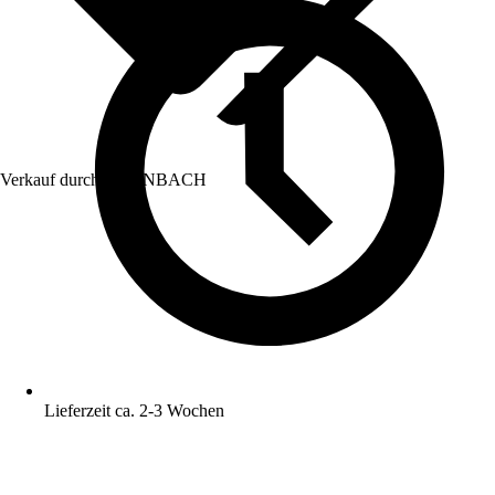
Verkauf durch:
HORNBACH
Lieferzeit ca. 2-3 Wochen