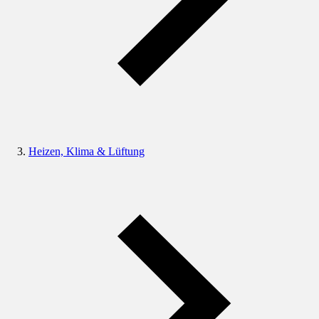
Heizen, Klima & Lüftung