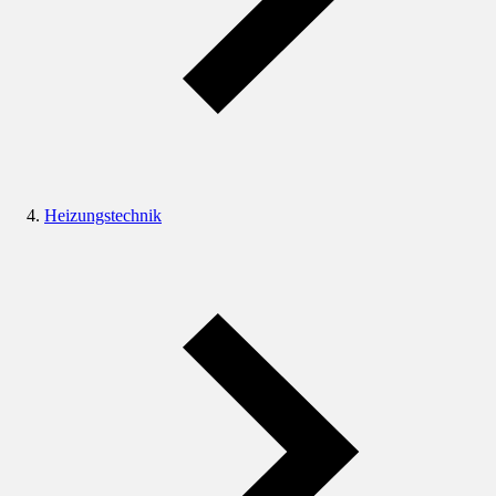
Heizungstechnik