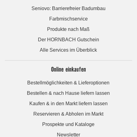
Seniovo: Barrierefreier Badumbau
Farbmischservice
Produkte nach Maß
Der HORNBACH Gutschein
Alle Services im Überblick
Online einkaufen
Bestellmöglichkeiten & Lieferoptionen
Bestellen & nach Hause liefern lassen
Kaufen & in den Markt liefern lassen
Reservieren & Abholen im Markt
Prospekte und Kataloge
Newsletter