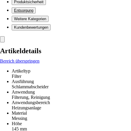
Produktsicherheit
Entsorgung
Weitere Kategorien
Kundenbewertungen
Artikeldetails
Bereich überspringen
Artikeltyp
Filter
Ausführung
Schlammabscheider
Anwendung
Filterung, Reinigung
Anwendungsbereich
Heizungsanlage
Material
Messing
Höhe
145 mm