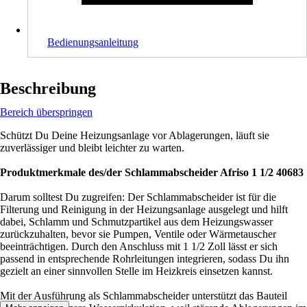
Bedienungsanleitung
Beschreibung
Bereich überspringen
Schützt Du Deine Heizungsanlage vor Ablagerungen, läuft sie
zuverlässiger und bleibt leichter zu warten.
Produktmerkmale des/der Schlammabscheider Afriso 1 1/2 40683
Darum solltest Du zugreifen: Der Schlammabscheider ist für die
Filterung und Reinigung in der Heizungsanlage ausgelegt und hilft
dabei, Schlamm und Schmutzpartikel aus dem Heizungswasser
zurückzuhalten, bevor sie Pumpen, Ventile oder Wärmetauscher
beeinträchtigen. Durch den Anschluss mit 1 1/2 Zoll lässt er sich
passend in entsprechende Rohrleitungen integrieren, sodass Du ihn
gezielt an einer sinnvollen Stelle im Heizkreis einsetzen kannst.
Mit der Ausführung als Schlammabscheider unterstützt das Bauteil