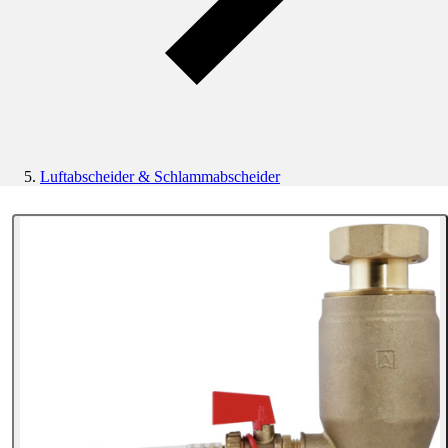
Luftabscheider & Schlammabscheider