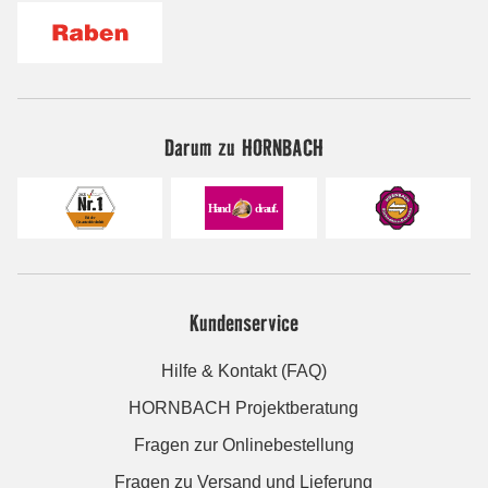
Darum zu HORNBACH
Kundenservice
Hilfe & Kontakt (FAQ)
HORNBACH Projektberatung
Fragen zur Onlinebestellung
Fragen zu Versand und Lieferung