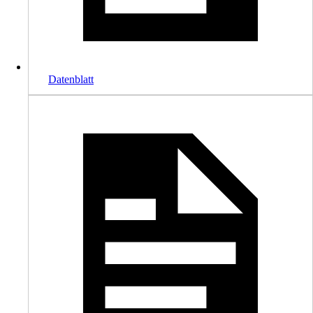
Datenblatt