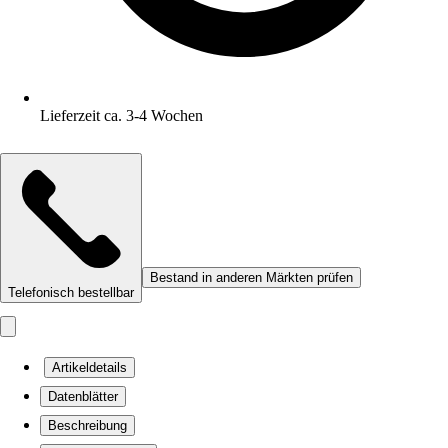
Lieferzeit ca. 3-4 Wochen
Bestand in anderen Märkten prüfen
Telefonisch bestellbar
Artikeldetails
Datenblätter
Beschreibung