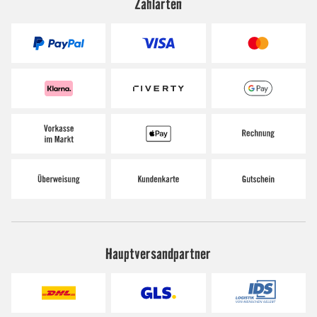
Zahlarten
Hauptversandpartner