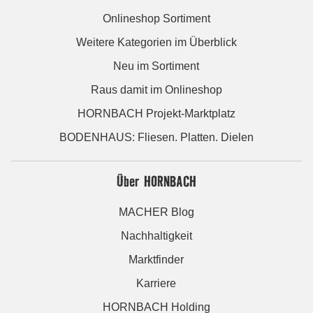
Onlineshop Sortiment
Weitere Kategorien im Überblick
Neu im Sortiment
Raus damit im Onlineshop
HORNBACH Projekt-Marktplatz
BODENHAUS: Fliesen. Platten. Dielen
Über HORNBACH
MACHER Blog
Nachhaltigkeit
Marktfinder
Karriere
HORNBACH Holding